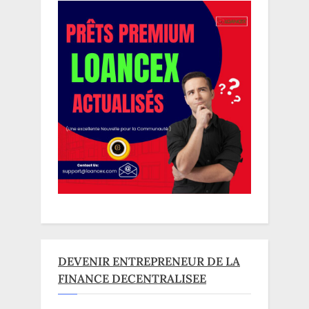
DEVENIR ENTREPRENEUR DE LA
FINANCE DECENTRALISEE