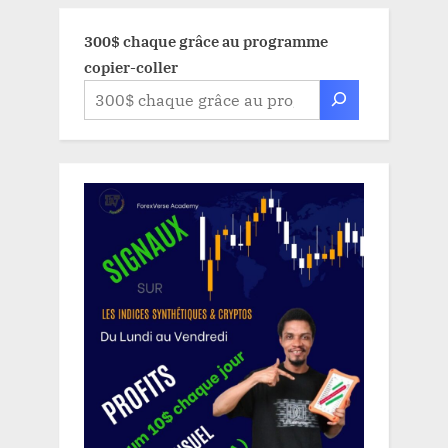
300$ chaque grâce au programme
copier-coller