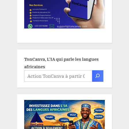
TonCanva, L'IA qui parle les langues
africaines