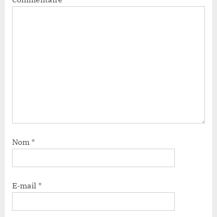
Nom
*
E-mail
*