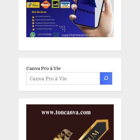
Canva Pro à Vie