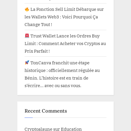
La Fonction Sell Limit Débarque sur
les Wallets Web3 : Voici Pourquoi Ça
Change Tout !
Trust Wallet Lance les Ordres Buy
Limit : Comment Acheter vos Cryptos au
Prix Parfait !
TonCanva franchit une étape
historique : officiellement régulée au
Bénin. L’histoire est en train de
s’écrire… avec ou sans vous.
Recent Comments
Cryptoalaune
sur
Education