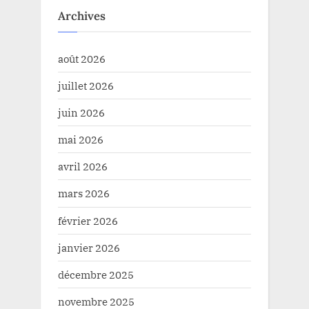
Archives
août 2026
juillet 2026
juin 2026
mai 2026
avril 2026
mars 2026
février 2026
janvier 2026
décembre 2025
novembre 2025