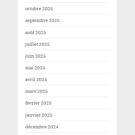
octobre 2025
septembre 2025
août 2025
juillet 2025
juin 2025
mai 2025
avril 2025
mars 2025
février 2025
janvier 2025
décembre 2024