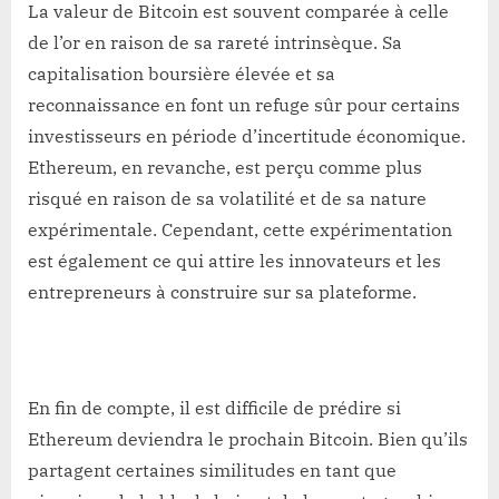
La valeur de Bitcoin est souvent comparée à celle
de l’or en raison de sa rareté intrinsèque. Sa
capitalisation boursière élevée et sa
reconnaissance en font un refuge sûr pour certains
investisseurs en période d’incertitude économique.
Ethereum, en revanche, est perçu comme plus
risqué en raison de sa volatilité et de sa nature
expérimentale. Cependant, cette expérimentation
est également ce qui attire les innovateurs et les
entrepreneurs à construire sur sa plateforme.
En fin de compte, il est difficile de prédire si
Ethereum deviendra le prochain Bitcoin. Bien qu’ils
partagent certaines similitudes en tant que