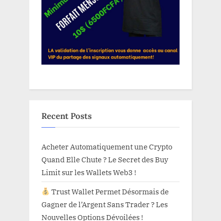
Recent Posts
Acheter Automatiquement une Crypto
Quand Elle Chute ? Le Secret des Buy
Limit sur les Wallets Web3 !
Trust Wallet Permet Désormais de
Gagner de l’Argent Sans Trader ? Les
Nouvelles Options Dévoilées !