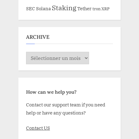
Staking
SEC
Solana
Tether
tron
XRP
ARCHIVE
ARCHIVE
How can we help you?
Contact our support team if you need
help or have any questions?
Contact US