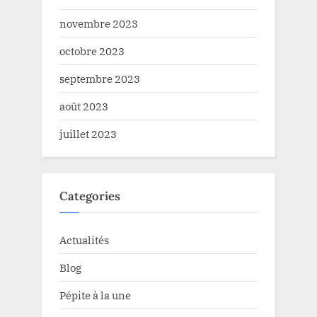
novembre 2023
octobre 2023
septembre 2023
août 2023
juillet 2023
Categories
Actualités
Blog
Pépite à la une