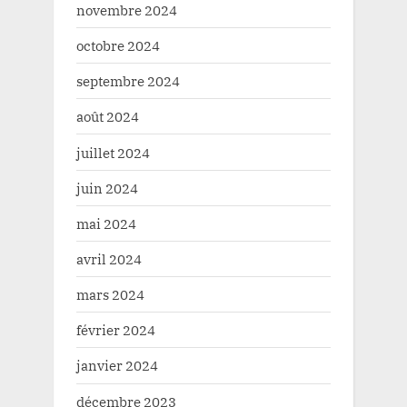
novembre 2024
octobre 2024
septembre 2024
août 2024
juillet 2024
juin 2024
mai 2024
avril 2024
mars 2024
février 2024
janvier 2024
décembre 2023