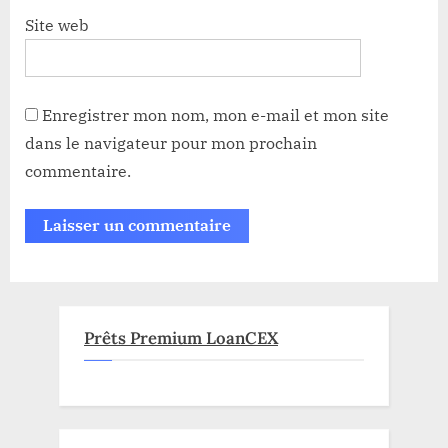
Site web
Enregistrer mon nom, mon e-mail et mon site
dans le navigateur pour mon prochain
commentaire.
Prêts Premium LoanCEX