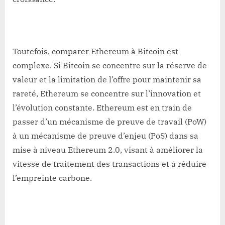
Toutefois, comparer Ethereum à Bitcoin est
complexe. Si Bitcoin se concentre sur la réserve de
valeur et la limitation de l’offre pour maintenir sa
rareté, Ethereum se concentre sur l’innovation et
l’évolution constante. Ethereum est en train de
passer d’un mécanisme de preuve de travail (PoW)
à un mécanisme de preuve d’enjeu (PoS) dans sa
mise à niveau Ethereum 2.0, visant à améliorer la
vitesse de traitement des transactions et à réduire
l’empreinte carbone.