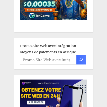
Promo Site Web avec intégration
Moyens de paiements en Afrique