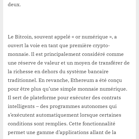
deux.
Le Bitcoin, souvent appelé « or numérique », a
ouvert la voie en tant que première crypto-
monnaie. Il est principalement considéré comme
une réserve de valeur et un moyen de transférer de
la richesse en dehors du système bancaire
traditionnel. En revanche, Ethereum a été conçu
pour être plus qu’une simple monnaie numérique.
Il sert de plateforme pour exécuter des contrats
intelligents – des programmes autonomes qui
s’exécutent automatiquement lorsque certaines
conditions sont remplies. Cette fonctionnalité
permet une gamme d’applications allant de la