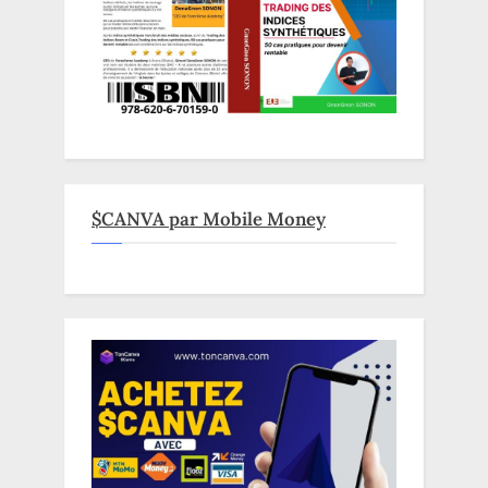
$CANVA par Mobile Money