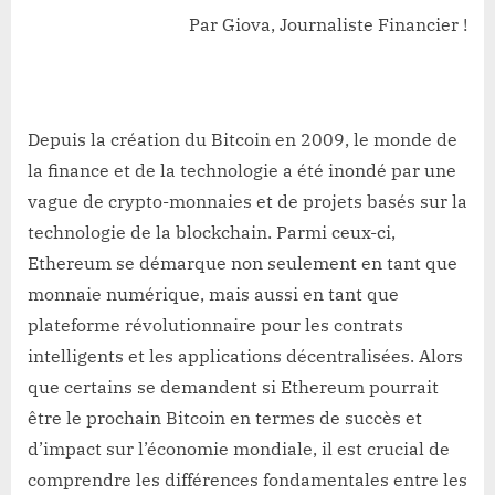
Par Giova, Journaliste Financier !
Depuis la création du Bitcoin en 2009, le monde de
la finance et de la technologie a été inondé par une
vague de crypto-monnaies et de projets basés sur la
technologie de la blockchain. Parmi ceux-ci,
Ethereum se démarque non seulement en tant que
monnaie numérique, mais aussi en tant que
plateforme révolutionnaire pour les contrats
intelligents et les applications décentralisées. Alors
que certains se demandent si Ethereum pourrait
être le prochain Bitcoin en termes de succès et
d’impact sur l’économie mondiale, il est crucial de
comprendre les différences fondamentales entre les