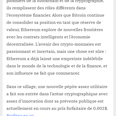
pionniers de la blockchain et de la cryptographie,
ils remplissent des rôles différents dans
l’écosystème financier. Alors que Bitcoin continue
de consolider sa position en tant que réserve de
valeur, Ethereum explore de nouvelles frontières
avec les contrats intelligents et l’économie
décentralisée. L’avenir des crypto-monnaies est
passionnant et incertain, mais une chose est sûre :
Ethereum a déjà laissé une empreinte indélébile
dans le monde de la technologie et de la finance, et
son influence ne fait que commencer.
Dans ce sillage, une nouvelle pépite assez utilitaire
a fait son entrée dans l’arène cryptographique avec
assez d’innovation dont sa prévente publique est
actuellement en cours au prix forfaitaire de 0.002$.
Profitez-en ici