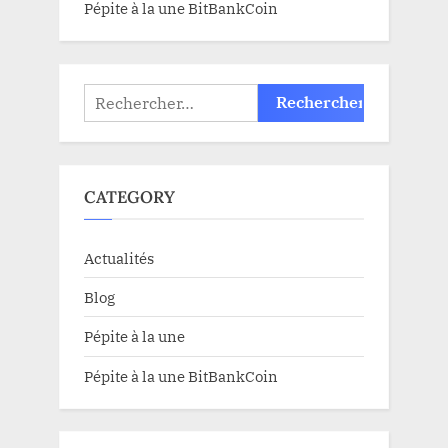
Pépite à la une BitBankCoin
Rechercher :
CATEGORY
Actualités
Blog
Pépite à la une
Pépite à la une BitBankCoin