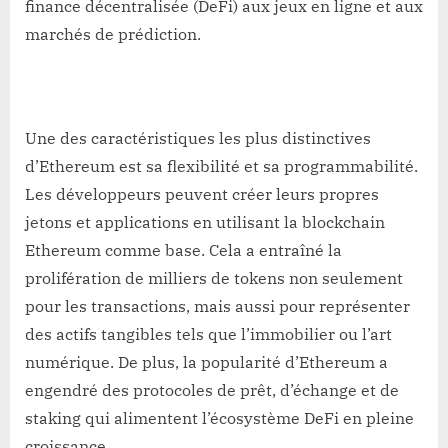
finance décentralisée (DeFi) aux jeux en ligne et aux
marchés de prédiction.
Une des caractéristiques les plus distinctives
d’Ethereum est sa flexibilité et sa programmabilité.
Les développeurs peuvent créer leurs propres
jetons et applications en utilisant la blockchain
Ethereum comme base. Cela a entraîné la
prolifération de milliers de tokens non seulement
pour les transactions, mais aussi pour représenter
des actifs tangibles tels que l’immobilier ou l’art
numérique. De plus, la popularité d’Ethereum a
engendré des protocoles de prêt, d’échange et de
staking qui alimentent l’écosystème DeFi en pleine
croissance.