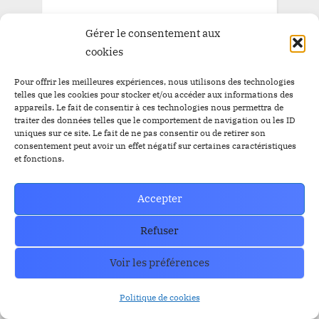
Gérer le consentement aux
cookies
Pour offrir les meilleures expériences, nous utilisons des technologies
telles que les cookies pour stocker et/ou accéder aux informations des
appareils. Le fait de consentir à ces technologies nous permettra de
traiter des données telles que le comportement de navigation ou les ID
uniques sur ce site. Le fait de ne pas consentir ou de retirer son
consentement peut avoir un effet négatif sur certaines caractéristiques
et fonctions.
Accepter
Refuser
Voir les préférences
Politique de cookies