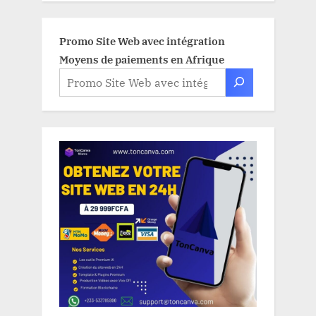
Promo Site Web avec intégration
Moyens de paiements en Afrique