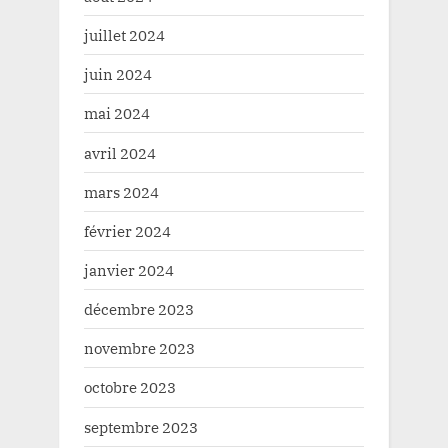
juillet 2024
juin 2024
mai 2024
avril 2024
mars 2024
février 2024
janvier 2024
décembre 2023
novembre 2023
octobre 2023
septembre 2023