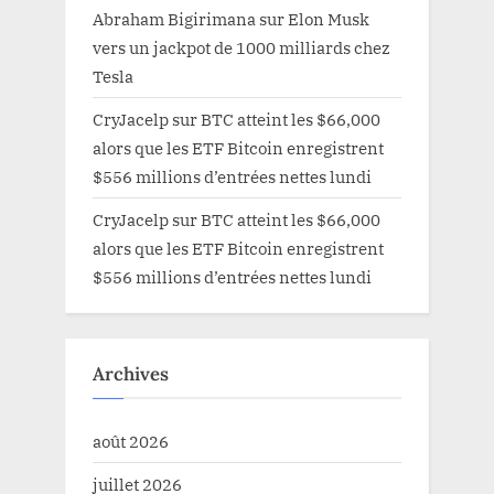
Abraham Bigirimana
sur
Elon Musk
vers un jackpot de 1000 milliards chez
Tesla
CryJacelp
sur
BTC atteint les $66,000
alors que les ETF Bitcoin enregistrent
$556 millions d’entrées nettes lundi
CryJacelp
sur
BTC atteint les $66,000
alors que les ETF Bitcoin enregistrent
$556 millions d’entrées nettes lundi
Archives
août 2026
juillet 2026