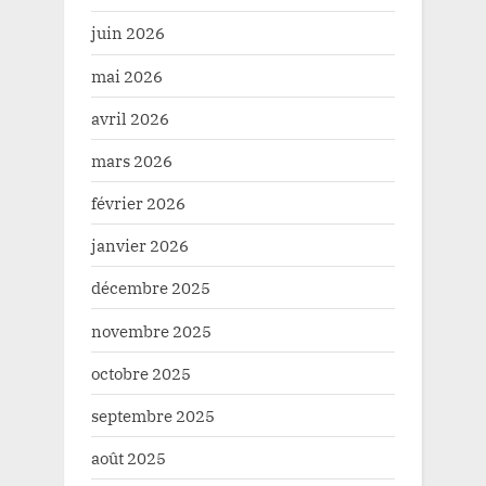
juin 2026
mai 2026
avril 2026
mars 2026
février 2026
janvier 2026
décembre 2025
novembre 2025
octobre 2025
septembre 2025
août 2025