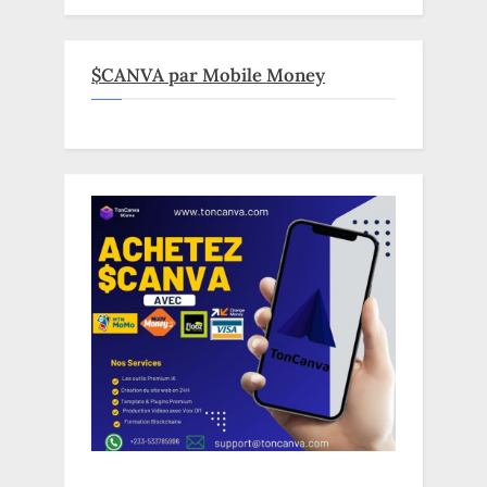
$CANVA par Mobile Money