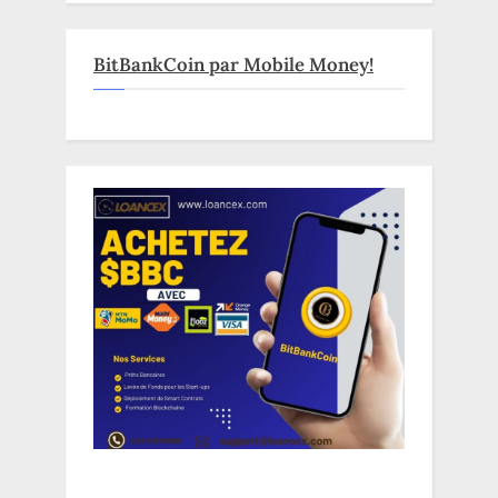
BitBankCoin par Mobile Money!