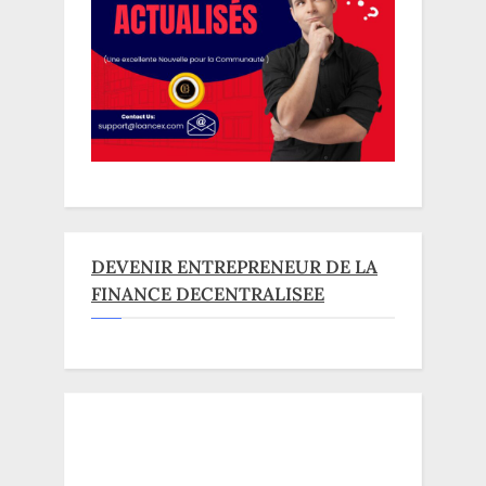
DEVENIR ENTREPRENEUR DE LA
FINANCE DECENTRALISEE