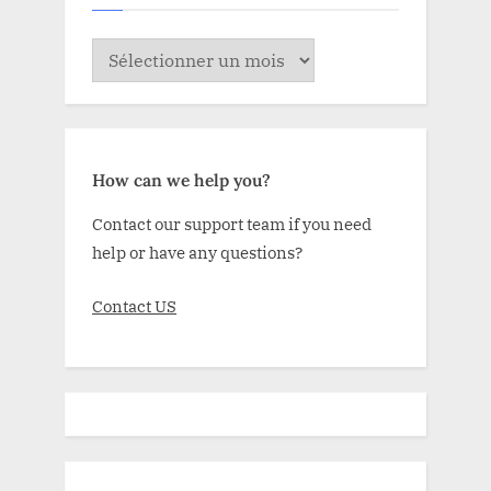
ARCHIVE
How can we help you?
Contact our support team if you need
help or have any questions?
Contact US