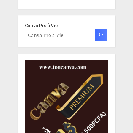
Canva Pro à Vie