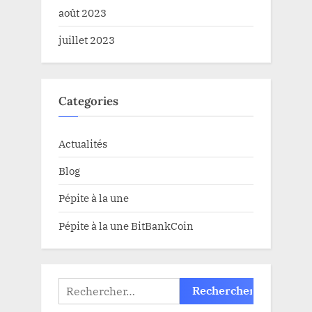
août 2023
juillet 2023
Categories
Actualités
Blog
Pépite à la une
Pépite à la une BitBankCoin
Rechercher :