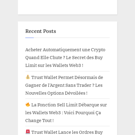
Recent Posts
Acheter Automatiquement une Crypto
Quand Elle Chute ? Le Secret des Buy
Limit sur les Wallets Web3 !
Trust Wallet Permet Désormais de
Gagner de l’Argent Sans Trader ? Les
Nouvelles Options Dévoilées !
La Fonction Sell Limit Débarque sur
les Wallets Web3 : Voici Pourquoi Ça
Change Tout !
Trust Wallet Lance les Ordres Buy