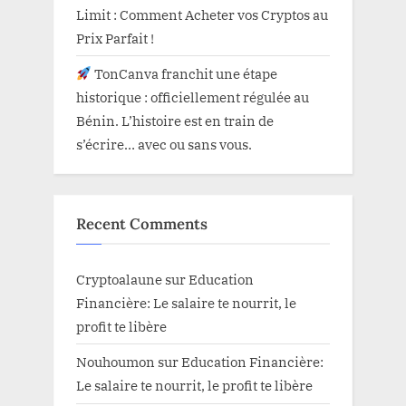
Limit : Comment Acheter vos Cryptos au
Prix Parfait !
TonCanva franchit une étape
historique : officiellement régulée au
Bénin. L’histoire est en train de
s’écrire… avec ou sans vous.
Recent Comments
Cryptoalaune
sur
Education
Financière: Le salaire te nourrit, le
profit te libère
Nouhoumon
sur
Education Financière:
Le salaire te nourrit, le profit te libère