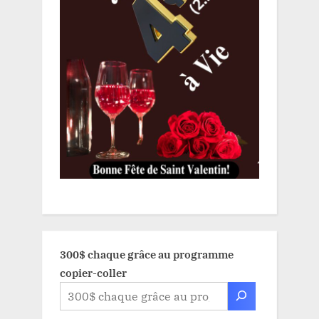
300$ chaque grâce au programme
copier-coller