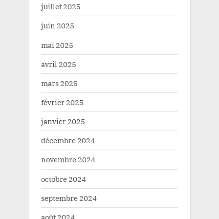
juillet 2025
juin 2025
mai 2025
avril 2025
mars 2025
février 2025
janvier 2025
décembre 2024
novembre 2024
octobre 2024
septembre 2024
août 2024