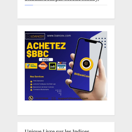
Unique Livre sur les Indices