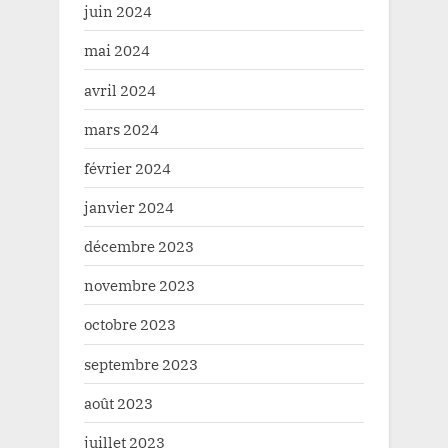
juin 2024
mai 2024
avril 2024
mars 2024
février 2024
janvier 2024
décembre 2023
novembre 2023
octobre 2023
septembre 2023
août 2023
juillet 2023