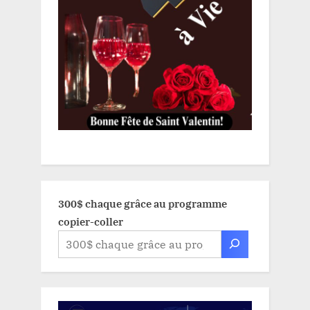
300$ chaque grâce au programme
copier-coller