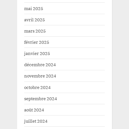
mai 2025
avril 2025
mars 2025
février 2025
janvier 2025
décembre 2024
novembre 2024
octobre 2024
septembre 2024
août 2024
juillet 2024