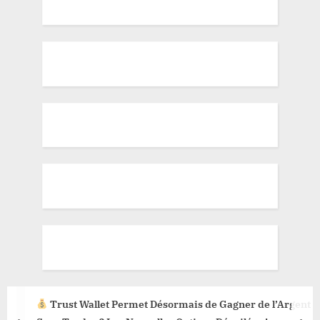
Trust Wallet Permet Désormais de Gagner de l’Argent