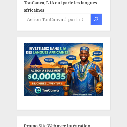
TonCanva, L'IA qui parle les langues
africaines
Promo Site Web avec intégration