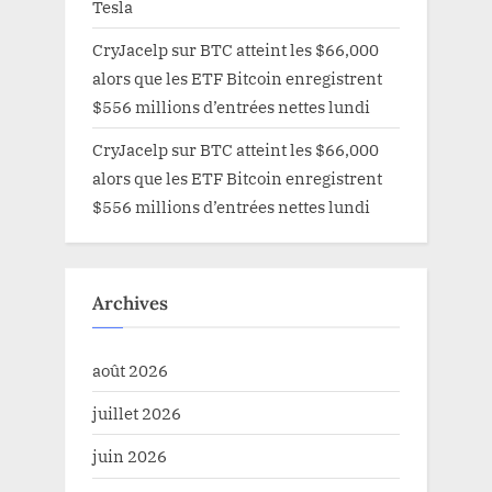
Tesla
CryJacelp
sur
BTC atteint les $66,000
alors que les ETF Bitcoin enregistrent
$556 millions d’entrées nettes lundi
CryJacelp
sur
BTC atteint les $66,000
alors que les ETF Bitcoin enregistrent
$556 millions d’entrées nettes lundi
Archives
août 2026
juillet 2026
juin 2026