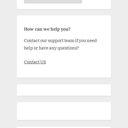
How can we help you?
Contact our support team if you need
help or have any questions?
Contact US