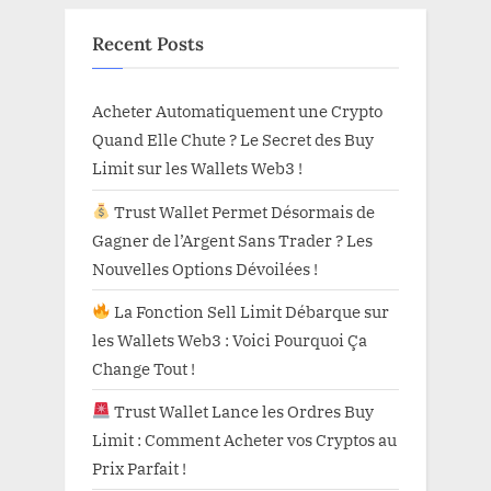
Recent Posts
Acheter Automatiquement une Crypto
Quand Elle Chute ? Le Secret des Buy
Limit sur les Wallets Web3 !
Trust Wallet Permet Désormais de
Gagner de l’Argent Sans Trader ? Les
Nouvelles Options Dévoilées !
La Fonction Sell Limit Débarque sur
les Wallets Web3 : Voici Pourquoi Ça
Change Tout !
Trust Wallet Lance les Ordres Buy
Limit : Comment Acheter vos Cryptos au
Prix Parfait !