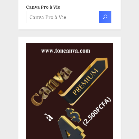
Canva Pro à Vie