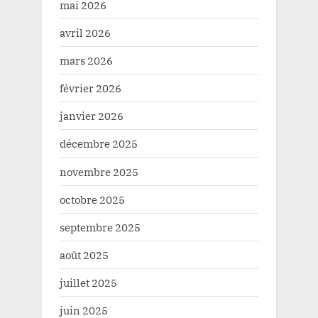
mai 2026
avril 2026
mars 2026
février 2026
janvier 2026
décembre 2025
novembre 2025
octobre 2025
septembre 2025
août 2025
juillet 2025
juin 2025