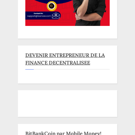
DEVENIR ENTREPRENEUR DE LA
FINANCE DECENTRALISEE
BitBankCoin par Mobile Money!