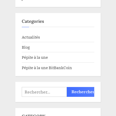
Categories
Actualités
Blog
Pépite à la une
Pépite à la une BitBankCoin
Rechercher :