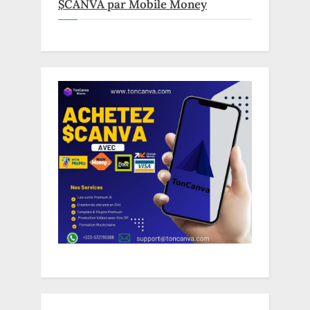
$CANVA par Mobile Money