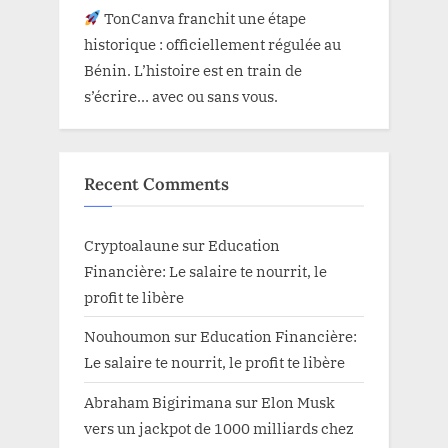
TonCanva franchit une étape
historique : officiellement régulée au
Bénin. L’histoire est en train de
s’écrire… avec ou sans vous.
Recent Comments
Cryptoalaune
sur
Education
Financière: Le salaire te nourrit, le
profit te libère
Nouhoumon
sur
Education Financière:
Le salaire te nourrit, le profit te libère
Abraham Bigirimana
sur
Elon Musk
vers un jackpot de 1000 milliards chez