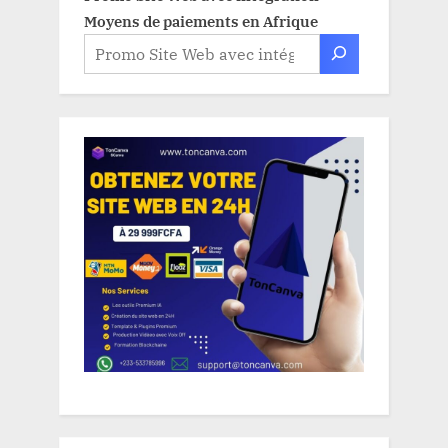
Moyens de paiements en Afrique