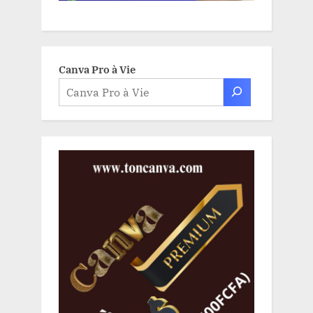
Canva Pro à Vie