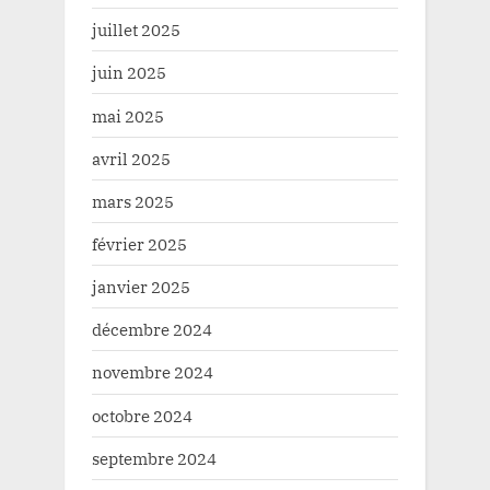
juillet 2025
juin 2025
mai 2025
avril 2025
mars 2025
février 2025
janvier 2025
décembre 2024
novembre 2024
octobre 2024
septembre 2024