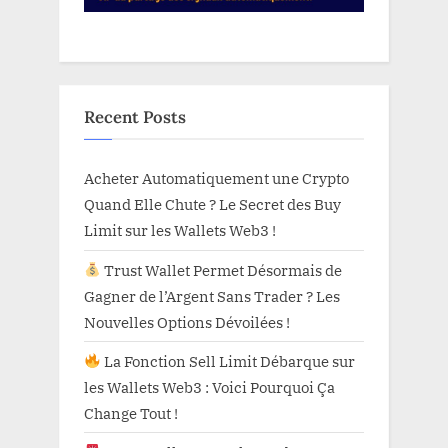
Recent Posts
Acheter Automatiquement une Crypto
Quand Elle Chute ? Le Secret des Buy
Limit sur les Wallets Web3 !
Trust Wallet Permet Désormais de
Gagner de l’Argent Sans Trader ? Les
Nouvelles Options Dévoilées !
La Fonction Sell Limit Débarque sur
les Wallets Web3 : Voici Pourquoi Ça
Change Tout !