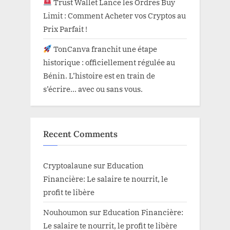
Trust Wallet Lance les Ordres Buy
Limit : Comment Acheter vos Cryptos au
Prix Parfait !
TonCanva franchit une étape
historique : officiellement régulée au
Bénin. L’histoire est en train de
s’écrire… avec ou sans vous.
Recent Comments
Cryptoalaune
sur
Education
Financière: Le salaire te nourrit, le
profit te libère
Nouhoumon
sur
Education Financière:
Le salaire te nourrit, le profit te libère