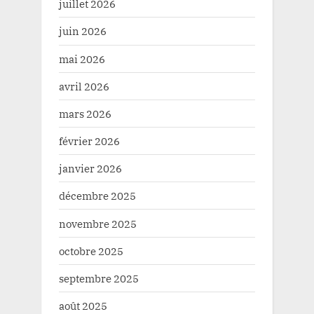
juillet 2026
juin 2026
mai 2026
avril 2026
mars 2026
février 2026
janvier 2026
décembre 2025
novembre 2025
octobre 2025
septembre 2025
août 2025