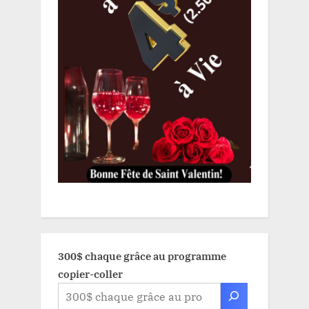
300$ chaque grâce au programme
copier-coller