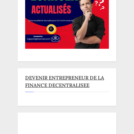
DEVENIR ENTREPRENEUR DE LA
FINANCE DECENTRALISEE