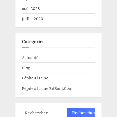
août 2023
juillet 2023
Categories
Actualités
Blog
Pépite à la une
Pépite à la une BitBankCoin
Rechercher :