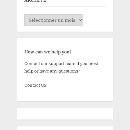
ARCHIVE
ARCHIVE
How can we help you?
Contact our support team if you need
help or have any questions?
Contact US