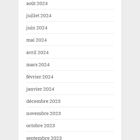
août 2024
juillet 2024
juin 2024
mai 2024
avril 2024
mars 2024
février 2024
janvier 2024
décembre 2023
novembre 2023
octobre 2023
septembre 2023