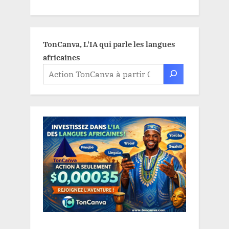
TonCanva, L'IA qui parle les langues
africaines