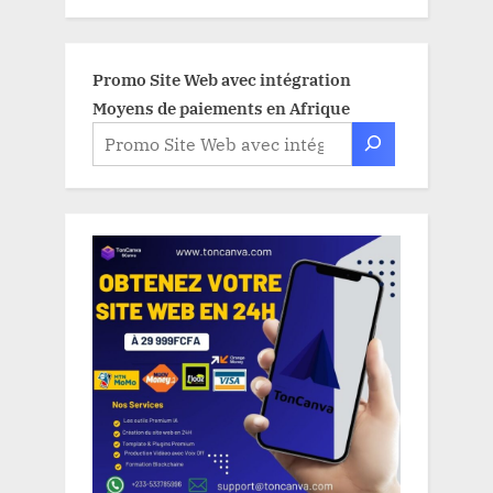
Promo Site Web avec intégration
Moyens de paiements en Afrique