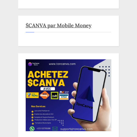
$CANVA par Mobile Money