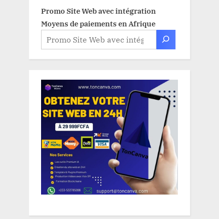
Promo Site Web avec intégration
Moyens de paiements en Afrique