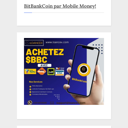
BitBankCoin par Mobile Money!