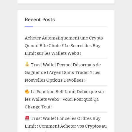
Recent Posts
Acheter Automatiquement une Crypto
Quand Elle Chute ? Le Secret des Buy
Limit sur les Wallets Web3 !
Trust Wallet Permet Désormais de
Gagner de l’Argent Sans Trader ? Les
Nouvelles Options Dévoilées !
La Fonction Sell Limit Débarque sur
les Wallets Web3 : Voici Pourquoi Ça
Change Tout !
Trust Wallet Lance les Ordres Buy
Limit : Comment Acheter vos Cryptos au