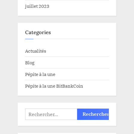
juillet 2023
Categories
Actualités
Blog
Pépite à la une
Pépite à la une BitBankCoin
Rechercher :