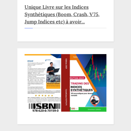
Unique Livre sur les Indices
Synthétiques (Boom, Crash, V75,
Jump Indices etc) à avoir...