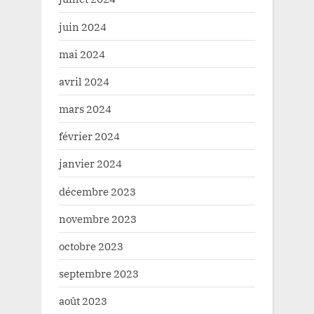
juin 2024
mai 2024
avril 2024
mars 2024
février 2024
janvier 2024
décembre 2023
novembre 2023
octobre 2023
septembre 2023
août 2023