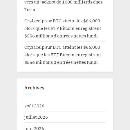
vers un jackpot de 1000 milliards chez
Tesla
CryJacelp
sur
BTC atteint les $66,000
alors que les ETF Bitcoin enregistrent
$556 millions d’entrées nettes lundi
CryJacelp
sur
BTC atteint les $66,000
alors que les ETF Bitcoin enregistrent
$556 millions d’entrées nettes lundi
Archives
août 2026
juillet 2026
juin 2026