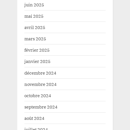
juin 2025
mai 2025
avril 2025
mars 2025
février 2025
janvier 2025
décembre 2024
novembre 2024
octobre 2024
septembre 2024
août 2024
juillet 2024