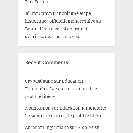
Prix Parfait !
TonCanva franchit une étape
historique : officiellement régulée au
Bénin. L’histoire est en train de
s’écrire… avec ou sans vous.
Recent Comments
Cryptoalaune
sur
Education
Financière: Le salaire te nourrit, le
profit te libère
Nouhoumon
sur
Education Financière:
Le salaire te nourrit, le profit te libère
Abraham Bigirimana
sur
Elon Musk