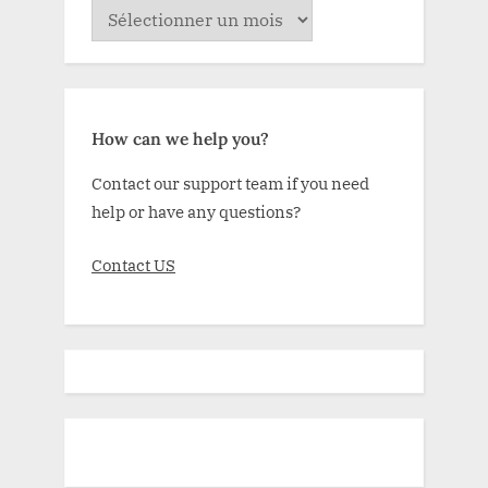
ARCHIVE
How can we help you?
Contact our support team if you need
help or have any questions?
Contact US