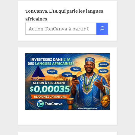
TonCanva, L'IA qui parle les langues
africaines