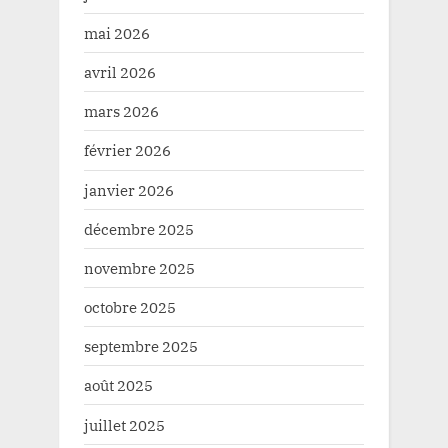
mai 2026
avril 2026
mars 2026
février 2026
janvier 2026
décembre 2025
novembre 2025
octobre 2025
septembre 2025
août 2025
juillet 2025