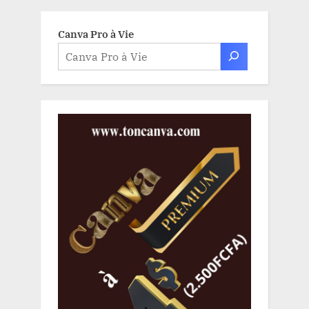
Canva Pro à Vie