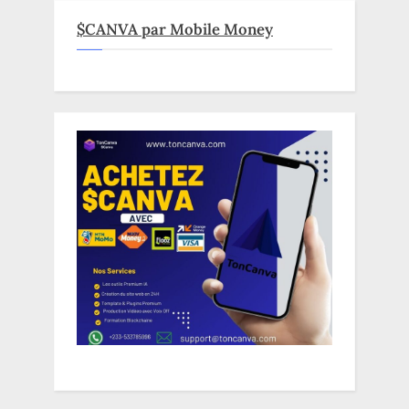
$CANVA par Mobile Money