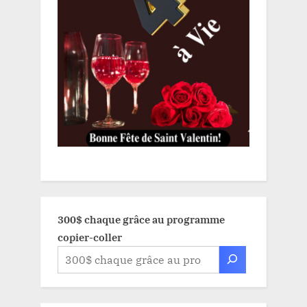
300$ chaque grâce au programme
copier-coller