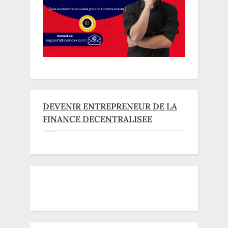
DEVENIR ENTREPRENEUR DE LA
FINANCE DECENTRALISEE