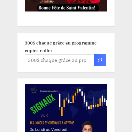
300$ chaque grâce au programme
copier-coller