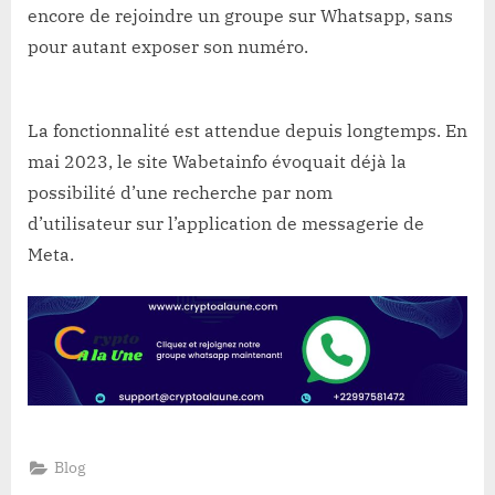
encore de rejoindre un groupe sur Whatsapp, sans
pour autant exposer son numéro.
La fonctionnalité est attendue depuis longtemps. En
mai 2023, le site Wabetainfo évoquait déjà la
possibilité d’une recherche par nom
d’utilisateur sur l’application de messagerie de
Meta.
Blog