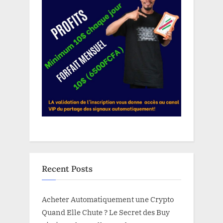
Recent Posts
Acheter Automatiquement une Crypto
Quand Elle Chute ? Le Secret des Buy