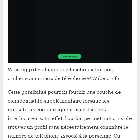
Whatsapp développe une fonctionnalité pour
cacher son numéro de téléphone © Wabetainfo
Cette possibilité pourrait fournir une couche de
confidentialité supplémentaire lorsque les
utilisateurs communiquent avec d’autres
interlocuteurs. En effet, l’option permettrait ainsi de
trouver un profil sans nécessairement connaître le
numéro de téléphone associé à la personne. Ou