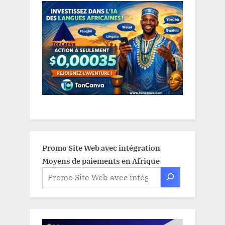
Promo Site Web avec intégration
Moyens de paiements en Afrique