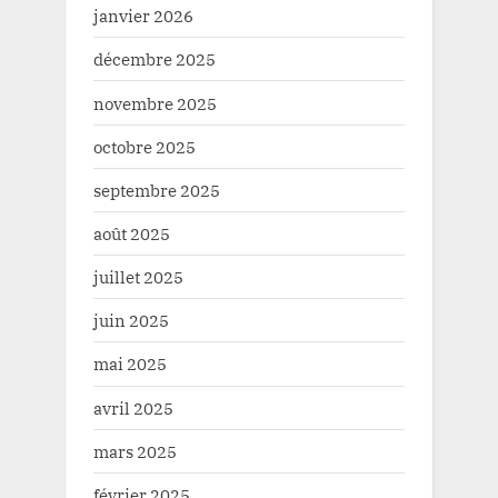
janvier 2026
décembre 2025
novembre 2025
octobre 2025
septembre 2025
août 2025
juillet 2025
juin 2025
mai 2025
avril 2025
mars 2025
février 2025