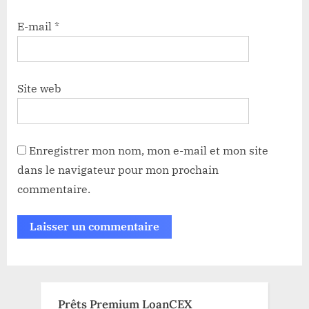
E-mail
*
Site web
Enregistrer mon nom, mon e-mail et mon site
dans le navigateur pour mon prochain
commentaire.
Prêts Premium LoanCEX