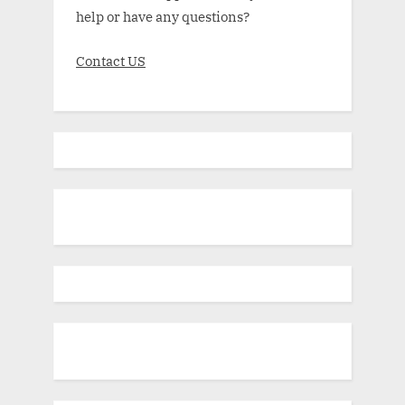
help or have any questions?
Contact US