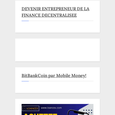
DEVENIR ENTREPRENEUR DE LA
FINANCE DECENTRALISEE
BitBankCoin par Mobile Money!