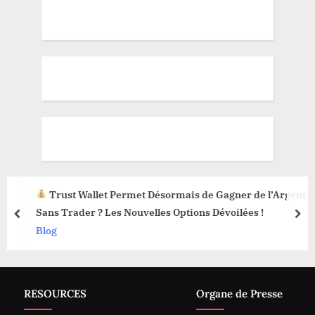
Trust Wallet Permet Désormais de Gagner de l’Argent
Sans Trader ? Les Nouvelles Options Dévoilées !
prev
nex
Blog
RESOURCES
Organe de Presse