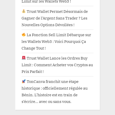
Limit sur les Wallets Web3 !
Trust Wallet Permet Désormais de
Gagner de l’Argent Sans Trader ? Les
Nouvelles Options Dévoilées !
La Fonction Sell Limit Débarque sur
les Wallets Web3 : Voici Pourquoi Ça
Change Tout !
Trust Wallet Lance les Ordres Buy
Limit : Comment Acheter vos Cryptos au
Prix Parfait !
TonCanva franchit une étape
historique : officiellement régulée au
Bénin. L’histoire est en train de
s’écrire… avec ou sans vous.