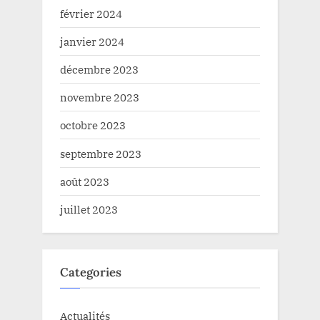
février 2024
janvier 2024
décembre 2023
novembre 2023
octobre 2023
septembre 2023
août 2023
juillet 2023
Categories
Actualités