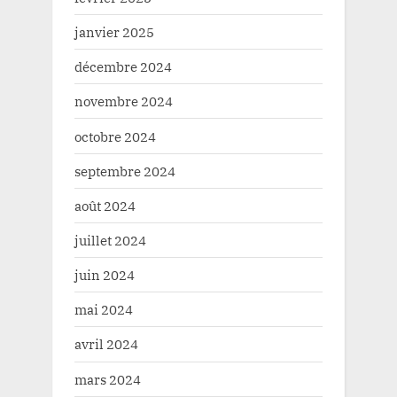
janvier 2025
décembre 2024
novembre 2024
octobre 2024
septembre 2024
août 2024
juillet 2024
juin 2024
mai 2024
avril 2024
mars 2024