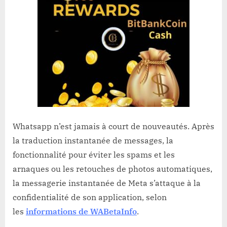
Whatsapp n’est jamais à court de nouveautés. Après
la traduction instantanée de messages, la
fonctionnalité pour éviter les spams et les
arnaques ou les retouches de photos automatiques,
la messagerie instantanée de Meta s’attaque à la
confidentialité de son application, selon
les
informations de WABetaInfo
.