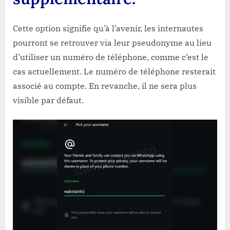
Cette option signifie qu’à l’avenir, les internautes
pourront se retrouver via leur pseudonyme au lieu
d’utiliser un numéro de téléphone, comme c’est le
cas actuellement. Le numéro de téléphone resterait
associé au compte. En revanche, il ne sera plus
visible par défaut.