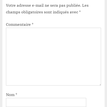
Votre adresse e-mail ne sera pas publiée.
Les
champs obligatoires sont indiqués avec
*
Commentaire
*
Nom
*