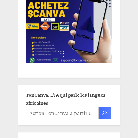
TonCanva, L'IA qui parle les langues
africaines