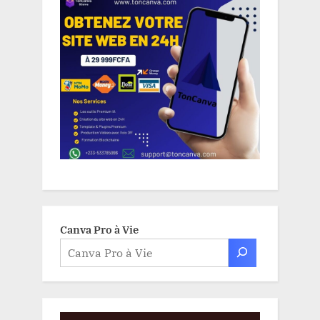
Canva Pro à Vie