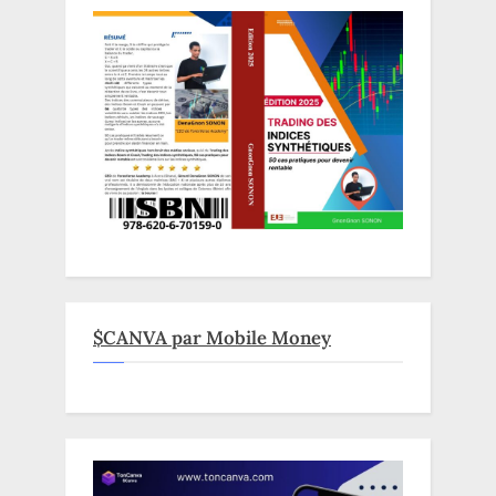
$CANVA par Mobile Money