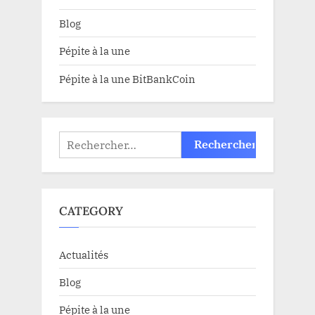
Blog
Pépite à la une
Pépite à la une BitBankCoin
Rechercher :
CATEGORY
Actualités
Blog
Pépite à la une