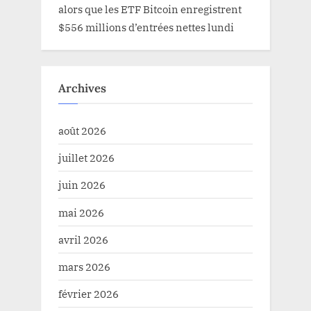
alors que les ETF Bitcoin enregistrent
$556 millions d’entrées nettes lundi
Archives
août 2026
juillet 2026
juin 2026
mai 2026
avril 2026
mars 2026
février 2026