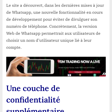
Le site a découvert, dans les dernières mises à jour
de Whatsapp, une nouvelle fonctionnalité en cours
de développement pour éviter de divulguer son
numéro de téléphone. Concrètement, la version
Web de Whatsapp permettrait aux utilisateurs de
choisir un nom d’utilisateur unique lié à leur
compte.
Une couche de
confidentialité
supplémentaire.