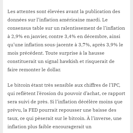
Les attentes sont élevées avant la publication des
données sur l’inflation américaine mardi. Le
consensus table sur un ralentissement de l’inflation
à 2,9% en janvier, contre 3,4% en décembre, ainsi
qu’une inflation sous-jacente à 3,7%, après 3,9% le
mois précédent. Toute surprise à la hausse
constituerait un signal hawkish et risquerait de
faire remonter le dollar.
Le bitcoin étant très sensible aux chiffres de l’IPC,
qui reflètent l’érosion du pouvoir d’achat, ce rapport
sera suivi de près. Si l’inflation décélère moins que
prévu, la FED pourrait repousser une baisse des
taux, ce qui pèserait sur le bitcoin. À l’inverse, une
inflation plus faible encouragerait un