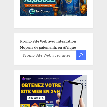
Promo Site Web avec intégration
Moyens de paiements en Afrique