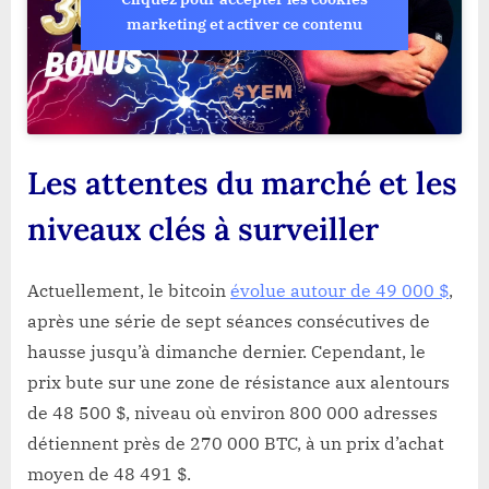
marketing et activer ce contenu
Les attentes du marché et les
niveaux clés à surveiller
Actuellement, le bitcoin
évolue autour de 49 000 $
,
après une série de sept séances consécutives de
hausse jusqu’à dimanche dernier. Cependant, le
prix bute sur une zone de résistance aux alentours
de 48 500 $, niveau où environ 800 000 adresses
détiennent près de 270 000 BTC, à un prix d’achat
moyen de 48 491 $.