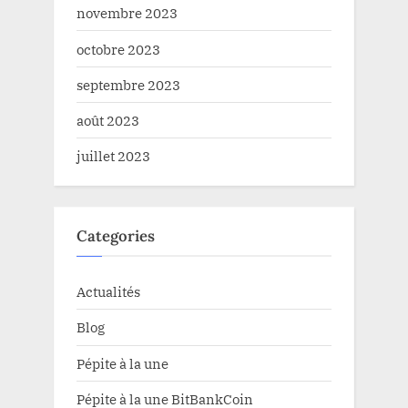
novembre 2023
octobre 2023
septembre 2023
août 2023
juillet 2023
Categories
Actualités
Blog
Pépite à la une
Pépite à la une BitBankCoin