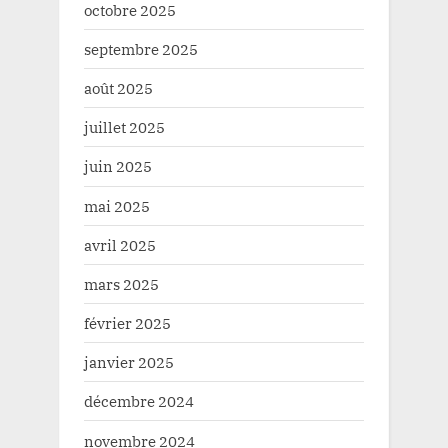
octobre 2025
septembre 2025
août 2025
juillet 2025
juin 2025
mai 2025
avril 2025
mars 2025
février 2025
janvier 2025
décembre 2024
novembre 2024