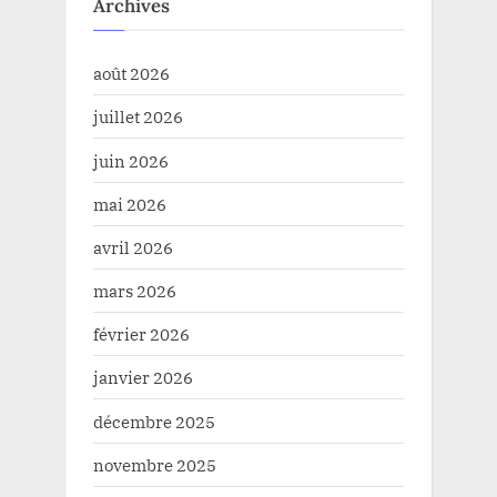
Archives
août 2026
juillet 2026
juin 2026
mai 2026
avril 2026
mars 2026
février 2026
janvier 2026
décembre 2025
novembre 2025