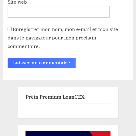
Site web
Enregistrer mon nom, mon e-mail et mon site
dans le navigateur pour mon prochain
commentaire.
Prêts Premium LoanCEX