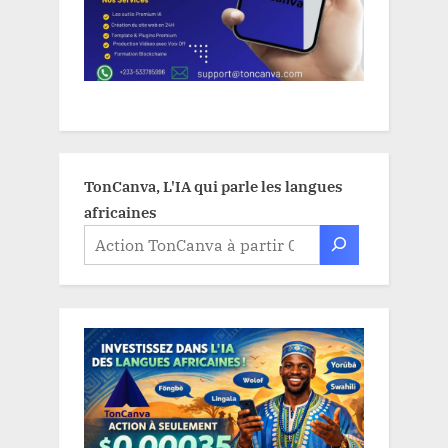
TonCanva, L'IA qui parle les langues
africaines