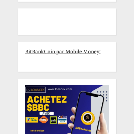
BitBankCoin par Mobile Money!