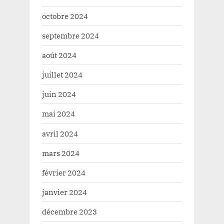
octobre 2024
septembre 2024
août 2024
juillet 2024
juin 2024
mai 2024
avril 2024
mars 2024
février 2024
janvier 2024
décembre 2023