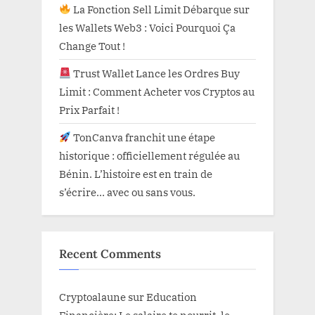
La Fonction Sell Limit Débarque sur
les Wallets Web3 : Voici Pourquoi Ça
Change Tout !
Trust Wallet Lance les Ordres Buy
Limit : Comment Acheter vos Cryptos au
Prix Parfait !
TonCanva franchit une étape
historique : officiellement régulée au
Bénin. L’histoire est en train de
s’écrire… avec ou sans vous.
Recent Comments
Cryptoalaune
sur
Education