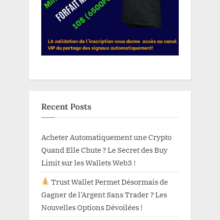
Recent Posts
Acheter Automatiquement une Crypto
Quand Elle Chute ? Le Secret des Buy
Limit sur les Wallets Web3 !
Trust Wallet Permet Désormais de
Gagner de l’Argent Sans Trader ? Les
Nouvelles Options Dévoilées !