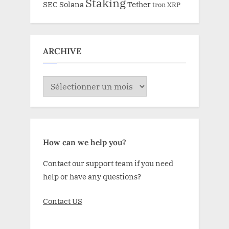
Staking
SEC
Solana
Tether
tron
XRP
ARCHIVE
ARCHIVE
How can we help you?
Contact our support team if you need
help or have any questions?
Contact US