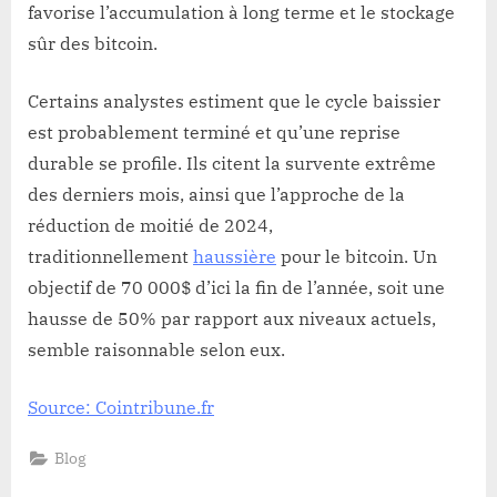
favorise l’accumulation à long terme et le stockage
sûr des bitcoin.
Certains analystes estiment que le cycle baissier
est probablement terminé et qu’une reprise
durable se profile. Ils citent la survente extrême
des derniers mois, ainsi que l’approche de la
réduction de moitié de 2024,
traditionnellement
haussière
pour le bitcoin. Un
objectif de 70 000$ d’ici la fin de l’année, soit une
hausse de 50% par rapport aux niveaux actuels,
semble raisonnable selon eux.
Source: Cointribune.fr
Blog