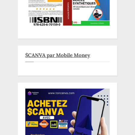
$CANVA par Mobile Money