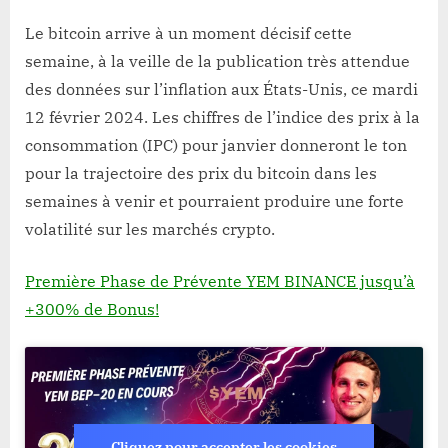
Le bitcoin arrive à un moment décisif cette
semaine, à la veille de la publication très attendue
des données sur l’inflation aux États-Unis, ce mardi
12 février 2024. Les chiffres de l’indice des prix à la
consommation (IPC) pour janvier donneront le ton
pour la trajectoire des prix du bitcoin dans les
semaines à venir et pourraient produire une forte
volatilité sur les marchés crypto.
Première Phase de Prévente YEM BINANCE jusqu’à
+300% de Bonus!
Cliquez pour accepter les cookies