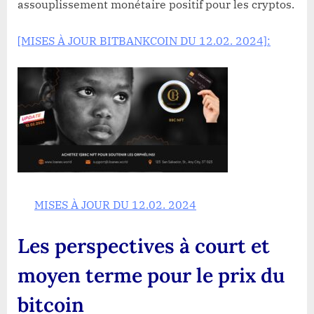
assouplissement monétaire positif pour les cryptos.
[MISES À JOUR BITBANKCOIN DU 12.02. 2024]:
MISES À JOUR DU 12.02. 2024
Les perspectives à court et
moyen terme pour le prix du
bitcoin