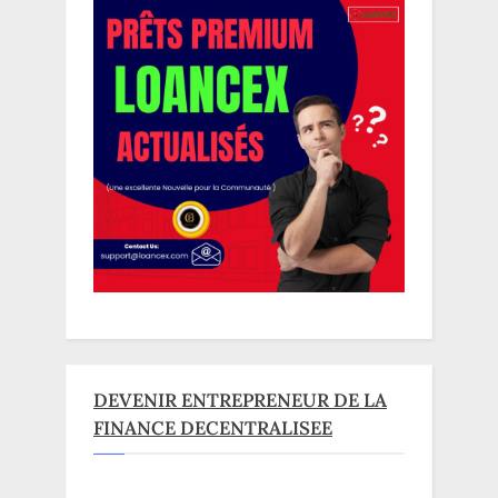
DEVENIR ENTREPRENEUR DE LA
FINANCE DECENTRALISEE