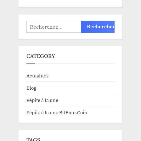
Rechercher :
CATEGORY
Actualités
Blog
Pépite à la une
Pépite à la une BitBankCoin
TAGS