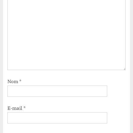
Nom
*
E-mail
*