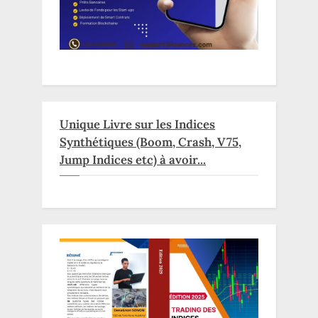
Unique Livre sur les Indices
Synthétiques (Boom, Crash, V75,
Jump Indices etc) à avoir...