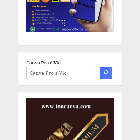
Canva Pro à Vie