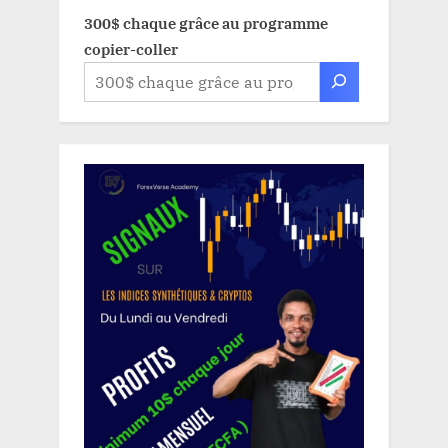
300$ chaque grâce au programme
copier-coller