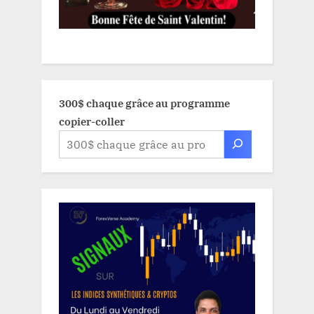
300$ chaque grâce au programme
copier-coller