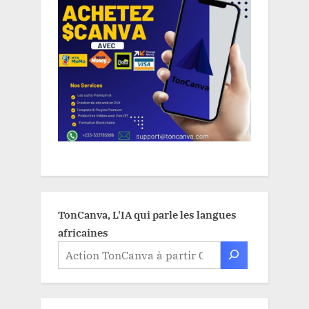
TonCanva, L'IA qui parle les langues
africaines