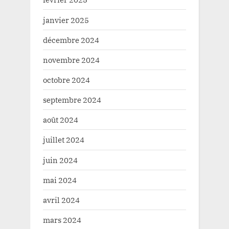
janvier 2025
décembre 2024
novembre 2024
octobre 2024
septembre 2024
août 2024
juillet 2024
juin 2024
mai 2024
avril 2024
mars 2024