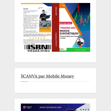
$CANVA par Mobile Money