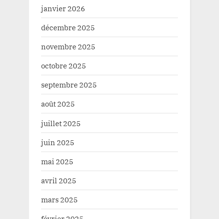
janvier 2026
décembre 2025
novembre 2025
octobre 2025
septembre 2025
août 2025
juillet 2025
juin 2025
mai 2025
avril 2025
mars 2025
février 2025