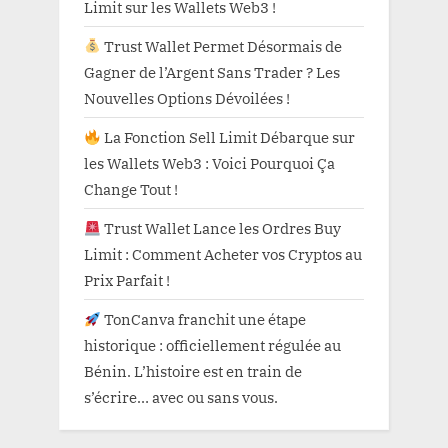
Limit sur les Wallets Web3 !
Trust Wallet Permet Désormais de
Gagner de l’Argent Sans Trader ? Les
Nouvelles Options Dévoilées !
La Fonction Sell Limit Débarque sur
les Wallets Web3 : Voici Pourquoi Ça
Change Tout !
Trust Wallet Lance les Ordres Buy
Limit : Comment Acheter vos Cryptos au
Prix Parfait !
TonCanva franchit une étape
historique : officiellement régulée au
Bénin. L’histoire est en train de
s’écrire… avec ou sans vous.