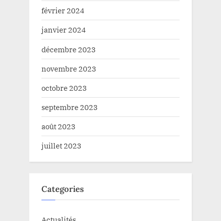
février 2024
janvier 2024
décembre 2023
novembre 2023
octobre 2023
septembre 2023
août 2023
juillet 2023
Categories
Actualités