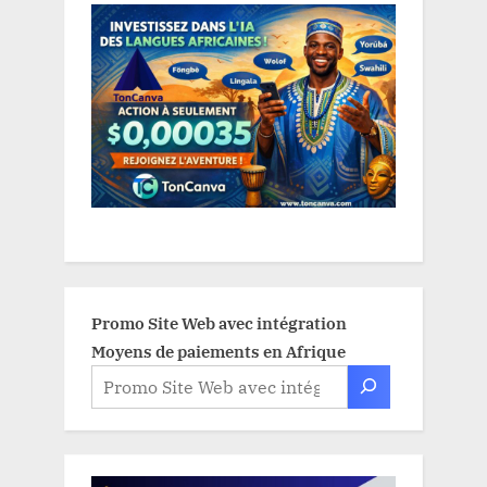
Promo Site Web avec intégration
Moyens de paiements en Afrique