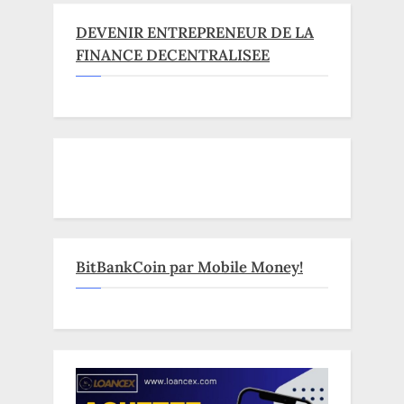
DEVENIR ENTREPRENEUR DE LA
FINANCE DECENTRALISEE
BitBankCoin par Mobile Money!