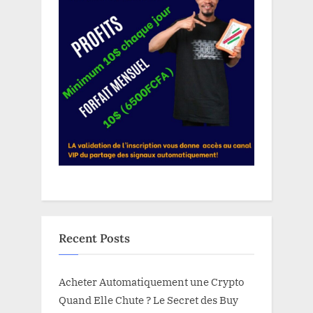
Recent Posts
Acheter Automatiquement une Crypto
Quand Elle Chute ? Le Secret des Buy