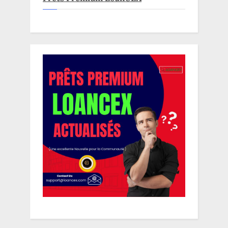
publications