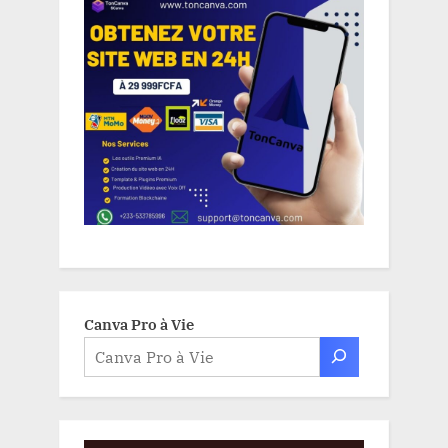
Canva Pro à Vie