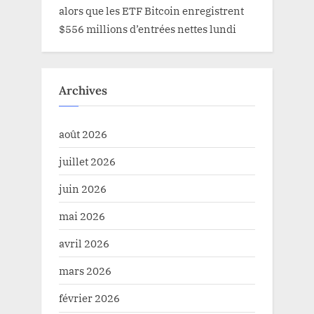
alors que les ETF Bitcoin enregistrent
$556 millions d’entrées nettes lundi
Archives
août 2026
juillet 2026
juin 2026
mai 2026
avril 2026
mars 2026
février 2026