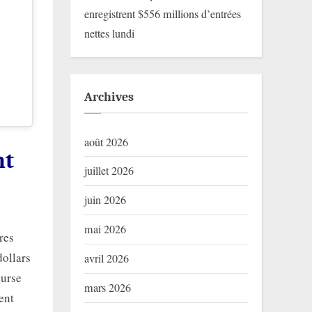
enregistrent $556 millions d’entrées
nettes lundi
Archives
août 2026
nt
juillet 2026
juin 2026
mai 2026
res
dollars
avril 2026
ourse
mars 2026
ent