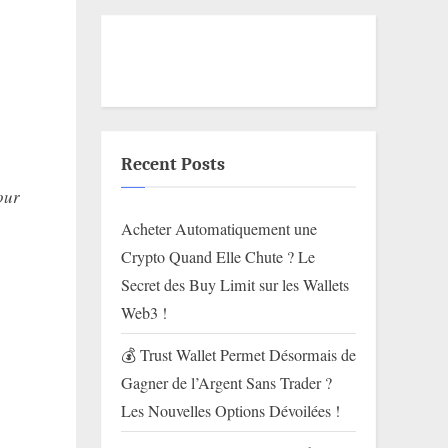
Recent Posts
our
Acheter Automatiquement une
Crypto Quand Elle Chute ? Le
Secret des Buy Limit sur les Wallets
Web3 !
💰 Trust Wallet Permet Désormais de
Gagner de l’Argent Sans Trader ?
Les Nouvelles Options Dévoilées !