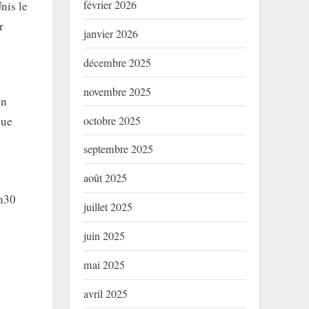
février 2026
nis le
r
janvier 2026
décembre 2025
novembre 2025
on
octobre 2025
que
septembre 2025
août 2025
0h30
juillet 2025
juin 2025
mai 2025
avril 2025