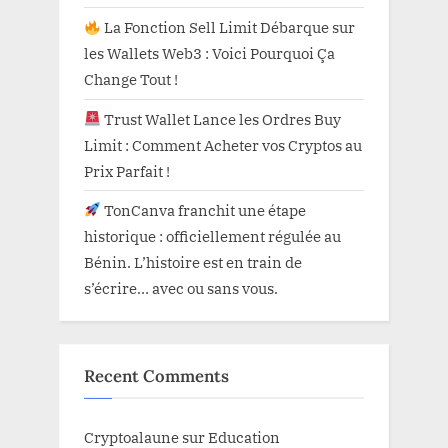
La Fonction Sell Limit Débarque sur
les Wallets Web3 : Voici Pourquoi Ça
Change Tout !
Trust Wallet Lance les Ordres Buy
Limit : Comment Acheter vos Cryptos au
Prix Parfait !
TonCanva franchit une étape
historique : officiellement régulée au
Bénin. L’histoire est en train de
s’écrire… avec ou sans vous.
Recent Comments
Cryptoalaune
sur
Education