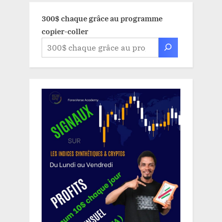
300$ chaque grâce au programme
copier-coller