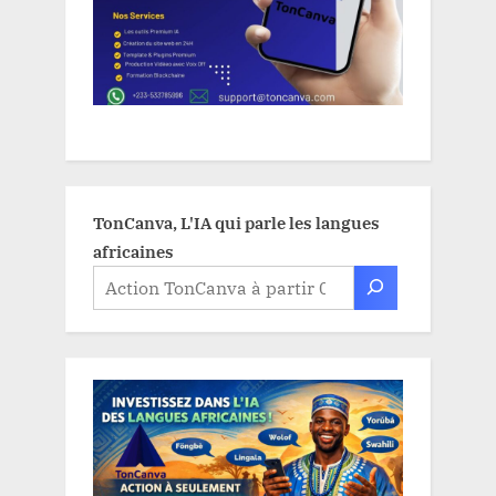
TonCanva, L'IA qui parle les langues
africaines