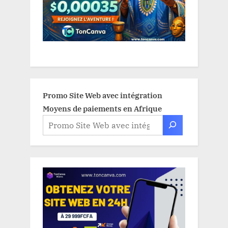
Promo Site Web avec intégration
Moyens de paiements en Afrique