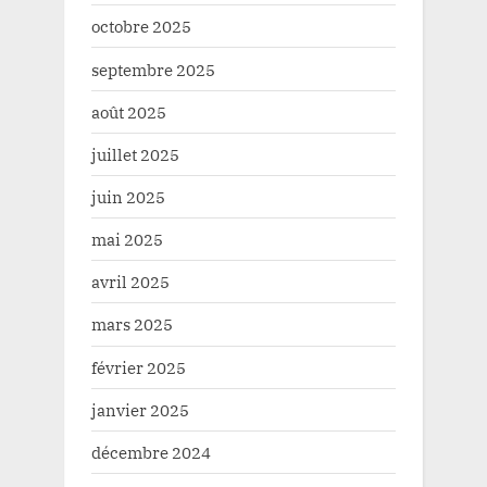
octobre 2025
septembre 2025
août 2025
juillet 2025
juin 2025
mai 2025
avril 2025
mars 2025
février 2025
janvier 2025
décembre 2024