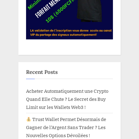
Recent Posts
Acheter Automatiquement une Crypto
Quand Elle Chute ? Le Secret des Buy
Limit sur les Wallets Web3 !
Trust Wallet Permet Désormais de
Gagner de l’Argent Sans Trader ? Les
Nouvelles Options Dévoilées !