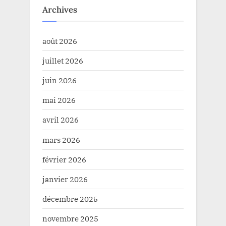
Archives
août 2026
juillet 2026
juin 2026
mai 2026
avril 2026
mars 2026
février 2026
janvier 2026
décembre 2025
novembre 2025