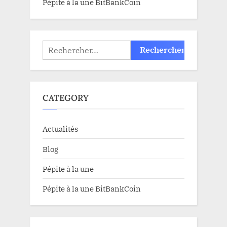
Pépite à la une BitBankCoin
Rechercher :
CATEGORY
Actualités
Blog
Pépite à la une
Pépite à la une BitBankCoin