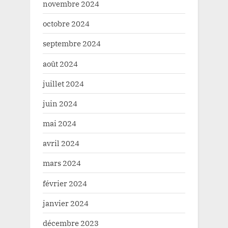
novembre 2024
octobre 2024
septembre 2024
août 2024
juillet 2024
juin 2024
mai 2024
avril 2024
mars 2024
février 2024
janvier 2024
décembre 2023