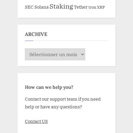
Staking
SEC
Solana
Tether
tron
XRP
ARCHIVE
ARCHIVE
How can we help you?
Contact our support team if you need
help or have any questions?
Contact US