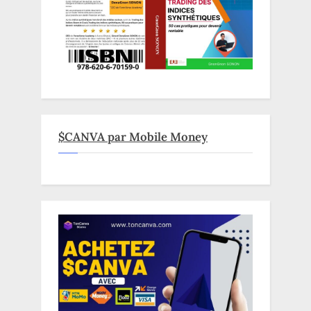
$CANVA par Mobile Money