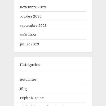
novembre 2023
octobre 2023
septembre 2023
août 2023
juillet 2023
Categories
Actualités
Blog
Pépite à la une