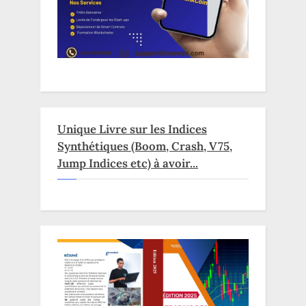
Unique Livre sur les Indices
Synthétiques (Boom, Crash, V75,
Jump Indices etc) à avoir...