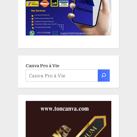
Canva Pro à Vie