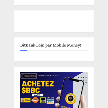
BitBankCoin par Mobile Money!