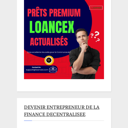
DEVENIR ENTREPRENEUR DE LA
FINANCE DECENTRALISEE