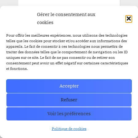
Gérer le consentement aux
cookies
Pour offrir les meilleures expériences, nous utilisons des technologies
telles que les cookies pour stocker et/ou accéder aux informations des
appareils. Le fait de consentir à ces technologies nous permettra de
traiter des données telles que le comportement de navigation ou les ID
uniques sur ce site. Le fait de ne pas consentir ou de retirer son
consentement peut avoir un effet négatif sur certaines caractéristiques
et fonctions.
Accepter
Refuser
Voir les préférences
Politique de cookies