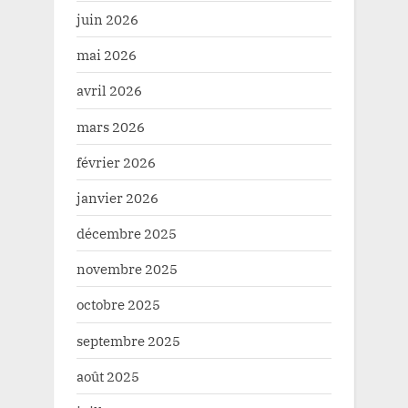
juin 2026
mai 2026
avril 2026
mars 2026
février 2026
janvier 2026
décembre 2025
novembre 2025
octobre 2025
septembre 2025
août 2025