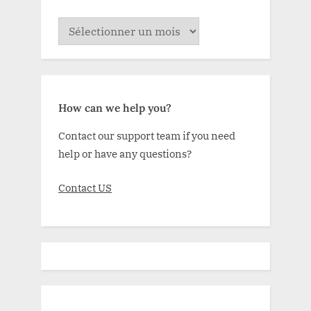
ARCHIVE
How can we help you?
Contact our support team if you need
help or have any questions?
Contact US