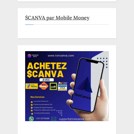
$CANVA par Mobile Money