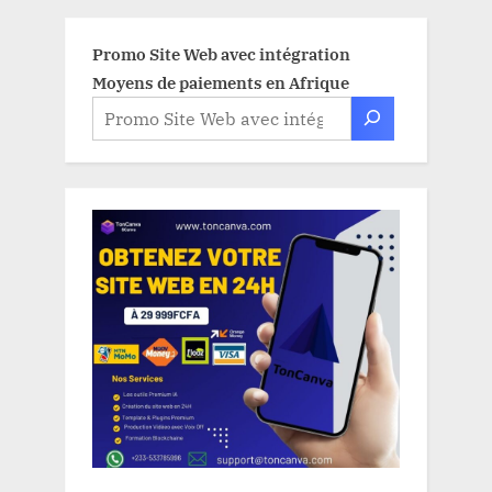
Promo Site Web avec intégration
Moyens de paiements en Afrique