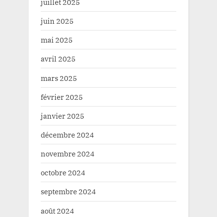
juillet 2025
juin 2025
mai 2025
avril 2025
mars 2025
février 2025
janvier 2025
décembre 2024
novembre 2024
octobre 2024
septembre 2024
août 2024