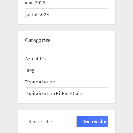
août 2023
juillet 2023
Categories
Actualités
Blog
Pépite à la une
Pépite à la une BitBankCoin
Rechercher :