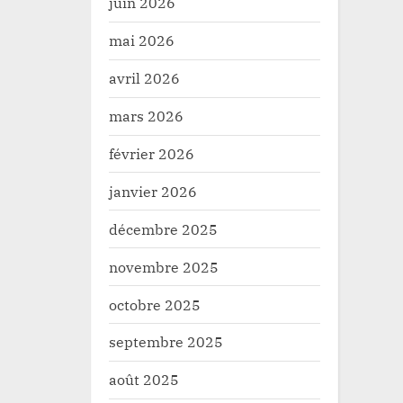
juin 2026
mai 2026
avril 2026
mars 2026
février 2026
janvier 2026
décembre 2025
novembre 2025
octobre 2025
septembre 2025
août 2025