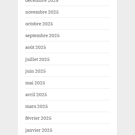
novembre 2025
octobre 2025
septembre 2025
août 2025
juillet 2025
juin 2025
mai 2025
avril 2025
mars 2025
février 2025
janvier 2025