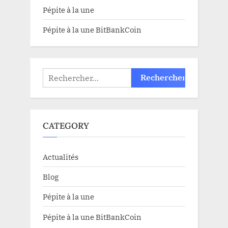
Pépite à la une
Pépite à la une BitBankCoin
Rechercher :
CATEGORY
Actualités
Blog
Pépite à la une
Pépite à la une BitBankCoin