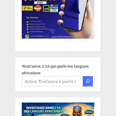
TonCanva, L'IA qui parle les langues
africaines