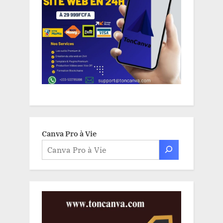
Canva Pro à Vie