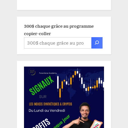
300$ chaque grâce au programme
copier-coller