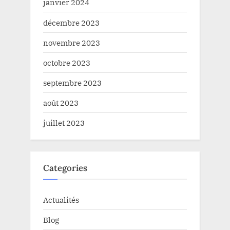
janvier 2024
décembre 2023
novembre 2023
octobre 2023
septembre 2023
août 2023
juillet 2023
Categories
Actualités
Blog