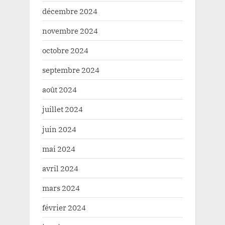
décembre 2024
novembre 2024
octobre 2024
septembre 2024
août 2024
juillet 2024
juin 2024
mai 2024
avril 2024
mars 2024
février 2024