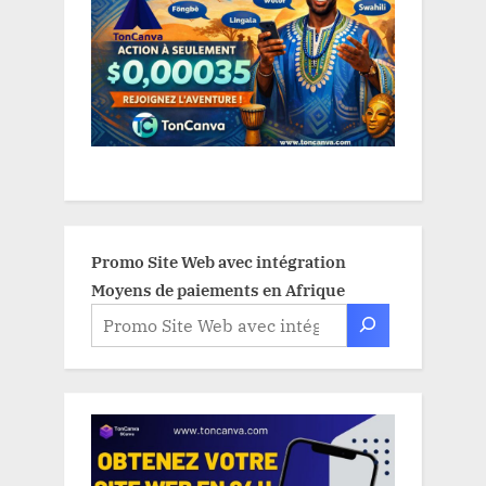
Promo Site Web avec intégration
Moyens de paiements en Afrique