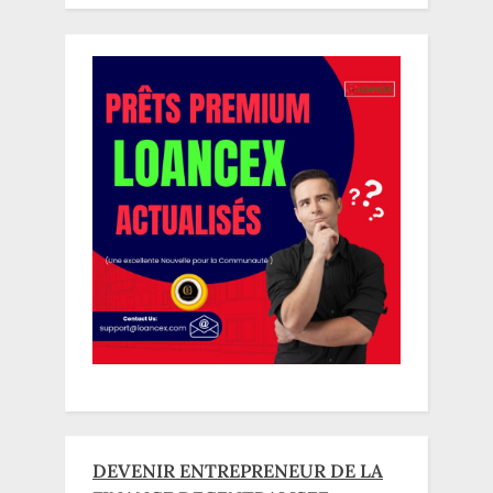
DEVENIR ENTREPRENEUR DE LA