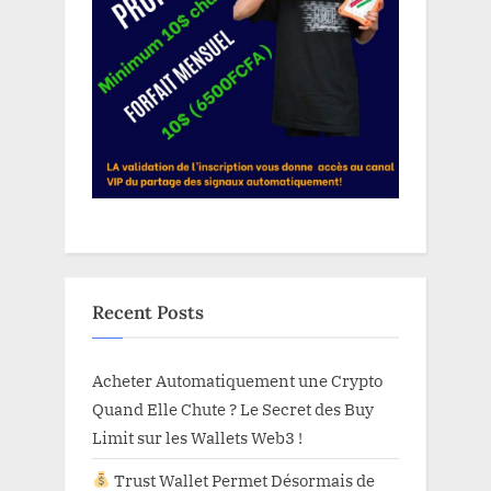
Recent Posts
Acheter Automatiquement une Crypto
Quand Elle Chute ? Le Secret des Buy
Limit sur les Wallets Web3 !
Trust Wallet Permet Désormais de