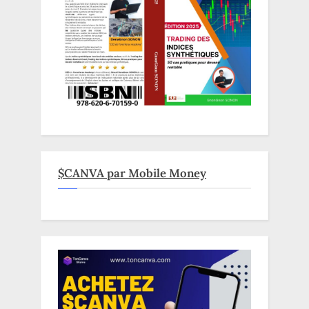
$CANVA par Mobile Money