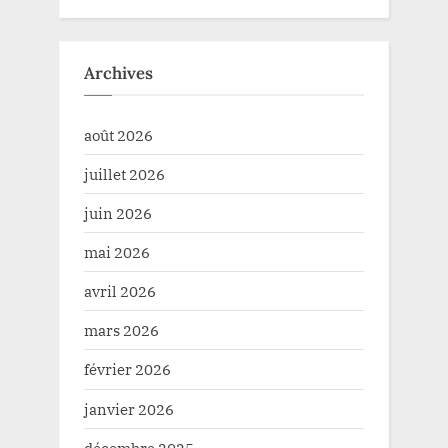
Archives
août 2026
juillet 2026
juin 2026
mai 2026
avril 2026
mars 2026
février 2026
janvier 2026
décembre 2025