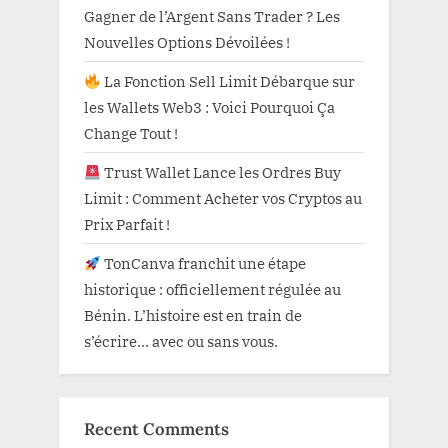
Gagner de l’Argent Sans Trader ? Les
Nouvelles Options Dévoilées !
La Fonction Sell Limit Débarque sur
les Wallets Web3 : Voici Pourquoi Ça
Change Tout !
Trust Wallet Lance les Ordres Buy
Limit : Comment Acheter vos Cryptos au
Prix Parfait !
TonCanva franchit une étape
historique : officiellement régulée au
Bénin. L’histoire est en train de
s’écrire… avec ou sans vous.
Recent Comments