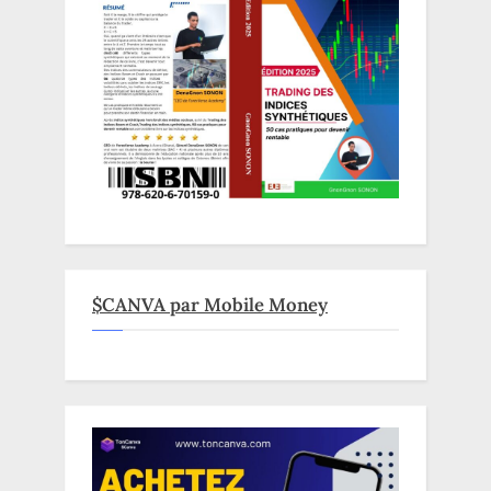
$CANVA par Mobile Money