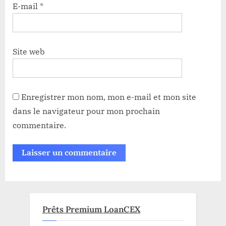
E-mail
*
Site web
Enregistrer mon nom, mon e-mail et mon site
dans le navigateur pour mon prochain
commentaire.
Prêts Premium LoanCEX