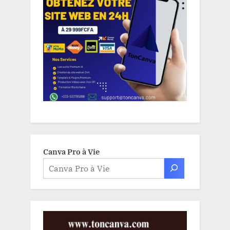
Canva Pro à Vie