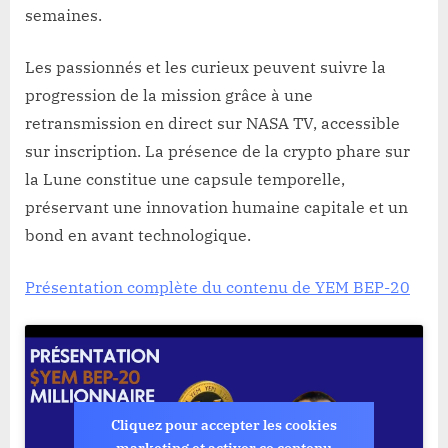
semaines.
Les passionnés et les curieux peuvent suivre la
progression de la mission grâce à une
retransmission en direct sur NASA TV, accessible
sur inscription. La présence de la crypto phare sur
la Lune constitue une capsule temporelle,
préservant une innovation humaine capitale et un
bond en avant technologique.
Présentation complète du contenu de YEM BEP-20
Cliquez pour accepter les cookies
marketing et activer ce contenu