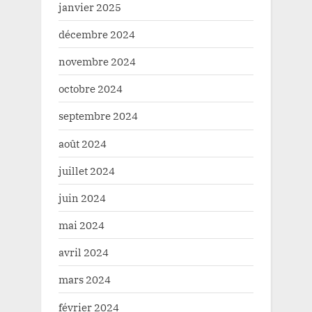
janvier 2025
décembre 2024
novembre 2024
octobre 2024
septembre 2024
août 2024
juillet 2024
juin 2024
mai 2024
avril 2024
mars 2024
février 2024