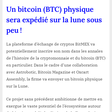
Un bitcoin (BTC) physique
sera expédié sur la lune sous
peu !
La plateforme d’échange de cryptos BitMEX va
potentiellement inscrire son nom dans les annales
de l’histoire de la cryptomonnaie et du bitcoin (BTC)
en particulier. Dans le cadre d’une collaboration
avec Astrobotic, Bitcoin Magazine et Oxcart
Assembly, la firme va envoyer un bitcoin physique
sur la Lune.
Ce projet sans précédent ambitionne de mettre en
exergue le vaste potentiel de l’écosystème autour