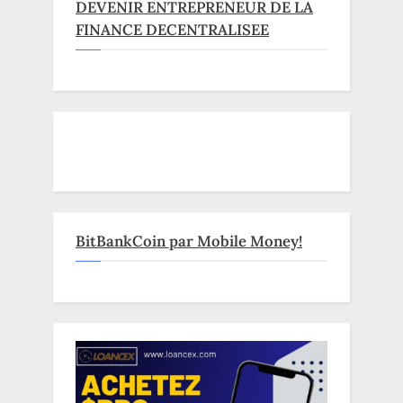
DEVENIR ENTREPRENEUR DE LA
FINANCE DECENTRALISEE
BitBankCoin par Mobile Money!