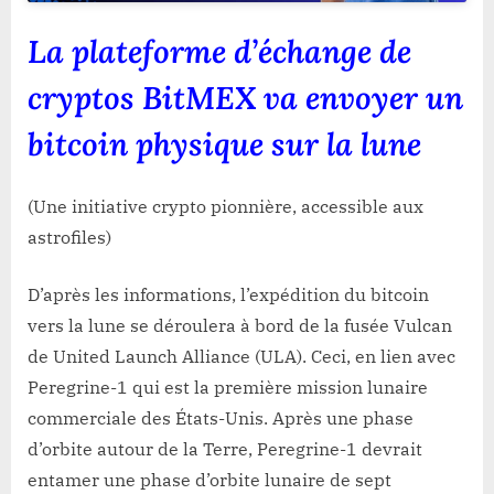
La plateforme d’échange de
cryptos BitMEX va envoyer un
bitcoin physique sur la lune
(Une initiative crypto pionnière, accessible aux
astrofiles)
D’après les informations, l’expédition du bitcoin
vers la lune se déroulera à bord de la fusée Vulcan
de United Launch Alliance (ULA). Ceci, en lien avec
Peregrine-1 qui est la première mission lunaire
commerciale des États-Unis. Après une phase
d’orbite autour de la Terre, Peregrine-1 devrait
entamer une phase d’orbite lunaire de sept