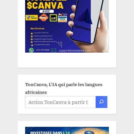
TonCanva, L'IA qui parle les langues
africaines