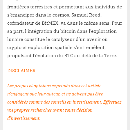
frontières terrestres et permettant aux individus de
s’émanciper dans le cosmos. Samuel Reed,
cofondateur de BitMEX, va dans le même sens. Pour
sa part, l’intégration du bitcoin dans l’exploration
lunaire constitue le catalyseur d’un avenir où
crypto et exploration spatiale s’entremêlent,
propulsant l’évolution du BTC au-delà de la Terre.
DISCLAIMER
Les propos et opinions exprimés dans cet article
n’engagent que leur auteur, et ne doivent pas être
considérés comme des conseils en investissement. Effectuez
vos propres recherches avant toute décision
d’investissement
.