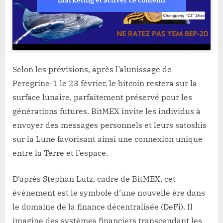
Selon les prévisions, après l’alunissage de
Peregrine-1 le 23 février, le bitcoin restera sur la
surface lunaire, parfaitement préservé pour les
générations futures. BitMEX invite les individus à
envoyer des messages personnels et leurs satoshis
sur la Lune favorisant ainsi une connexion unique
entre la Terre et l’espace.
D’après Stephan Lutz, cadre de BitMEX, cet
événement est le symbole d’une nouvelle ère dans
le domaine de la finance décentralisée (DeFi). Il
imagine des systèmes financiers transcendant les