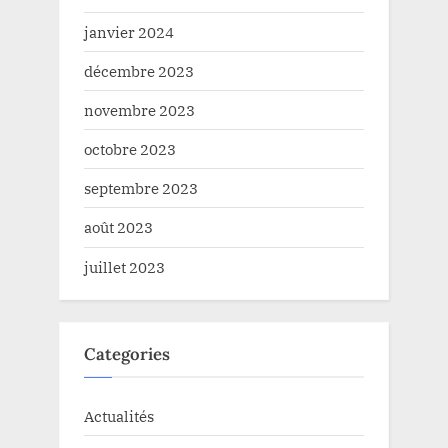
janvier 2024
décembre 2023
novembre 2023
octobre 2023
septembre 2023
août 2023
juillet 2023
Categories
Actualités