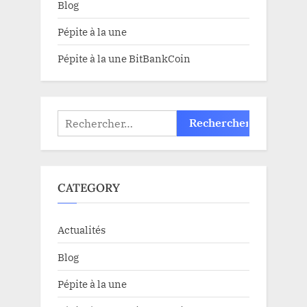
Blog
Pépite à la une
Pépite à la une BitBankCoin
Rechercher :
CATEGORY
Actualités
Blog
Pépite à la une