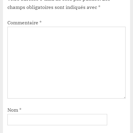
champs obligatoires sont indiqués avec
*
Commentaire
*
Nom
*