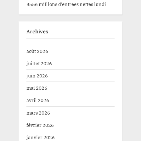
$556 millions d’entrées nettes lundi
Archives
août 2026
juillet 2026
juin 2026
mai 2026
avril 2026
mars 2026
février 2026
janvier 2026