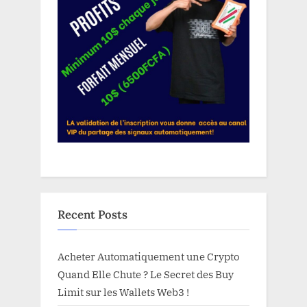
Recent Posts
Acheter Automatiquement une Crypto
Quand Elle Chute ? Le Secret des Buy
Limit sur les Wallets Web3 !