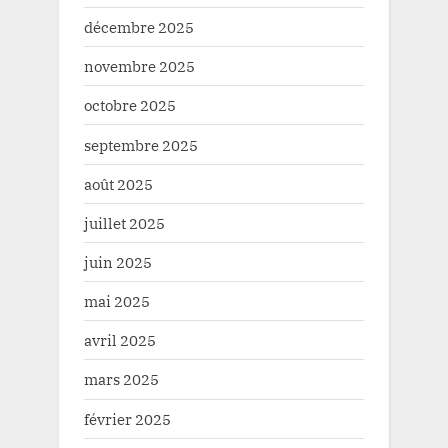
décembre 2025
novembre 2025
octobre 2025
septembre 2025
août 2025
juillet 2025
juin 2025
mai 2025
avril 2025
mars 2025
février 2025