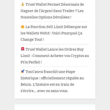
Trust Wallet Permet Désormais de
Gagner de l’Argent Sans Trader ? Les
Nouvelles Options Dévoilées !
La Fonction Sell Limit Débarque sur
les Wallets Web3 : Voici Pourquoi Ça
Change Tout !
Trust Wallet Lance les Ordres Buy
Limit : Comment Acheter vos Cryptos au
Prix Parfait !
TonCanva franchit une étape
historique : officiellement régulée au
Bénin. L’histoire est en train de
s’écrire… avec ou sans vous.