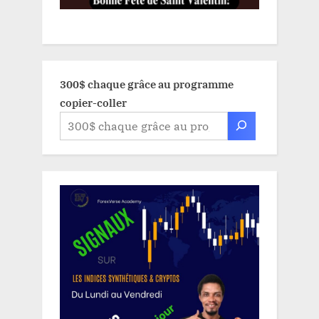
300$ chaque grâce au programme
copier-coller