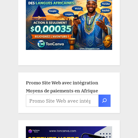
Promo Site Web avec intégration
Moyens de paiements en Afrique