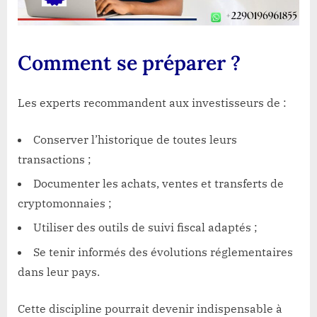
Comment se préparer ?
Les experts recommandent aux investisseurs de :
Conserver l’historique de toutes leurs
transactions ;
Documenter les achats, ventes et transferts de
cryptomonnaies ;
Utiliser des outils de suivi fiscal adaptés ;
Se tenir informés des évolutions réglementaires
dans leur pays.
Cette discipline pourrait devenir indispensable à