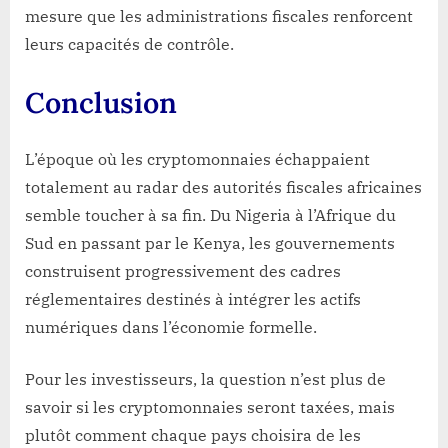
mesure que les administrations fiscales renforcent
leurs capacités de contrôle.
Conclusion
L’époque où les cryptomonnaies échappaient
totalement au radar des autorités fiscales africaines
semble toucher à sa fin. Du Nigeria à l’Afrique du
Sud en passant par le Kenya, les gouvernements
construisent progressivement des cadres
réglementaires destinés à intégrer les actifs
numériques dans l’économie formelle.
Pour les investisseurs, la question n’est plus de
savoir si les cryptomonnaies seront taxées, mais
plutôt comment chaque pays choisira de les