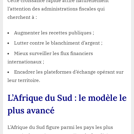
Cette croissance rapide attire naturellement
l’attention des administrations fiscales qui
cherchent à :
Augmenter les recettes publiques ;
Lutter contre le blanchiment d’argent ;
Mieux surveiller les flux financiers
internationaux ;
Encadrer les plateformes d’échange opérant sur
leur territoire.
L’Afrique du Sud : le modèle le
plus avancé
L’Afrique du Sud figure parmi les pays les plus