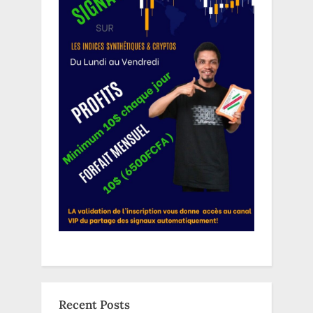
Recent Posts