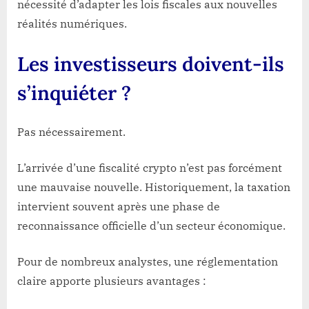
nécessité d’adapter les lois fiscales aux nouvelles
réalités numériques.
Les investisseurs doivent-ils
s’inquiéter ?
Pas nécessairement.
L’arrivée d’une fiscalité crypto n’est pas forcément
une mauvaise nouvelle. Historiquement, la taxation
intervient souvent après une phase de
reconnaissance officielle d’un secteur économique.
Pour de nombreux analystes, une réglementation
claire apporte plusieurs avantages :