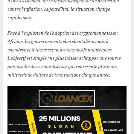
d’investissement, de transfert d’argent ou de protection
contre l’inflation. Aujourd’hui, la situation change
rapidement.
Face à l’explosion de l’adoption des cryptomonnaies en
Afrique, les gouvernements cherchent désormais à
encadrer et à taxer ces nouveaux actifs numériques.
L’objectif est simple : ne plus laisser échapper une source
potentielle de revenus fiscaux qui représente plusieurs
milliards de dollars de transactions chaque année.