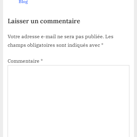
Dévoilées !
Blog
Laisser un commentaire
Votre adresse e-mail ne sera pas publiée.
Les
champs obligatoires sont indiqués avec
*
Commentaire
*