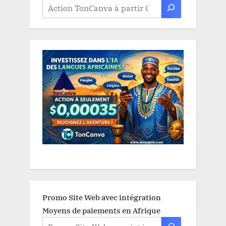
Promo Site Web avec intégration
Moyens de paiements en Afrique