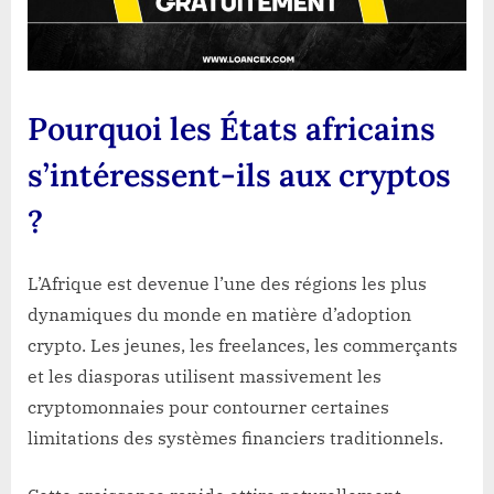
Pourquoi les États africains
s’intéressent-ils aux cryptos
?
L’Afrique est devenue l’une des régions les plus
dynamiques du monde en matière d’adoption
crypto. Les jeunes, les freelances, les commerçants
et les diasporas utilisent massivement les
cryptomonnaies pour contourner certaines
limitations des systèmes financiers traditionnels.