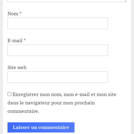
Nom
*
E-mail
*
Site web
Enregistrer mon nom, mon e-mail et mon site
dans le navigateur pour mon prochain
commentaire.