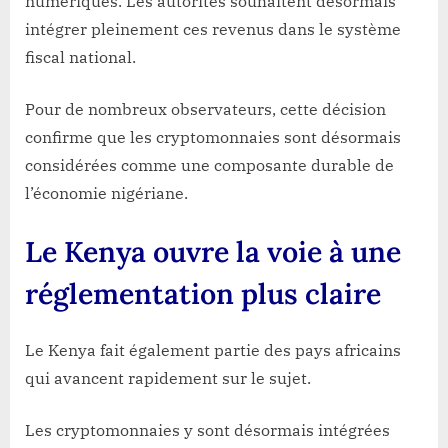
numériques. Les autorités souhaitent désormais
intégrer pleinement ces revenus dans le système
fiscal national.
Pour de nombreux observateurs, cette décision
confirme que les cryptomonnaies sont désormais
considérées comme une composante durable de
l’économie nigériane.
Le Kenya ouvre la voie à une
réglementation plus claire
Le Kenya fait également partie des pays africains
qui avancent rapidement sur le sujet.
Les cryptomonnaies y sont désormais intégrées