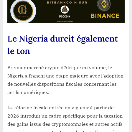
Le Nigeria durcit également
le ton
Premier marché crypto d’Afrique en volume, le
Nigeria a franchi une étape majeure avec l’adoption
de nouvelles dispositions fiscales concernant les
actifs numériques.
La réforme fiscale entrée en vigueur à partir de
2026 introduit un cadre spécifique pour la taxation
des gains issus des cryptomonnaies et autres actifs