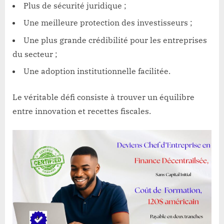
Plus de sécurité juridique ;
Une meilleure protection des investisseurs ;
Une plus grande crédibilité pour les entreprises
du secteur ;
Une adoption institutionnelle facilitée.
Le véritable défi consiste à trouver un équilibre
entre innovation et recettes fiscales.