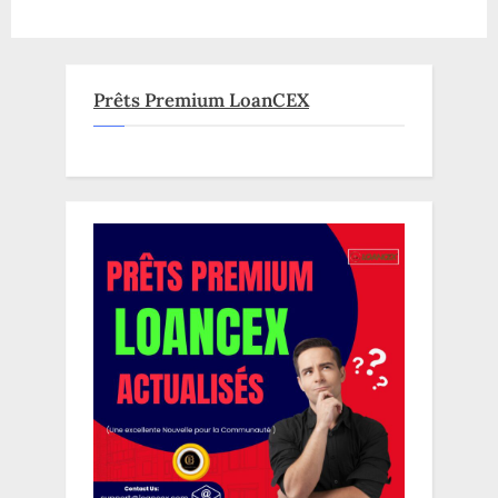
Prêts Premium LoanCEX