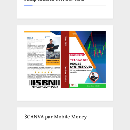
$CANVA par Mobile Money