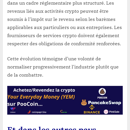
dans un cadre réglementaire plus structuré. Les
revenus liés aux activités crypto peuvent être
soumis à l’impôt sur le revenu selon les barèmes
applicables aux particuliers ou aux entreprises. Les
fournisseurs de services crypto doivent également
respecter des obligations de conformité renforcées.
Cette évolution témoigne d’une volonté de
normaliser progressivement l’industrie plutôt que
de la combattre.
Et dans les autres pays