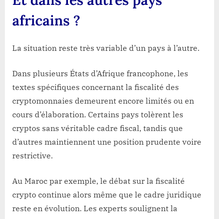
africains ?
La situation reste très variable d’un pays à l’autre.
Dans plusieurs États d’Afrique francophone, les
textes spécifiques concernant la fiscalité des
cryptomonnaies demeurent encore limités ou en
cours d’élaboration. Certains pays tolèrent les
cryptos sans véritable cadre fiscal, tandis que
d’autres maintiennent une position prudente voire
restrictive.
Au Maroc par exemple, le débat sur la fiscalité
crypto continue alors même que le cadre juridique
reste en évolution. Les experts soulignent la