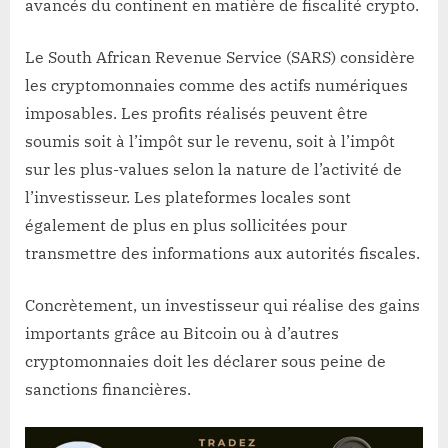
avancés du continent en matière de fiscalité crypto.
Le South African Revenue Service (SARS) considère
les cryptomonnaies comme des actifs numériques
imposables. Les profits réalisés peuvent être
soumis soit à l’impôt sur le revenu, soit à l’impôt
sur les plus-values selon la nature de l’activité de
l’investisseur. Les plateformes locales sont
également de plus en plus sollicitées pour
transmettre des informations aux autorités fiscales.
Concrètement, un investisseur qui réalise des gains
importants grâce au Bitcoin ou à d’autres
cryptomonnaies doit les déclarer sous peine de
sanctions financières.