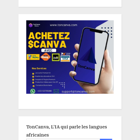
TonCanva, L'IA qui parle les langues
africaines