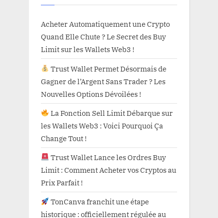
Acheter Automatiquement une Crypto
Quand Elle Chute ? Le Secret des Buy
Limit sur les Wallets Web3 !
Trust Wallet Permet Désormais de
Gagner de l’Argent Sans Trader ? Les
Nouvelles Options Dévoilées !
La Fonction Sell Limit Débarque sur
les Wallets Web3 : Voici Pourquoi Ça
Change Tout !
Trust Wallet Lance les Ordres Buy
Limit : Comment Acheter vos Cryptos au
Prix Parfait !
TonCanva franchit une étape
historique : officiellement régulée au