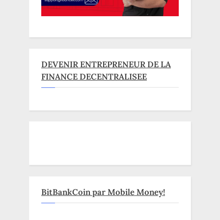
DEVENIR ENTREPRENEUR DE LA
FINANCE DECENTRALISEE
BitBankCoin par Mobile Money!