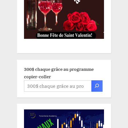
300$ chaque grâce au programme
copier-coller