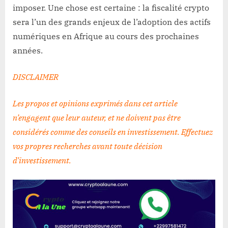
imposer. Une chose est certaine : la fiscalité crypto
sera l’un des grands enjeux de l’adoption des actifs
numériques en Afrique au cours des prochaines
années.
DISCLAIMER
Les propos et opinions exprimés dans cet article
n’engagent que leur auteur, et ne doivent pas être
considérés comme des conseils en investissement. Effectuez
vos propres recherches avant toute décision
d’investissement
.