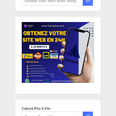
Canva Pro à Vie