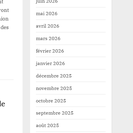
juin 2026
nt
ront
mai 2026
nion
avril 2026
 des
mars 2026
février 2026
janvier 2026
décembre 2025
novembre 2025
octobre 2025
le
septembre 2025
août 2025