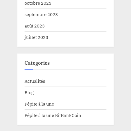
octobre 2023
septembre 2023
août 2023
juillet 2023
Categories
Actualités
Blog
Pépite à la une
Pépite à la une BitBankCoin