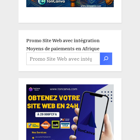
Promo Site Web avec intégration
Moyens de paiements en Afrique