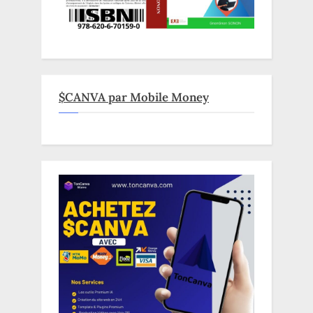
$CANVA par Mobile Money