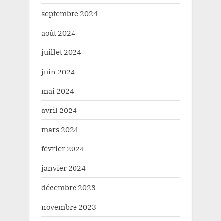
septembre 2024
août 2024
juillet 2024
juin 2024
mai 2024
avril 2024
mars 2024
février 2024
janvier 2024
décembre 2023
novembre 2023