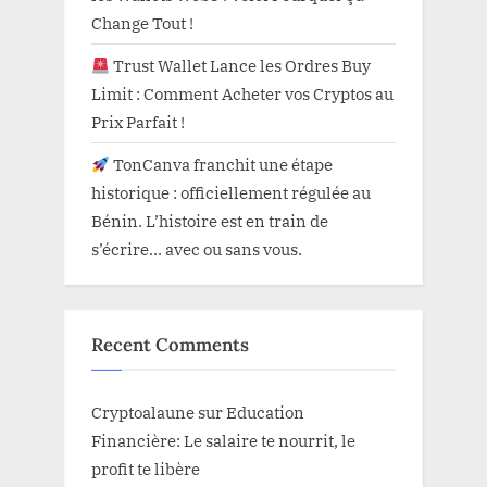
Change Tout !
Trust Wallet Lance les Ordres Buy
Limit : Comment Acheter vos Cryptos au
Prix Parfait !
TonCanva franchit une étape
historique : officiellement régulée au
Bénin. L’histoire est en train de
s’écrire… avec ou sans vous.
Recent Comments
Cryptoalaune
sur
Education
Financière: Le salaire te nourrit, le
profit te libère