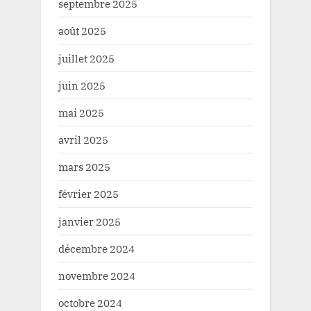
septembre 2025
août 2025
juillet 2025
juin 2025
mai 2025
avril 2025
mars 2025
février 2025
janvier 2025
décembre 2024
novembre 2024
octobre 2024