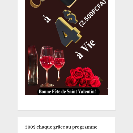
300$ chaque grâce au programme