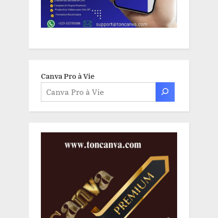
Canva Pro à Vie