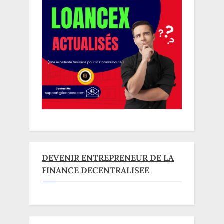
DEVENIR ENTREPRENEUR DE LA
FINANCE DECENTRALISEE