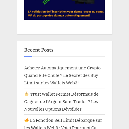
Recent Posts
Acheter Automatiquement une Crypto
Quand Elle Chute ? Le Secret des Buy
Limit sur les Wallets Web3 !
Trust Wallet Permet Désormais de
Gagner de l’Argent Sans Trader ? Les
Nouvelles Options Dévoilées !
La Fonction Sell Limit Débarque sur
les Wallets Web3 : Voici Pourquoi Ça