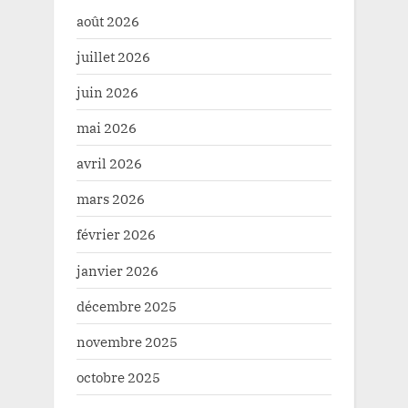
août 2026
juillet 2026
juin 2026
mai 2026
avril 2026
mars 2026
février 2026
janvier 2026
décembre 2025
novembre 2025
octobre 2025