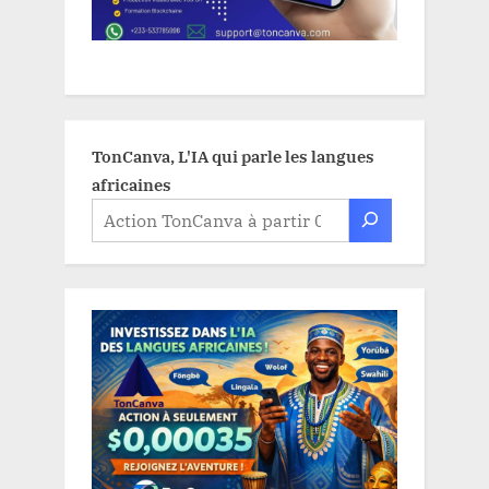
TonCanva, L'IA qui parle les langues
africaines