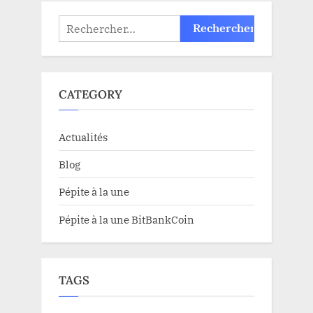
Rechercher :
CATEGORY
Actualités
Blog
Pépite à la une
Pépite à la une BitBankCoin
TAGS