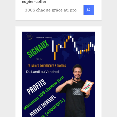
copier-coller