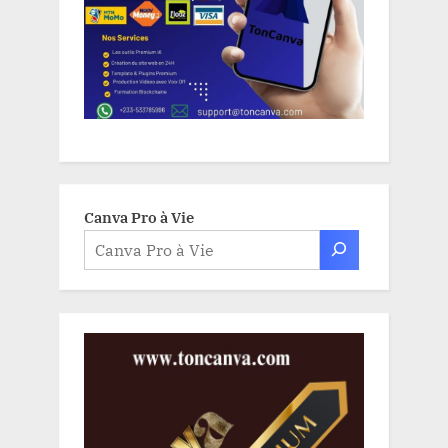
Canva Pro à Vie