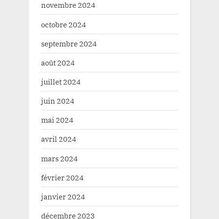
novembre 2024
octobre 2024
septembre 2024
août 2024
juillet 2024
juin 2024
mai 2024
avril 2024
mars 2024
février 2024
janvier 2024
décembre 2023