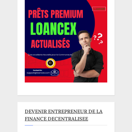
DEVENIR ENTREPRENEUR DE LA
FINANCE DECENTRALISEE