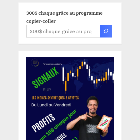
300$ chaque grâce au programme
copier-coller