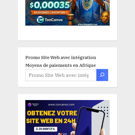
Promo Site Web avec intégration
Moyens de paiements en Afrique