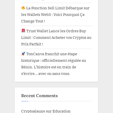
La Fonction Sell Limit Débarque sur
les Wallets Web3 : Voici Pourquoi Ça
Change Tout !
Trust Wallet Lance les Ordres Buy
Limit : Comment Acheter vos Cryptos au
Prix Parfait !
TonCanva franchit une étape
historique : officiellement régulée au
Bénin. L’histoire est en train de
s’écrire… avec ou sans vous.
Recent Comments
Cryptoalaune
sur
Education