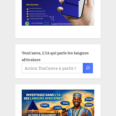
TonCanva, L'IA qui parle les langues
africaines