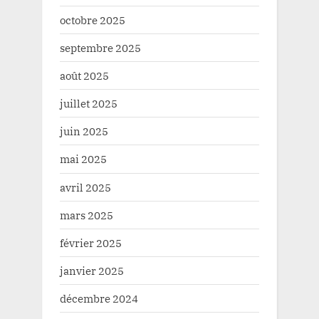
octobre 2025
septembre 2025
août 2025
juillet 2025
juin 2025
mai 2025
avril 2025
mars 2025
février 2025
janvier 2025
décembre 2024