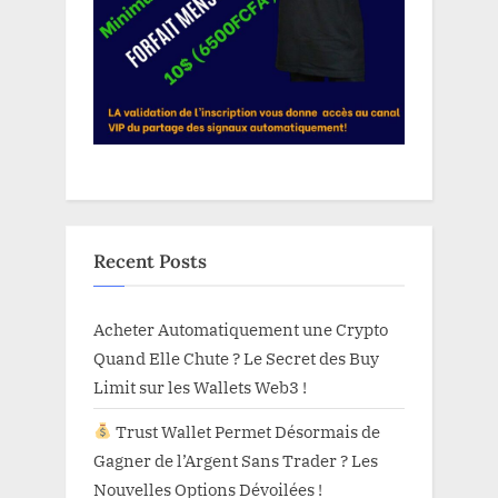
Recent Posts
Acheter Automatiquement une Crypto
Quand Elle Chute ? Le Secret des Buy
Limit sur les Wallets Web3 !
Trust Wallet Permet Désormais de
Gagner de l’Argent Sans Trader ? Les
Nouvelles Options Dévoilées !