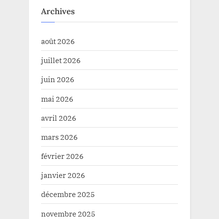
Archives
août 2026
juillet 2026
juin 2026
mai 2026
avril 2026
mars 2026
février 2026
janvier 2026
décembre 2025
novembre 2025