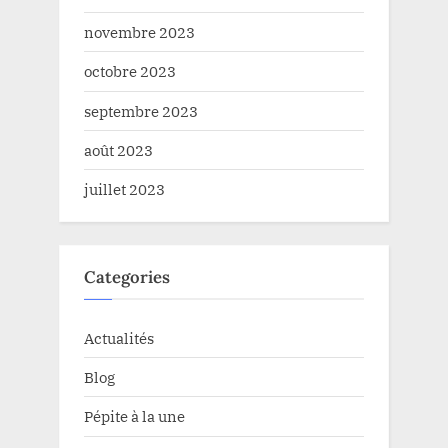
novembre 2023
octobre 2023
septembre 2023
août 2023
juillet 2023
Categories
Actualités
Blog
Pépite à la une