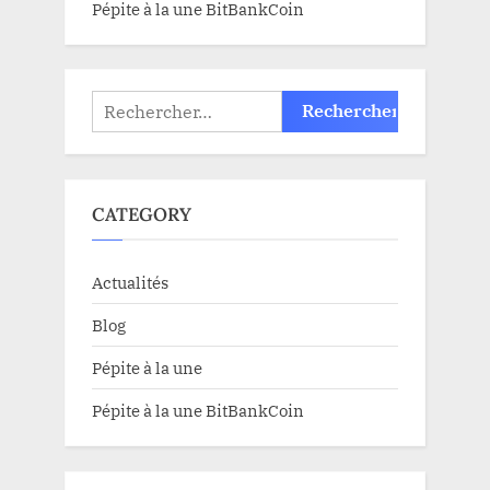
Pépite à la une BitBankCoin
Rechercher :
CATEGORY
Actualités
Blog
Pépite à la une
Pépite à la une BitBankCoin