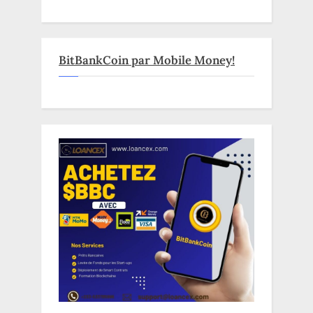
BitBankCoin par Mobile Money!