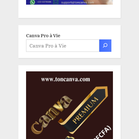
Canva Pro à Vie