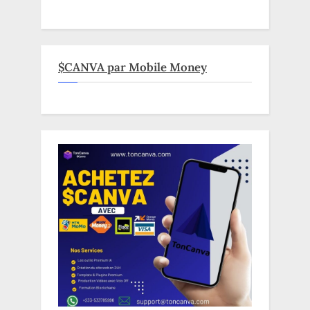
$CANVA par Mobile Money