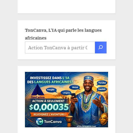
TonCanva, L'IA qui parle les langues
africaines