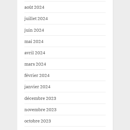
août 2024
juillet 2024
juin 2024
mai 2024
avril 2024
mars 2024
février 2024
janvier 2024
décembre 2023
novembre 2023
octobre 2023