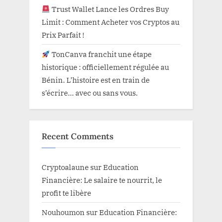
Trust Wallet Lance les Ordres Buy
Limit : Comment Acheter vos Cryptos au
Prix Parfait !
TonCanva franchit une étape
historique : officiellement régulée au
Bénin. L’histoire est en train de
s’écrire… avec ou sans vous.
Recent Comments
Cryptoalaune
sur
Education
Financière: Le salaire te nourrit, le
profit te libère
Nouhoumon
sur
Education Financière: