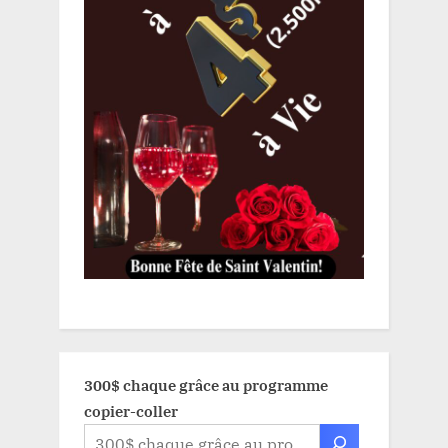
300$ chaque grâce au programme
copier-coller