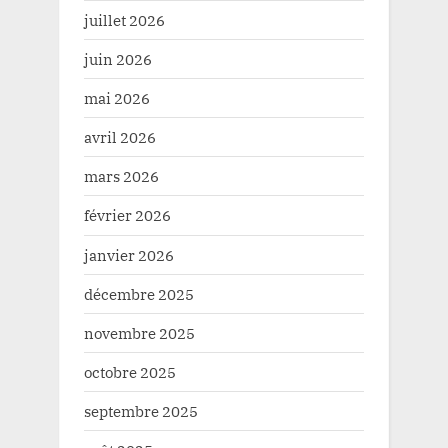
juillet 2026
juin 2026
mai 2026
avril 2026
mars 2026
février 2026
janvier 2026
décembre 2025
novembre 2025
octobre 2025
septembre 2025