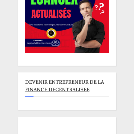
DEVENIR ENTREPRENEUR DE LA
FINANCE DECENTRALISEE