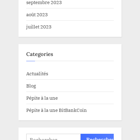
septembre 2023
août 2023
juillet 2023
Categories
Actualités
Blog
Pépite à la une
Pépite à la une BitBankCoin
Rechercher :