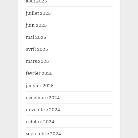
août 2025
juillet 2025
juin 2025
mai 2025
avril 2025
mars 2025
février 2025
janvier 2025
décembre 2024
novembre 2024
octobre 2024
septembre 2024