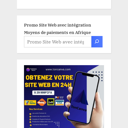
Promo Site Web avec intégration
Moyens de paiements en Afrique