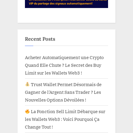
Recent Posts
Acheter Automatiquement une Crypto
Quand Elle Chute ? Le Secret des Buy
Limit sur les Wallets Web3 !
Trust Wallet Permet Désormais de
Gagner de l’Argent Sans Trader ? Les
Nouvelles Options Dévoilées !
La Fonction Sell Limit Débarque sur
les Wallets Web3 : Voici Pourquoi Ça
Change Tout !