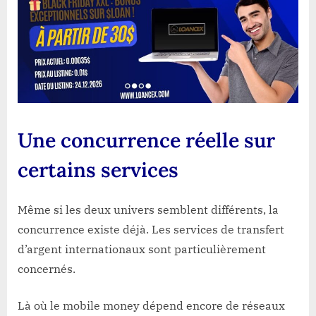
Une concurrence réelle sur
certains services
Même si les deux univers semblent différents, la
concurrence existe déjà. Les services de transfert
d’argent internationaux sont particulièrement
concernés.
Là où le mobile money dépend encore de réseaux