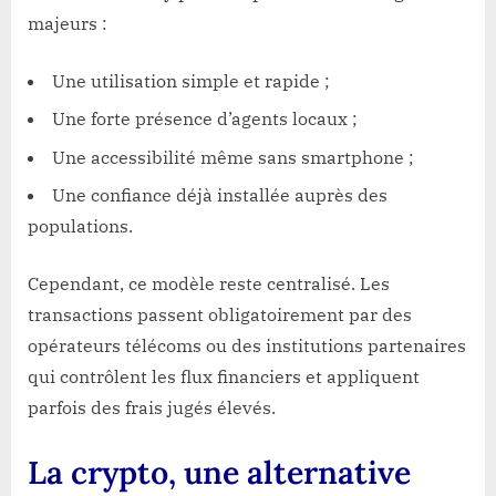
majeurs :
Une utilisation simple et rapide ;
Une forte présence d’agents locaux ;
Une accessibilité même sans smartphone ;
Une confiance déjà installée auprès des
populations.
Cependant, ce modèle reste centralisé. Les
transactions passent obligatoirement par des
opérateurs télécoms ou des institutions partenaires
qui contrôlent les flux financiers et appliquent
parfois des frais jugés élevés.
La crypto, une alternative