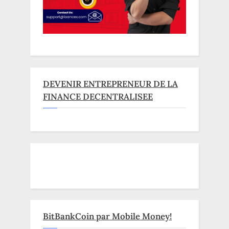
DEVENIR ENTREPRENEUR DE LA
FINANCE DECENTRALISEE
BitBankCoin par Mobile Money!