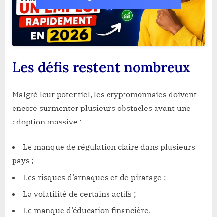
Les défis restent nombreux
Malgré leur potentiel, les cryptomonnaies doivent
encore surmonter plusieurs obstacles avant une
adoption massive :
Le manque de régulation claire dans plusieurs
pays ;
Les risques d’arnaques et de piratage ;
La volatilité de certains actifs ;
Le manque d’éducation financière.