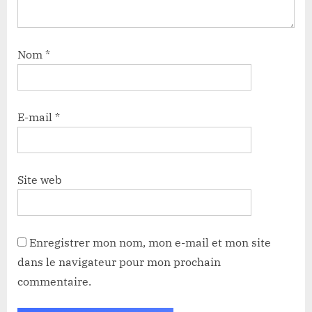
Nom
*
E-mail
*
Site web
Enregistrer mon nom, mon e-mail et mon site
dans le navigateur pour mon prochain
commentaire.