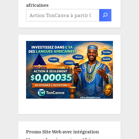
africaines
Promo Site Web avec intégration