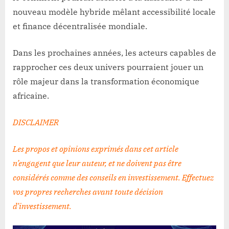
nouveau modèle hybride mêlant accessibilité locale
et finance décentralisée mondiale.
Dans les prochaines années, les acteurs capables de
rapprocher ces deux univers pourraient jouer un
rôle majeur dans la transformation économique
africaine.
DISCLAIMER
Les propos et opinions exprimés dans cet article
n’engagent que leur auteur, et ne doivent pas être
considérés comme des conseils en investissement. Effectuez
vos propres recherches avant toute décision
d’investissement
.