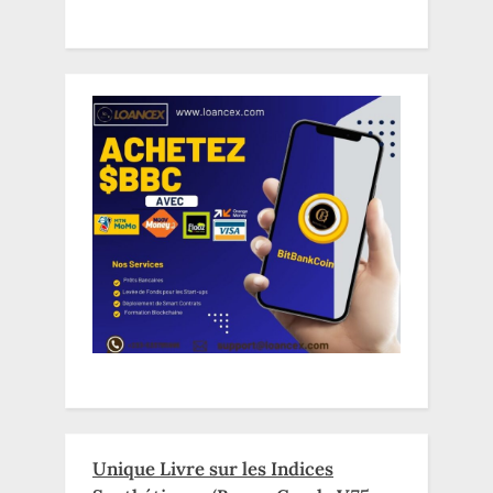
Unique Livre sur les Indices