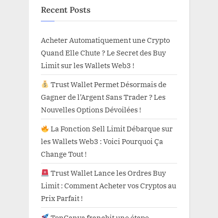
Recent Posts
Acheter Automatiquement une Crypto
Quand Elle Chute ? Le Secret des Buy
Limit sur les Wallets Web3 !
Trust Wallet Permet Désormais de
Gagner de l’Argent Sans Trader ? Les
Nouvelles Options Dévoilées !
La Fonction Sell Limit Débarque sur
les Wallets Web3 : Voici Pourquoi Ça
Change Tout !
Trust Wallet Lance les Ordres Buy
Limit : Comment Acheter vos Cryptos au
Prix Parfait !
TonCanva franchit une étape