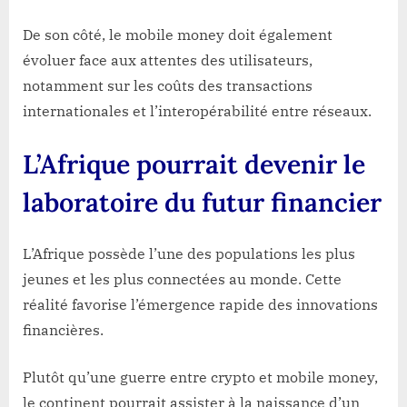
De son côté, le mobile money doit également
évoluer face aux attentes des utilisateurs,
notamment sur les coûts des transactions
internationales et l’interopérabilité entre réseaux.
L’Afrique pourrait devenir le
laboratoire du futur financier
L’Afrique possède l’une des populations les plus
jeunes et les plus connectées au monde. Cette
réalité favorise l’émergence rapide des innovations
financières.
Plutôt qu’une guerre entre crypto et mobile money,
le continent pourrait assister à la naissance d’un