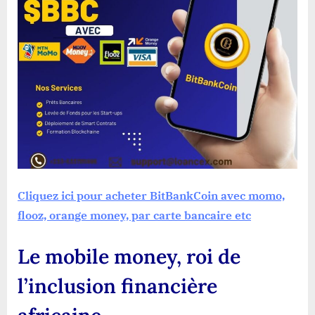
Cliquez ici pour acheter BitBankCoin avec momo,
flooz, orange money, par carte bancaire etc
Le mobile money, roi de
l’inclusion financière