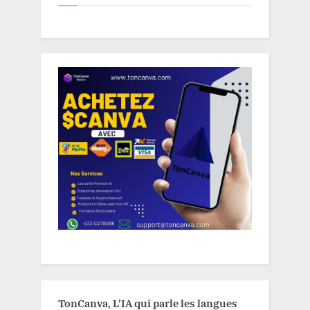
TonCanva, L'IA qui parle les langues