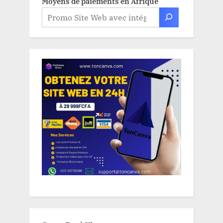
Moyens de paiements en Afrique