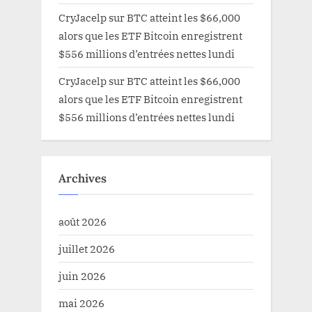
CryJacelp
sur
BTC atteint les $66,000
alors que les ETF Bitcoin enregistrent
$556 millions d’entrées nettes lundi
CryJacelp
sur
BTC atteint les $66,000
alors que les ETF Bitcoin enregistrent
$556 millions d’entrées nettes lundi
Archives
août 2026
juillet 2026
juin 2026
mai 2026