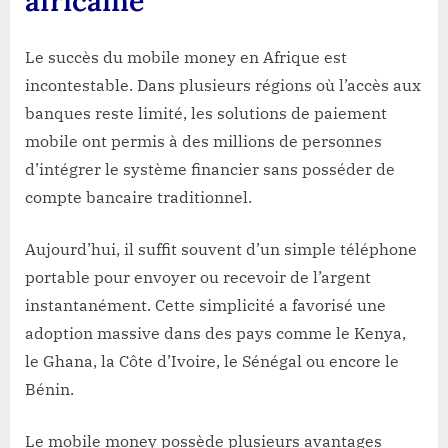
africaine
Le succès du mobile money en Afrique est
incontestable. Dans plusieurs régions où l’accès aux
banques reste limité, les solutions de paiement
mobile ont permis à des millions de personnes
d’intégrer le système financier sans posséder de
compte bancaire traditionnel.
Aujourd’hui, il suffit souvent d’un simple téléphone
portable pour envoyer ou recevoir de l’argent
instantanément. Cette simplicité a favorisé une
adoption massive dans des pays comme le Kenya,
le Ghana, la Côte d’Ivoire, le Sénégal ou encore le
Bénin.
Le mobile money possède plusieurs avantages