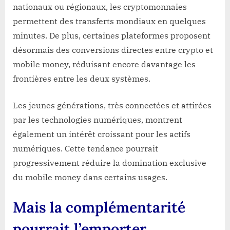
nationaux ou régionaux, les cryptomonnaies
permettent des transferts mondiaux en quelques
minutes. De plus, certaines plateformes proposent
désormais des conversions directes entre crypto et
mobile money, réduisant encore davantage les
frontières entre les deux systèmes.
Les jeunes générations, très connectées et attirées
par les technologies numériques, montrent
également un intérêt croissant pour les actifs
numériques. Cette tendance pourrait
progressivement réduire la domination exclusive
du mobile money dans certains usages.
Mais la complémentarité
pourrait l’emporter