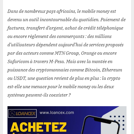
Dans de nombreux pays africains, le mobile money est
devenu un outil incontournable du quotidien. Paiement de
factures, transfert d’argent, achat de crédit téléphonique
ou encore règlement des commerçants : des millions
d’utilisateurs dépendent aujourd’hui de services proposés
par des acteurs comme
MTN Group
,
Orange
ou encore
Safaricom
à travers M-Pesa. Mais avec la montée en
puissance des cryptomonnaies comme
Bitcoin
,
Ethereum
ou
USDT
, une question revient de plus en plus : la crypto
est-elle une menace pour le mobile money ou les deux
systèmes peuvent-ils coexister ?