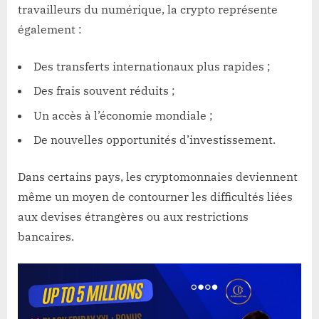
travailleurs du numérique, la crypto représente
également :
Des transferts internationaux plus rapides ;
Des frais souvent réduits ;
Un accès à l’économie mondiale ;
De nouvelles opportunités d’investissement.
Dans certains pays, les cryptomonnaies deviennent
même un moyen de contourner les difficultés liées
aux devises étrangères ou aux restrictions
bancaires.