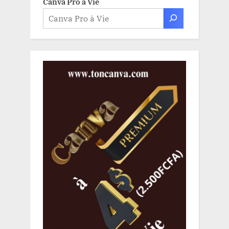
Canva Pro à Vie