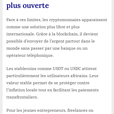
plus ouverte
Face à ces limites, les cryptomonnaies apparaissent
comme une solution plus libre et plus
internationale. Grâce à la blockchain, il devient
possible d’envoyer de l’argent partout dans le
monde sans passer par une banque ou un
opérateur téléphonique.
Les stablecoins comme
USDT
ou
USDC
attirent
particulièrement les utilisateurs africains. Leur
valeur stable permet de se protéger contre
l’inflation locale tout en facilitant les paiements
transfrontaliers.
Pour les jeunes entrepreneurs, freelances ou