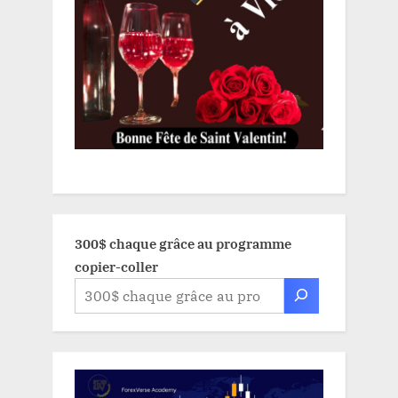
300$ chaque grâce au programme
copier-coller