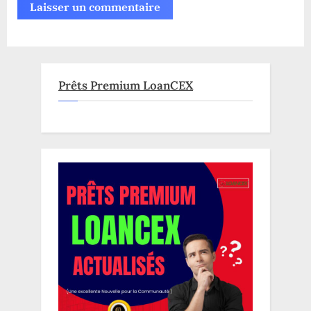
Prêts Premium LoanCEX