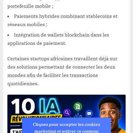
portefeuille mobile ;
Paiements hybrides combinant stablecoins et
réseaux mobiles ;
Intégration de wallets blockchain dans les
applications de paiement.
Certaines startups africaines travaillent déjà sur
des solutions permettant de connecter les deux
mondes afin de faciliter les transactions
quotidiennes.
Cliquez pour accepter les cookies
marketing et activer ce contenu