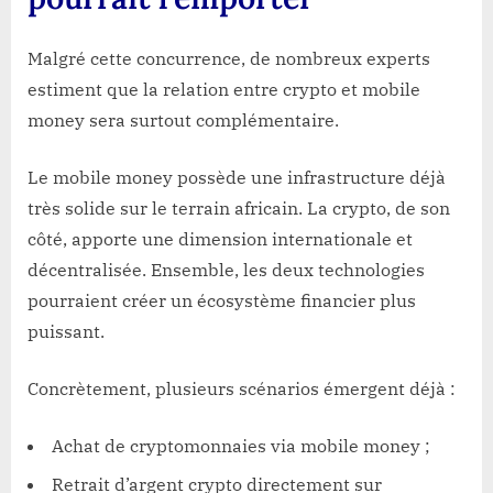
Malgré cette concurrence, de nombreux experts
estiment que la relation entre crypto et mobile
money sera surtout complémentaire.
Le mobile money possède une infrastructure déjà
très solide sur le terrain africain. La crypto, de son
côté, apporte une dimension internationale et
décentralisée. Ensemble, les deux technologies
pourraient créer un écosystème financier plus
puissant.
Concrètement, plusieurs scénarios émergent déjà :
Achat de cryptomonnaies via mobile money ;
Retrait d’argent crypto directement sur