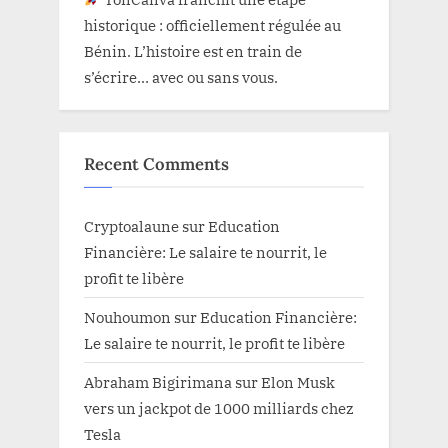
historique : officiellement régulée au
Bénin. L’histoire est en train de
s’écrire… avec ou sans vous.
Recent Comments
Cryptoalaune
sur
Education
Financière: Le salaire te nourrit, le
profit te libère
Nouhoumon
sur
Education Financière:
Le salaire te nourrit, le profit te libère
Abraham Bigirimana
sur
Elon Musk
vers un jackpot de 1000 milliards chez
Tesla