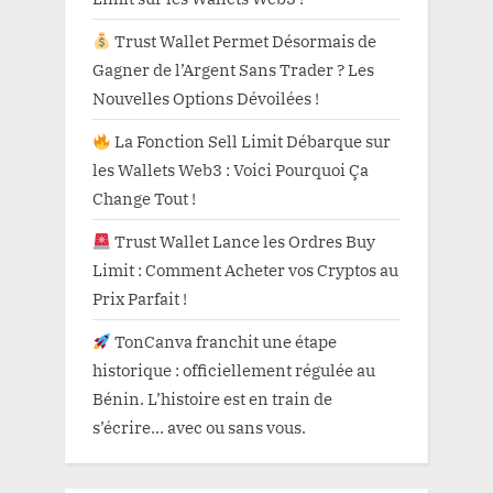
Trust Wallet Permet Désormais de
Gagner de l’Argent Sans Trader ? Les
Nouvelles Options Dévoilées !
La Fonction Sell Limit Débarque sur
les Wallets Web3 : Voici Pourquoi Ça
Change Tout !
Trust Wallet Lance les Ordres Buy
Limit : Comment Acheter vos Cryptos au
Prix Parfait !
TonCanva franchit une étape
historique : officiellement régulée au
Bénin. L’histoire est en train de
s’écrire… avec ou sans vous.