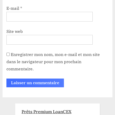
E-mail
*
Site web
Enregistrer mon nom, mon e-mail et mon site
dans le navigateur pour mon prochain
commentaire.
Prêts Premium LoanCEX