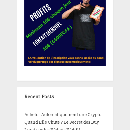
Recent Posts
Acheter Automatiquement une Crypto
Quand Elle Chute ? Le Secret des Buy
Limit sur les Wallets Web3 !