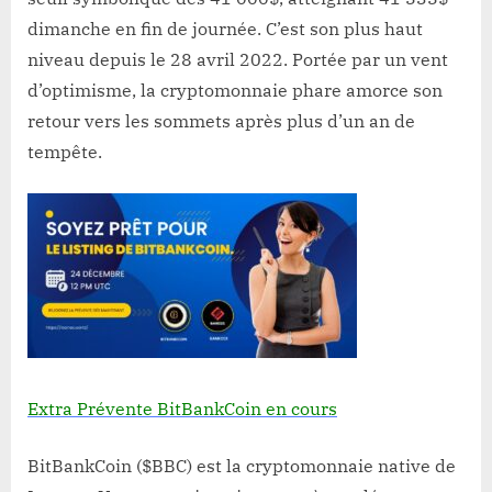
dimanche en fin de journée. C’est son plus haut
niveau depuis le 28 avril 2022. Portée par un vent
d’optimisme, la cryptomonnaie phare amorce son
retour vers les sommets après plus d’un an de
tempête.
Extra Prévente BitBankCoin en cours
BitBankCoin ($BBC) est la cryptomonnaie native de