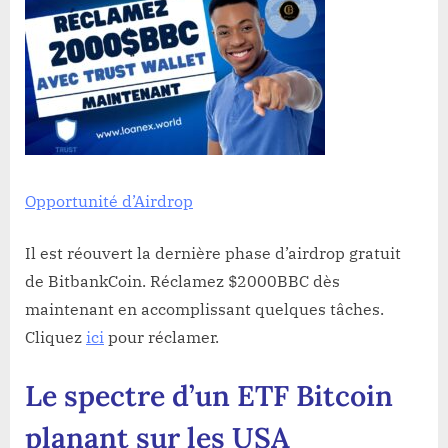
Opportunité d’Airdrop
Il est réouvert la dernière phase d’airdrop gratuit
de BitbankCoin. Réclamez $2000BBC dès
maintenant en accomplissant quelques tâches.
Cliquez
ici
pour réclamer.
Le spectre d’un ETF Bitcoin
planant sur les USA