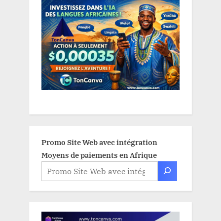
Promo Site Web avec intégration
Moyens de paiements en Afrique