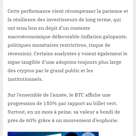
Cette performance vient récompenser la patience et
la résilience des investisseurs de long terme, qui
ont tenu bon en dépit d’un contexte
macroéconomique défavorable (inflation galopante,
politiques monétaires restrictives, risque de
récession). Certains analystes y voient également le
signe tangible d’une adoption toujours plus large
des cryptos par le grand public et les
institutionnels.
Sur l’ensemble de l’année, le BTC affiche une
progression de 150% par rapport au billet vert.
Surtout, en un mois à peine, sa valeur a bondi de
près de 60% grâce à un mouvement d’euphorie.