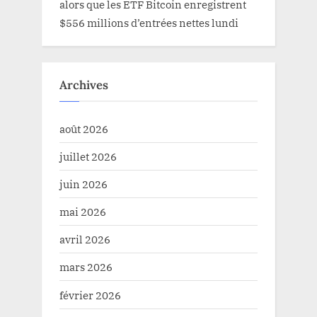
alors que les ETF Bitcoin enregistrent
$556 millions d’entrées nettes lundi
Archives
août 2026
juillet 2026
juin 2026
mai 2026
avril 2026
mars 2026
février 2026