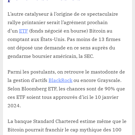
L’autre catalyseur à l’origine de ce spectaculaire
rallye printanier serait l’agrément prochain
d’un
ETF
(fonds négocié en bourse) Bitcoin au
comptant aux États-Unis. Pas moins de 13 firmes
ont déposé une demande en ce sens auprès du
gendarme boursier américain, la SEC.
Parmi les postulants, on retrouve le mastodonte de
la gestion d’actifs
BlackRock
ou encore Grayscale.
Selon Bloomberg ETF, les chances sont de 90% que
ces ETF soient tous approuvés d’ici le 10 janvier
2024.
La banque Standard Chartered estime même que le
Bitcoin pourrait franchir le cap mythique des 100