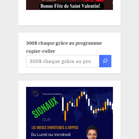
300$ chaque grâce au programme
copier-coller