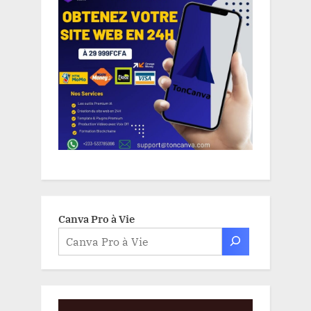
Canva Pro à Vie