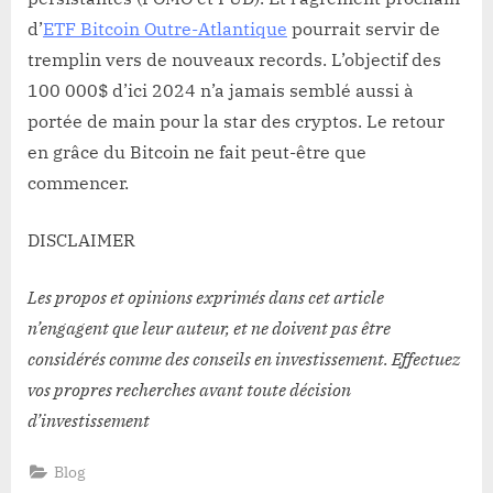
d’
ETF Bitcoin Outre-Atlantique
pourrait servir de
tremplin vers de nouveaux records. L’objectif des
100 000$ d’ici 2024 n’a jamais semblé aussi à
portée de main pour la star des cryptos. Le retour
en grâce du Bitcoin ne fait peut-être que
commencer.
DISCLAIMER
Les propos et opinions exprimés dans cet article
n’engagent que leur auteur, et ne doivent pas être
considérés comme des conseils en investissement. Effectuez
vos propres recherches avant toute décision
d’investissement
Blog