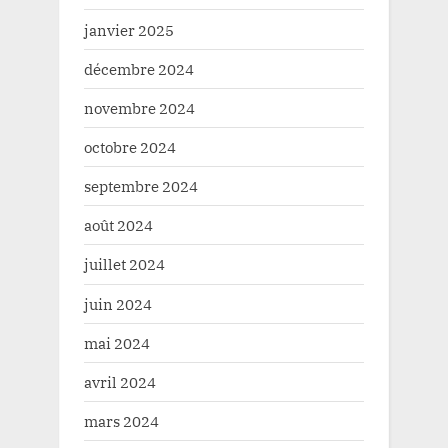
janvier 2025
décembre 2024
novembre 2024
octobre 2024
septembre 2024
août 2024
juillet 2024
juin 2024
mai 2024
avril 2024
mars 2024