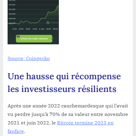
Source: Coingecko
Une hausse qui récompense
les investisseurs résilients
Après une année 2022 cauchemardesque qui l’avait
vu perdre jusqu’à 70% de sa valeur entre novembre
2021 et juin 2022, le
Bitcoin termine 2023 en
fanfare
.