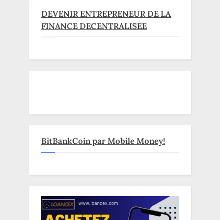
DEVENIR ENTREPRENEUR DE LA
FINANCE DECENTRALISEE
BitBankCoin par Mobile Money!