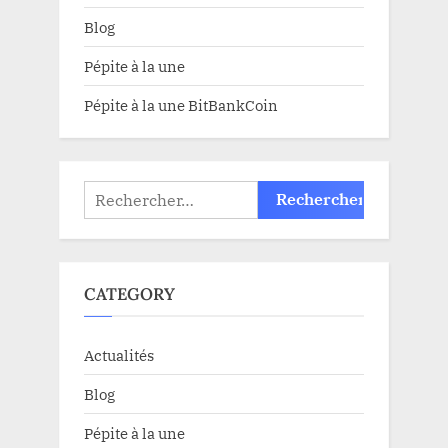
Blog
Pépite à la une
Pépite à la une BitBankCoin
Rechercher :
CATEGORY
Actualités
Blog
Pépite à la une