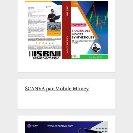
$CANVA par Mobile Money