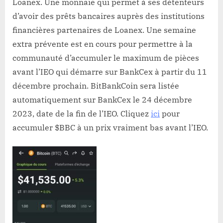
Loanex. Une monnaie qui permet à ses détenteurs
d’avoir des prêts bancaires auprès des institutions
financières partenaires de Loanex. Une semaine
extra prévente est en cours pour permettre à la
communauté d’accumuler le maximum de pièces
avant l’IEO qui démarre sur BankCex à partir du 11
décembre prochain. BitBankCoin sera listée
automatiquement sur BankCex le 24 décembre
2023, date de la fin de l’IEO. Cliquez
ici
pour
accumuler $BBC à un prix vraiment bas avant l’IEO.