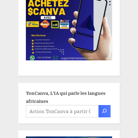
TonCanva, L'IA qui parle les langues
africaines