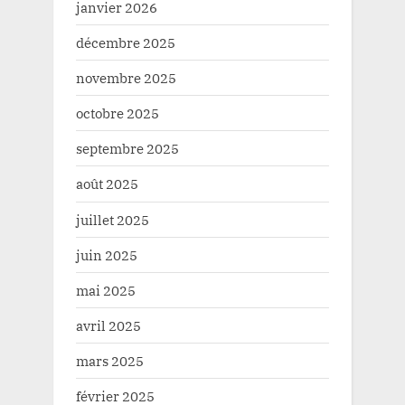
janvier 2026
décembre 2025
novembre 2025
octobre 2025
septembre 2025
août 2025
juillet 2025
juin 2025
mai 2025
avril 2025
mars 2025
février 2025