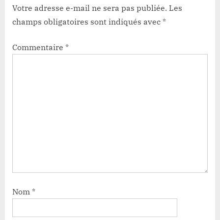
Votre adresse e-mail ne sera pas publiée.
Les
champs obligatoires sont indiqués avec
*
Commentaire
*
Nom
*