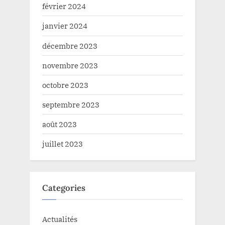
février 2024
janvier 2024
décembre 2023
novembre 2023
octobre 2023
septembre 2023
août 2023
juillet 2023
Categories
Actualités