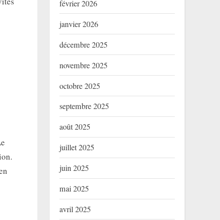
vités
février 2026
janvier 2026
décembre 2025
novembre 2025
octobre 2025
septembre 2025
août 2025
Le
juillet 2025
ion.
juin 2025
 en
mai 2025
avril 2025