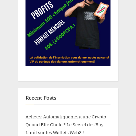
Recent Posts
Acheter Automatiquement une Crypto
Quand Elle Chute ? Le Secret des Buy
Limit sur les Wallets Web3 !