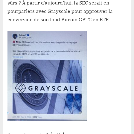
sûrs ? À partir d’aujourd’hui, la SEC serait en
pourparlers avec Grayscale pour approuver la
conversion de son fond Bitcoin GBTC en ETF.