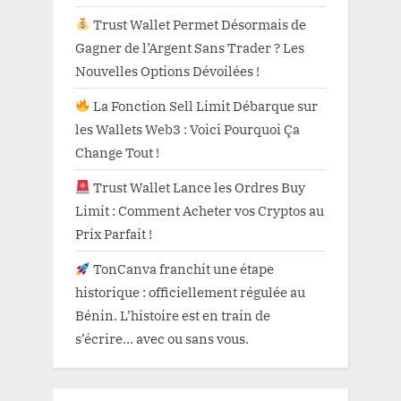
Trust Wallet Permet Désormais de
Gagner de l’Argent Sans Trader ? Les
Nouvelles Options Dévoilées !
La Fonction Sell Limit Débarque sur
les Wallets Web3 : Voici Pourquoi Ça
Change Tout !
Trust Wallet Lance les Ordres Buy
Limit : Comment Acheter vos Cryptos au
Prix Parfait !
TonCanva franchit une étape
historique : officiellement régulée au
Bénin. L’histoire est en train de
s’écrire… avec ou sans vous.