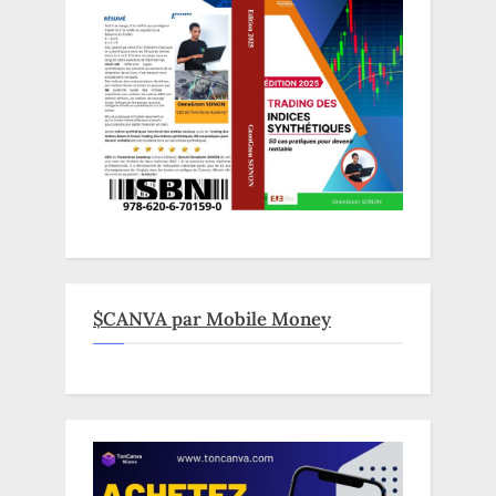
$CANVA par Mobile Money