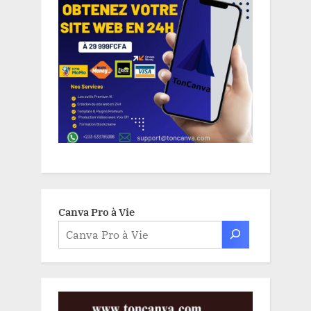
Canva Pro à Vie