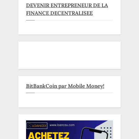
DEVENIR ENTREPRENEUR DE LA
FINANCE DECENTRALISEE
BitBankCoin par Mobile Money!