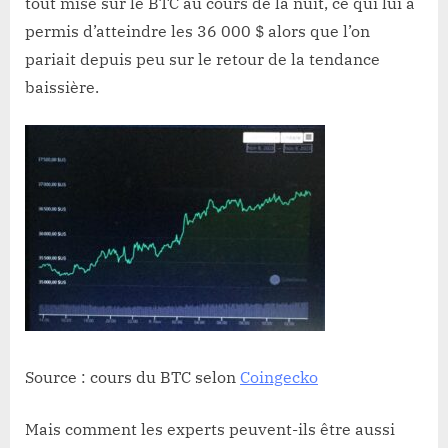
tout misé sur le BTC au cours de la nuit, ce qui lui a
permis d’atteindre les 36 000 $ alors que l’on
pariait depuis peu sur le retour de la tendance
baissière.
Source : cours du BTC selon
Coingecko
Mais comment les experts peuvent-ils être aussi