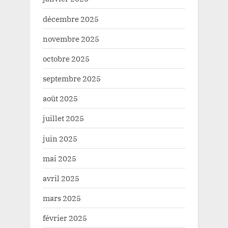
décembre 2025
novembre 2025
octobre 2025
septembre 2025
août 2025
juillet 2025
juin 2025
mai 2025
avril 2025
mars 2025
février 2025