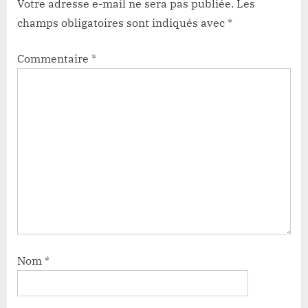
Votre adresse e-mail ne sera pas publiée.
Les
champs obligatoires sont indiqués avec
*
Commentaire
*
Nom
*