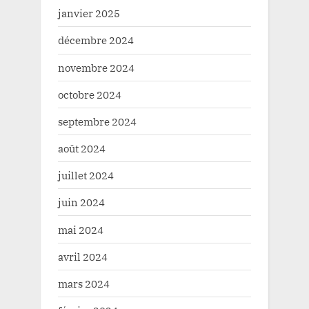
janvier 2025
décembre 2024
novembre 2024
octobre 2024
septembre 2024
août 2024
juillet 2024
juin 2024
mai 2024
avril 2024
mars 2024