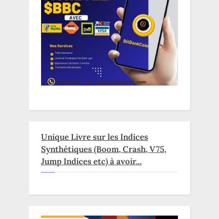
Unique Livre sur les Indices
Synthétiques (Boom, Crash, V75,
Jump Indices etc) à avoir...