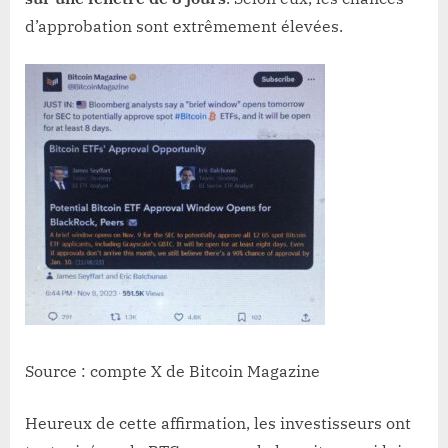
d’approbation sont extrêmement élevées.
Source : compte X de Bitcoin Magazine
Heureux de cette affirmation, les investisseurs ont