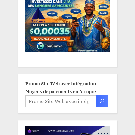
Promo Site Web avec intégration
Moyens de paiements en Afrique