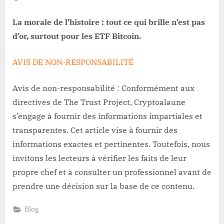
La morale de l’histoire : tout ce qui brille n’est pas
d’or, surtout pour les ETF Bitcoin.
AVIS DE NON-RESPONSABILITÉ
Avis de non-responsabilité : Conformément aux
directives de The Trust Project, Cryptoalaune
s’engage à fournir des informations impartiales et
transparentes. Cet article vise à fournir des
informations exactes et pertinentes. Toutefois, nous
invitons les lecteurs à vérifier les faits de leur
propre chef et à consulter un professionnel avant de
prendre une décision sur la base de ce contenu.
Blog