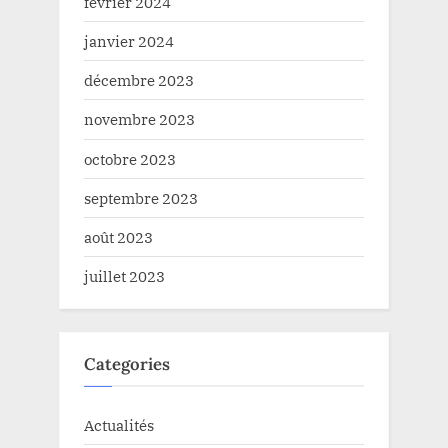
février 2024
janvier 2024
décembre 2023
novembre 2023
octobre 2023
septembre 2023
août 2023
juillet 2023
Categories
Actualités