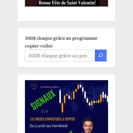
300$ chaque grâce au programme
copier-coller