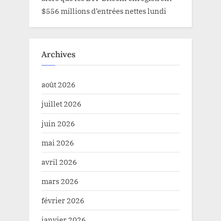
$556 millions d’entrées nettes lundi
Archives
août 2026
juillet 2026
juin 2026
mai 2026
avril 2026
mars 2026
février 2026
janvier 2026