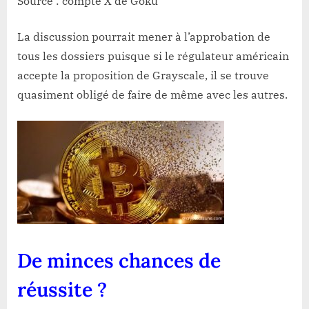
Source : compte X de Goku
La discussion pourrait mener à l’approbation de
tous les dossiers puisque si le régulateur américain
accepte la proposition de Grayscale, il se trouve
quasiment obligé de faire de même avec les autres.
De minces chances de
réussite ?