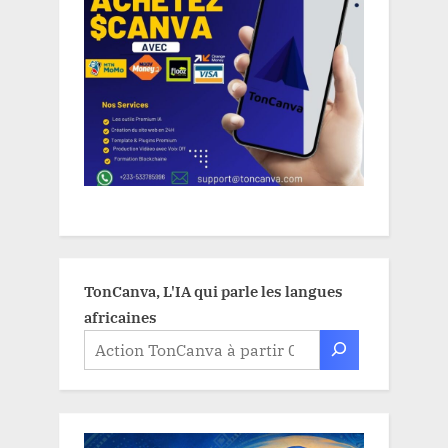
TonCanva, L'IA qui parle les langues
africaines