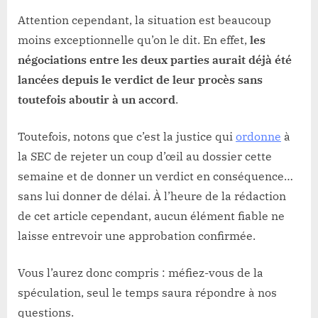
Attention cependant, la situation est beaucoup
moins exceptionnelle qu’on le dit. En effet,
les
négociations entre les deux parties aurait déjà été
lancées depuis le verdict de leur procès sans
toutefois aboutir à un accord
.
Toutefois, notons que c’est la justice qui
ordonne
à
la SEC de rejeter un coup d’œil au dossier cette
semaine et de donner un verdict en conséquence…
sans lui donner de délai. À l’heure de la rédaction
de cet article cependant, aucun élément fiable ne
laisse entrevoir une approbation confirmée.
Vous l’aurez donc compris : méfiez-vous de la
spéculation, seul le temps saura répondre à nos
questions.