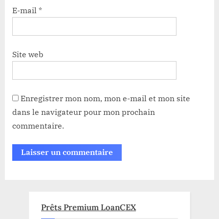
E-mail
*
Site web
Enregistrer mon nom, mon e-mail et mon site
dans le navigateur pour mon prochain
commentaire.
Prêts Premium LoanCEX