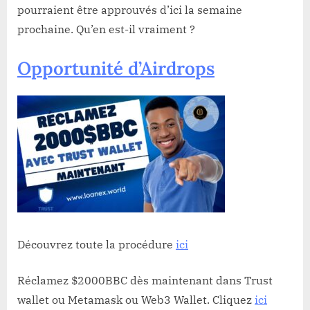
pourraient être approuvés d’ici la semaine
prochaine. Qu’en est-il vraiment ?
Opportunité d’Airdrops
Découvrez toute la procédure
ici
Réclamez $2000BBC dès maintenant dans Trust
wallet ou Metamask ou Web3 Wallet. Cliquez
ici