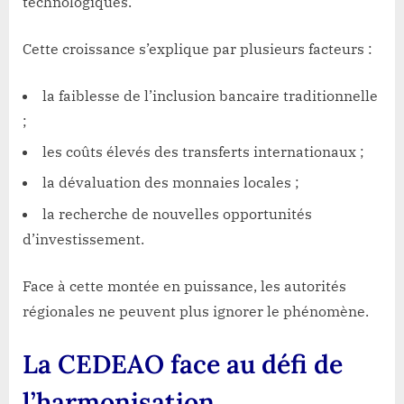
technologiques.
Cette croissance s’explique par plusieurs facteurs :
la faiblesse de l’inclusion bancaire traditionnelle
;
les coûts élevés des transferts internationaux ;
la dévaluation des monnaies locales ;
la recherche de nouvelles opportunités
d’investissement.
Face à cette montée en puissance, les autorités
régionales ne peuvent plus ignorer le phénomène.
La CEDEAO face au défi de
l’harmonisation