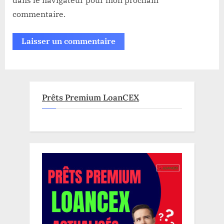
commentaire.
Prêts Premium LoanCEX