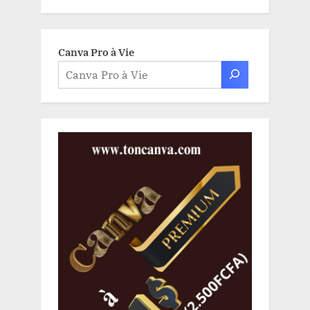
Canva Pro à Vie