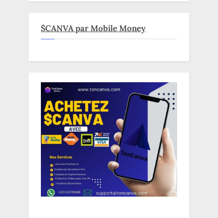
$CANVA par Mobile Money