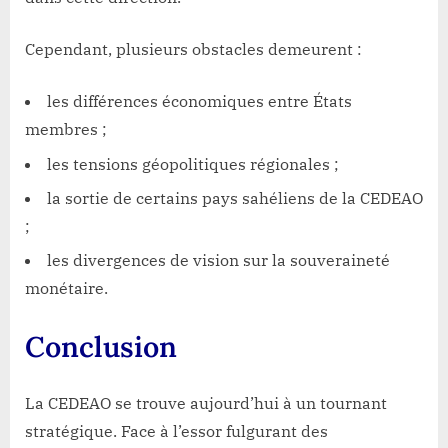
Cependant, plusieurs obstacles demeurent :
les différences économiques entre États
membres ;
les tensions géopolitiques régionales ;
la sortie de certains pays sahéliens de la CEDEAO
;
les divergences de vision sur la souveraineté
monétaire.
Conclusion
La
CEDEAO
se trouve aujourd’hui à un tournant
stratégique. Face à l’essor fulgurant des