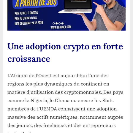
Une adoption crypto en forte
croissance
L’Afrique de l’Ouest est aujourd’hui l’une des
régions les plus dynamiques du continent en
matière d’utilisation des cryptomonnaies. Des pays
comme le Nigeria, le Ghana ou encore les États
membres de l’UEMOA connaissent une adoption
massive des actifs numériques, notamment auprès
des jeunes, des freelances et des entrepreneurs