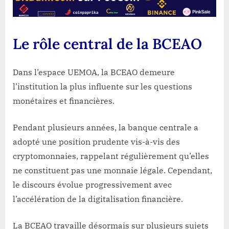
Le rôle central de la BCEAO
Dans l’espace UEMOA, la
BCEAO
demeure
l’institution la plus influente sur les questions
monétaires et financières.
Pendant plusieurs années, la banque centrale a
adopté une position prudente vis-à-vis des
cryptomonnaies, rappelant régulièrement qu’elles
ne constituent pas une monnaie légale. Cependant,
le discours évolue progressivement avec
l’accélération de la digitalisation financière.
La BCEAO travaille désormais sur plusieurs sujets