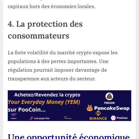
capitaux hors des économies locales.
4. La protection des
consommateurs
La forte volatilité du marché crypto expose les
populations à des pertes importantes. Une
régulation pourrait imposer davantage de
transparence aux acteurs du secteur.
Une opportunité économique