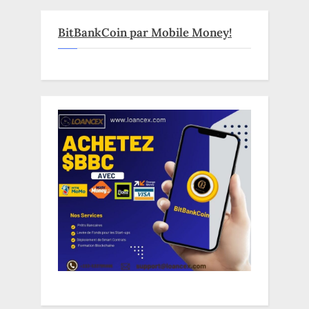
BitBankCoin par Mobile Money!