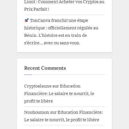
Limit : Comment Acheter vos Cryptos au
Prix Parfait !
TonCanva franchit une étape
historique : officiellement régulée au
Bénin. L’histoire est en train de
s’écrire… avec ou sans vous.
Recent Comments
Cryptoalaune
sur
Education
Financière: Le salaire te nourrit, le
profit te libère
Nouhoumon
sur
Education Financière:
Le salaire te nourrit, le profit te libère