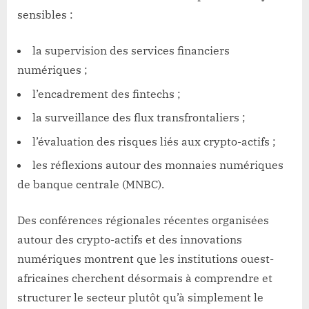
sensibles :
la supervision des services financiers
numériques ;
l’encadrement des fintechs ;
la surveillance des flux transfrontaliers ;
l’évaluation des risques liés aux crypto-actifs ;
les réflexions autour des monnaies numériques
de banque centrale (MNBC).
Des conférences régionales récentes organisées
autour des crypto-actifs et des innovations
numériques montrent que les institutions ouest-
africaines cherchent désormais à comprendre et
structurer le secteur plutôt qu’à simplement le