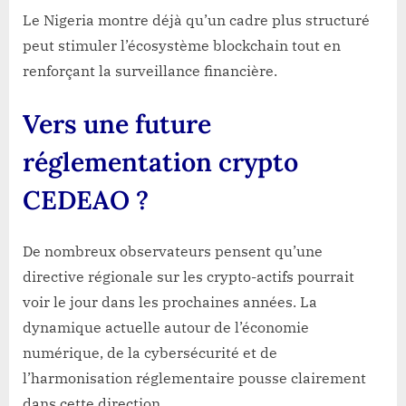
Le Nigeria montre déjà qu’un cadre plus structuré
peut stimuler l’écosystème blockchain tout en
renforçant la surveillance financière.
Vers une future
réglementation crypto
CEDEAO ?
De nombreux observateurs pensent qu’une
directive régionale sur les crypto-actifs pourrait
voir le jour dans les prochaines années. La
dynamique actuelle autour de l’économie
numérique, de la cybersécurité et de
l’harmonisation réglementaire pousse clairement
dans cette direction.