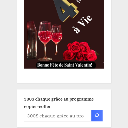
300$ chaque grâce au programme
copier-coller