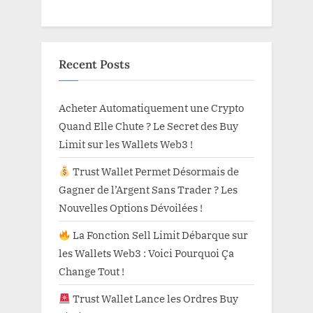
Recent Posts
Acheter Automatiquement une Crypto
Quand Elle Chute ? Le Secret des Buy
Limit sur les Wallets Web3 !
Trust Wallet Permet Désormais de
Gagner de l’Argent Sans Trader ? Les
Nouvelles Options Dévoilées !
La Fonction Sell Limit Débarque sur
les Wallets Web3 : Voici Pourquoi Ça
Change Tout !
Trust Wallet Lance les Ordres Buy