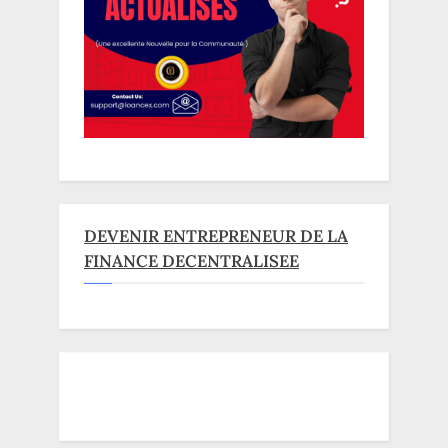
DEVENIR ENTREPRENEUR DE LA
FINANCE DECENTRALISEE