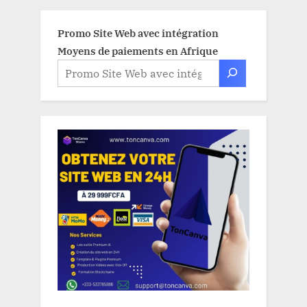
Promo Site Web avec intégration
Moyens de paiements en Afrique