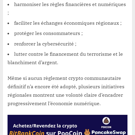
harmoniser les règles financières et numériques
;
faciliter les échanges économiques régionaux ;
protéger les consommateurs ;
renforcer la cybersécurité ;
lutter contre le financement du terrorisme et le
blanchiment d’argent.
Même si aucun règlement crypto communautaire
définitif n’a encore été adopté, plusieurs initiatives
régionales montrent une volonté claire d’encadrer
progressivement l’économie numérique.