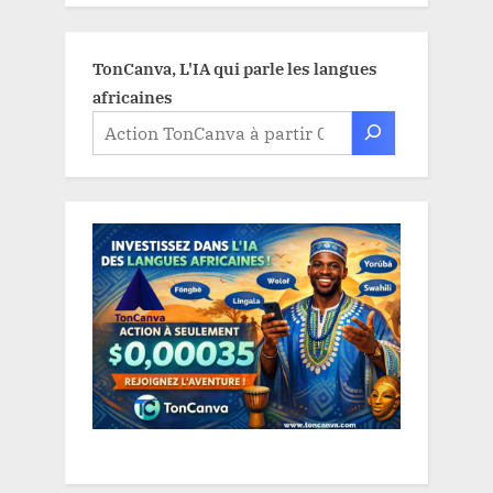
TonCanva, L'IA qui parle les langues
africaines