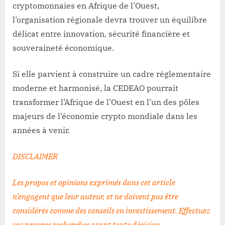
cryptomonnaies en Afrique de l’Ouest,
l’organisation régionale devra trouver un équilibre
délicat entre innovation, sécurité financière et
souveraineté économique.
Si elle parvient à construire un cadre réglementaire
moderne et harmonisé, la CEDEAO pourrait
transformer l’Afrique de l’Ouest en l’un des pôles
majeurs de l’économie crypto mondiale dans les
années à venir.
DISCLAIMER
Les propos et opinions exprimés dans cet article
n’engagent que leur auteur, et ne doivent pas être
considérés comme des conseils en investissement. Effectuez
vos propres recherches avant toute décision