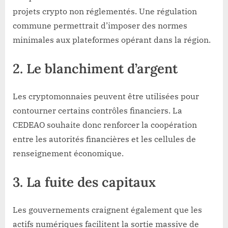
projets crypto non réglementés. Une régulation
commune permettrait d’imposer des normes
minimales aux plateformes opérant dans la région.
2. Le blanchiment d’argent
Les cryptomonnaies peuvent être utilisées pour
contourner certains contrôles financiers. La
CEDEAO souhaite donc renforcer la coopération
entre les autorités financières et les cellules de
renseignement économique.
3. La fuite des capitaux
Les gouvernements craignent également que les
actifs numériques facilitent la sortie massive de