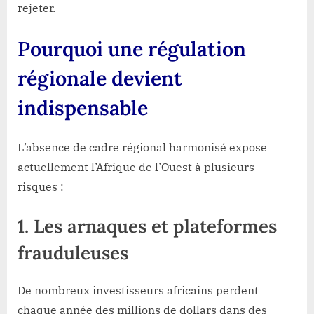
rejeter.
Pourquoi une régulation
régionale devient
indispensable
L’absence de cadre régional harmonisé expose
actuellement l’Afrique de l’Ouest à plusieurs
risques :
1. Les arnaques et plateformes
frauduleuses
De nombreux investisseurs africains perdent
chaque année des millions de dollars dans des