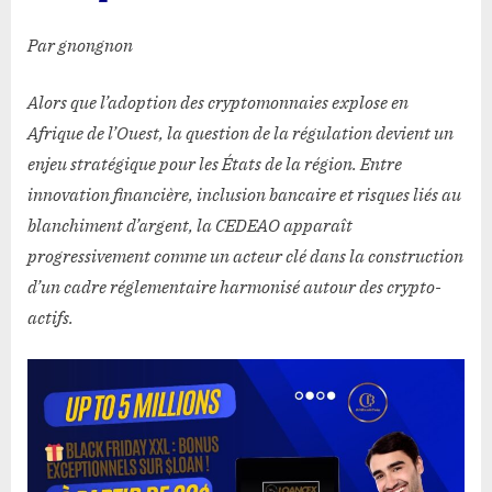
Par gnongnon
Alors que l’adoption des cryptomonnaies explose en
Afrique de l’Ouest, la question de la régulation devient un
enjeu stratégique pour les États de la région. Entre
innovation financière, inclusion bancaire et risques liés au
blanchiment d’argent, la
CEDEAO
apparaît
progressivement comme un acteur clé dans la construction
d’un cadre réglementaire harmonisé autour des crypto-
actifs.