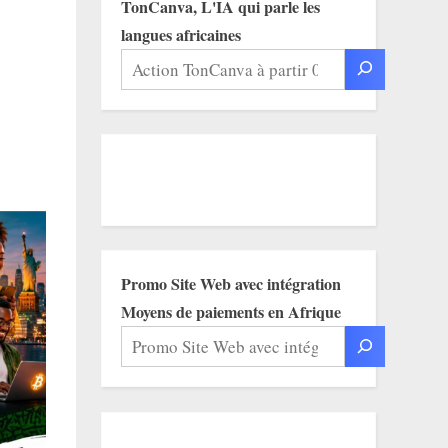
TonCanva, L'IA qui parle les
langues africaines
Promo Site Web avec intégration
Moyens de paiements en Afrique