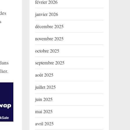
février 2026
 des
janvier 2026
s
décembre 2025
novembre 2025
octobre 2025
 dans
septembre 2025
lier.
août 2025
juillet 2025
juin 2025
mai 2025
avril 2025