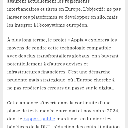
assurent actuellement les règlements
interbancaires et titres en Europe. L’objectif : ne pas
laisser ces plateformes se développer en silo, mais
les intégrer à l’écosystème européen.
À plus long terme, le projet « Appia » explorera les
moyens de rendre cette technologie compatible
avec des flux transfrontaliers globaux, en s’ouvrant
potentiellement à d’autres devises et
infrastructures financières. C’est une démarche
prudente mais stratégique, où l’Europe cherche à
ne pas répéter les erreurs du passé sur le digital.
Cette annonce s’inscrit dans la continuité d’une
phase de tests menée entre mai et novembre 2024,
dont le
rapport publié
mardi met en lumière les
bénéfices de la DLT : réduction des coûts, limitation