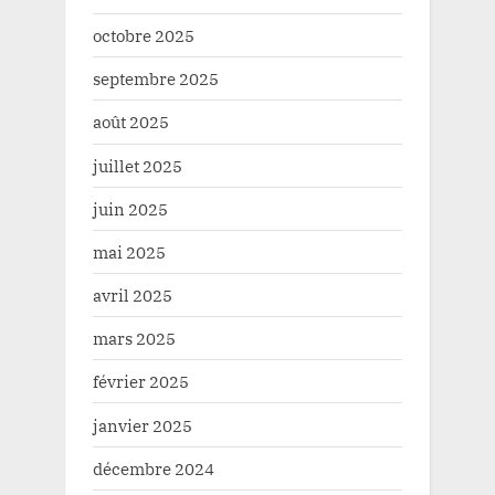
octobre 2025
septembre 2025
août 2025
juillet 2025
juin 2025
mai 2025
avril 2025
mars 2025
février 2025
janvier 2025
décembre 2024