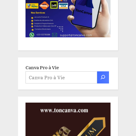
Canva Pro à Vie