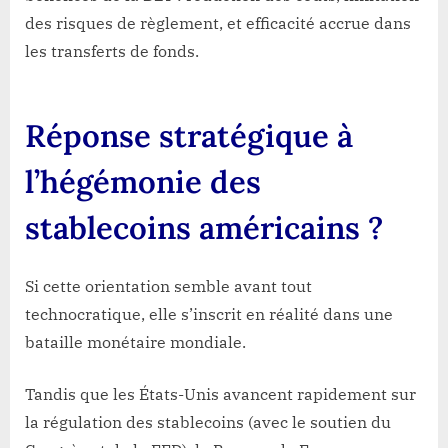
des risques de règlement, et efficacité accrue dans
les transferts de fonds.
Réponse stratégique à
l’hégémonie des
stablecoins américains ?
Si cette orientation semble avant tout
technocratique, elle s’inscrit en réalité dans une
bataille monétaire mondiale.
Tandis que les États-Unis avancent rapidement sur
la régulation des stablecoins (avec le soutien du