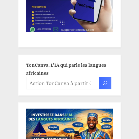
TonCanva, L'IA qui parle les langues
africaines