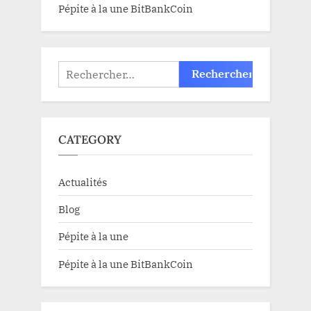
Pépite à la une BitBankCoin
Rechercher :
CATEGORY
Actualités
Blog
Pépite à la une
Pépite à la une BitBankCoin