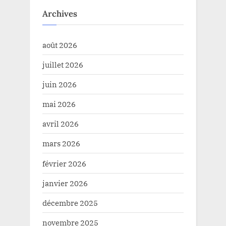
Archives
août 2026
juillet 2026
juin 2026
mai 2026
avril 2026
mars 2026
février 2026
janvier 2026
décembre 2025
novembre 2025