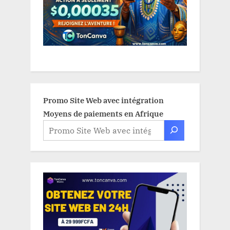
Promo Site Web avec intégration
Moyens de paiements en Afrique