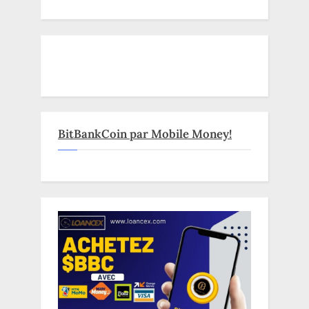
BitBankCoin par Mobile Money!