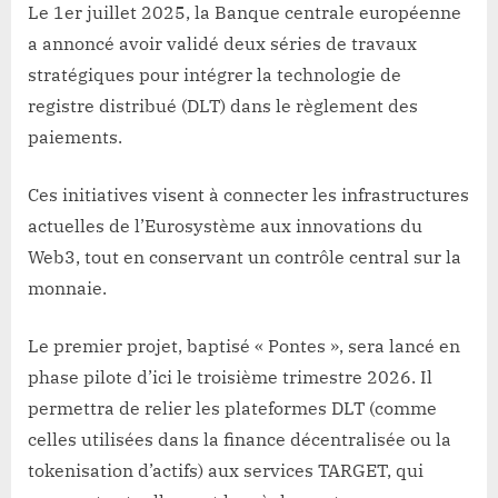
Le 1er juillet 2025, la Banque centrale européenne
a annoncé avoir validé deux séries de travaux
stratégiques pour intégrer la technologie de
registre distribué (DLT) dans le règlement des
paiements.
Ces initiatives visent à connecter les infrastructures
actuelles de l’Eurosystème aux innovations du
Web3, tout en conservant un contrôle central sur la
monnaie.
Le premier projet, baptisé « Pontes », sera lancé en
phase pilote d’ici le troisième trimestre 2026. Il
permettra de relier les plateformes DLT (comme
celles utilisées dans la finance décentralisée ou la
tokenisation d’actifs) aux services TARGET, qui