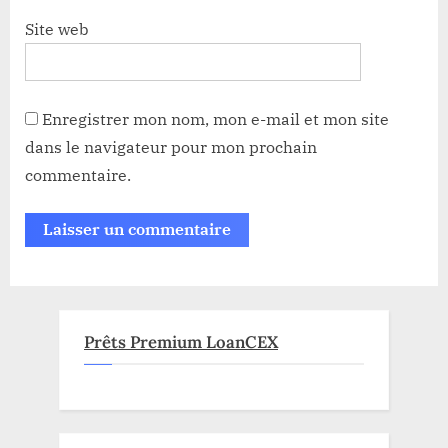
Site web
Enregistrer mon nom, mon e-mail et mon site
dans le navigateur pour mon prochain
commentaire.
Prêts Premium LoanCEX