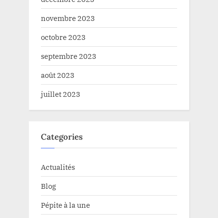
novembre 2023
octobre 2023
septembre 2023
août 2023
juillet 2023
Categories
Actualités
Blog
Pépite à la une