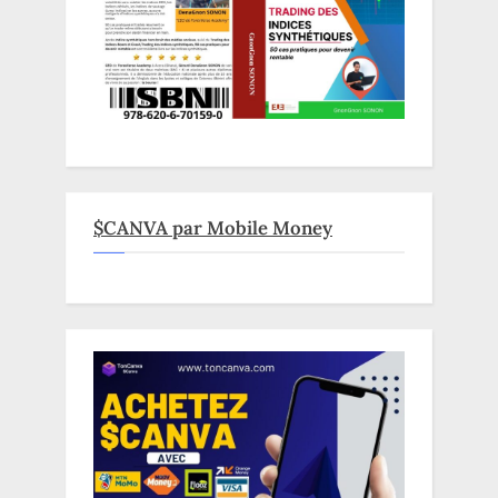
$CANVA par Mobile Money