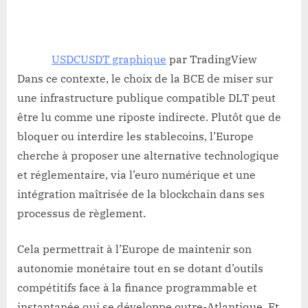
USDCUSDT graphique
par TradingView
Dans ce contexte, le choix de la BCE de miser sur
une infrastructure publique compatible DLT peut
être lu comme une riposte indirecte. Plutôt que de
bloquer ou interdire les stablecoins, l’Europe
cherche à proposer une alternative technologique
et réglementaire, via l’euro numérique et une
intégration maîtrisée de la blockchain dans ses
processus de règlement.
Cela permettrait à l’Europe de maintenir son
autonomie monétaire tout en se dotant d’outils
compétitifs face à la finance programmable et
instantanée qui se développe outre-Atlantique. Et