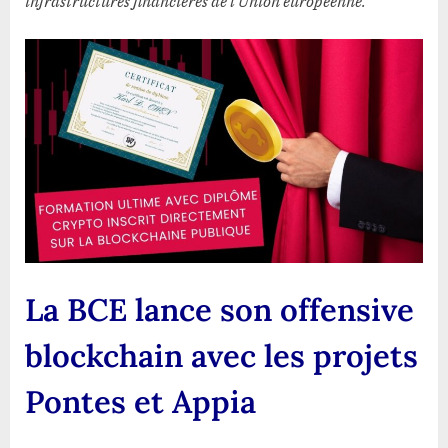
infrastructures financières de l’Union européenne.
La BCE lance son offensive
blockchain avec les projets
Pontes et Appia