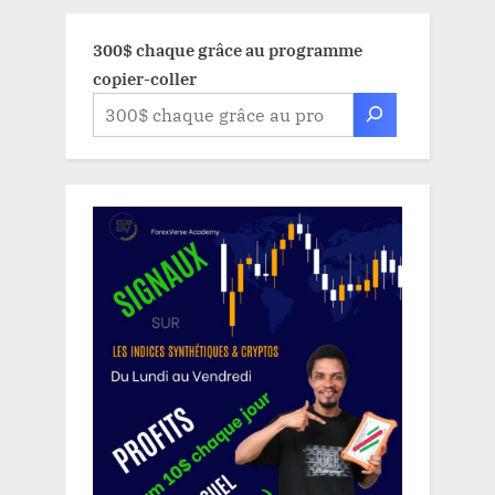
300$ chaque grâce au programme
copier-coller