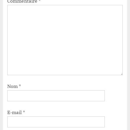
Commentaire
*
Nom
*
E-mail
*