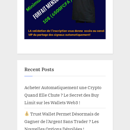
Recent Posts
Acheter Automatiquement une Crypto
Quand Elle Chute ? Le Secret des Buy
Limit sur les Wallets Web3 !
Trust Wallet Permet Désormais de
Gagner de l’Argent Sans Trader ? Les
Nouvelles Options Dévoilées !