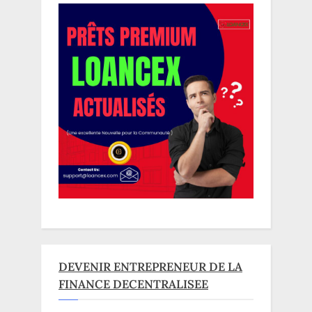
DEVENIR ENTREPRENEUR DE LA
FINANCE DECENTRALISEE