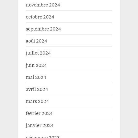
novembre 2024
octobre 2024
septembre 2024
août 2024
juillet 2024
juin 2024
mai 2024
avril 2024
mars 2024
février 2024
janvier 2024
décembre 2023