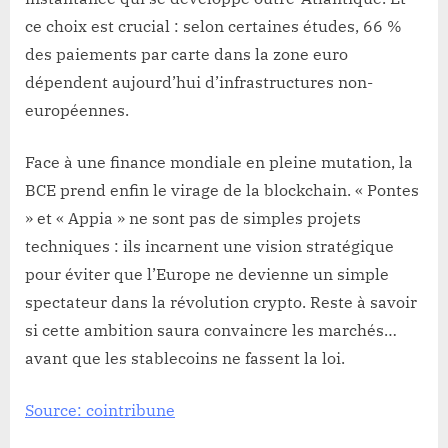
ce choix est crucial : selon certaines études, 66 %
des paiements par carte dans la zone euro
dépendent aujourd’hui d’infrastructures non-
européennes.
Face à une finance mondiale en pleine mutation, la
BCE prend enfin le virage de la blockchain. « Pontes
» et « Appia » ne sont pas de simples projets
techniques : ils incarnent une vision stratégique
pour éviter que l’Europe ne devienne un simple
spectateur dans la révolution crypto. Reste à savoir
si cette ambition saura convaincre les marchés…
avant que les stablecoins ne fassent la loi.
Source: cointribune