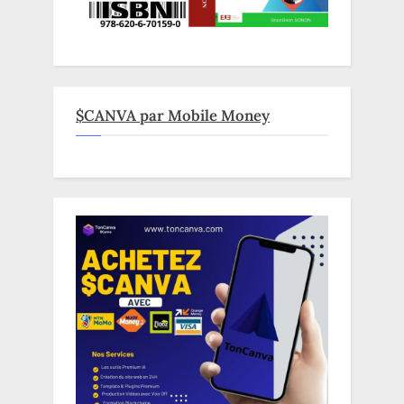
$CANVA par Mobile Money