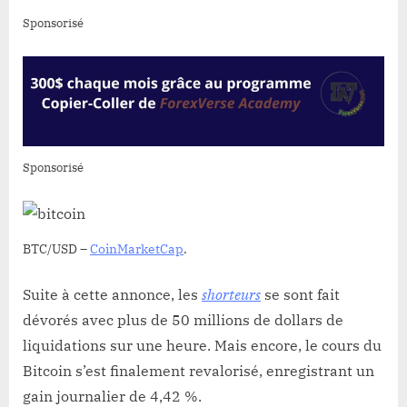
Sponsorisé
Sponsorisé
BTC/USD –
CoinMarketCap
.
Suite à cette annonce, les
shorteurs
se sont fait
dévorés avec plus de 50 millions de dollars de
liquidations sur une heure. Mais encore, le cours du
Bitcoin s’est finalement revalorisé, enregistrant un
gain journalier de 4,42 %.