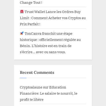
Change Tout !
Trust Wallet Lance les Ordres Buy
Limit : Comment Acheter vos Cryptos au
Prix Parfait !
TonCanva franchit une étape
historique : officiellement régulée au
Bénin. L’histoire est en train de
s’écrire… avec ou sans vous.
Recent Comments
Cryptoalaune
sur
Education
Financière: Le salaire te nourrit, le
profit te libère