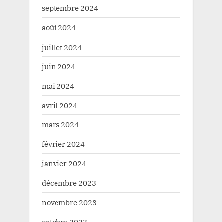
septembre 2024
août 2024
juillet 2024
juin 2024
mai 2024
avril 2024
mars 2024
février 2024
janvier 2024
décembre 2023
novembre 2023
octobre 2023