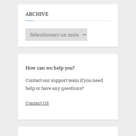
ARCHIVE
ARCHIVE
How can we help you?
Contact our support team if you need
help or have any questions?
Contact US