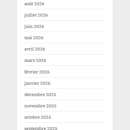
août 2026
juillet 2026
juin 2026
mai 2026
avril 2026
mars 2026
février 2026
janvier 2026
décembre 2025
novembre 2025
octobre 2025
septembre 2025