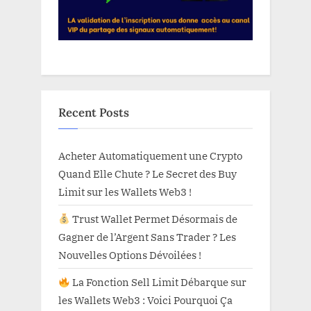
Recent Posts
Acheter Automatiquement une Crypto
Quand Elle Chute ? Le Secret des Buy
Limit sur les Wallets Web3 !
Trust Wallet Permet Désormais de
Gagner de l’Argent Sans Trader ? Les
Nouvelles Options Dévoilées !
La Fonction Sell Limit Débarque sur
les Wallets Web3 : Voici Pourquoi Ça