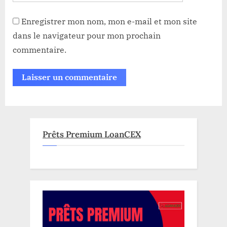
Enregistrer mon nom, mon e-mail et mon site
dans le navigateur pour mon prochain
commentaire.
Prêts Premium LoanCEX