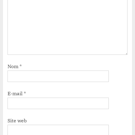
Nom
*
E-mail
*
Site web