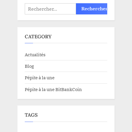
Rechercher :
CATEGORY
Actualités
Blog
Pépite à la une
Pépite à la une BitBankCoin
TAGS