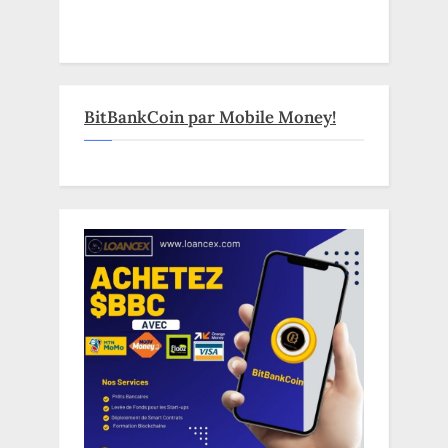
BitBankCoin par Mobile Money!