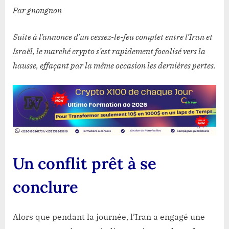
Par gnongnon
Suite à l’annonce d’un cessez-le-feu complet entre l’Iran et
Israël, le marché crypto s’est rapidement focalisé vers la
hausse, effaçant par la même occasion les dernières pertes.
Un conflit prêt à se
conclure
Alors que pendant la journée, l’Iran a engagé une