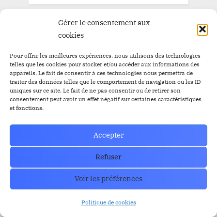
Gérer le consentement aux
cookies
Pour offrir les meilleures expériences, nous utilisons des technologies
telles que les cookies pour stocker et/ou accéder aux informations des
appareils. Le fait de consentir à ces technologies nous permettra de
traiter des données telles que le comportement de navigation ou les ID
uniques sur ce site. Le fait de ne pas consentir ou de retirer son
consentement peut avoir un effet négatif sur certaines caractéristiques
et fonctions.
Accepter
Refuser
Voir les préférences
Politique de cookies