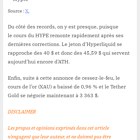
Source :
X.
Du côté des records, on y est presque, puisque
le cours du HYPE remonte rapidement après ses
dernières corrections. Le jeton d’Hyperliquid se
rapproche des 40 $ et donc des 45,59 $ qui servent
aujourd’hui encore d’ATH.
Enfin, suite à cette annonce de cessez-le-feu, le
cours de l’or (XAU) a baissé de 0,96 % et le Tether
Gold se négocie maintenant à 3 363 $.
DISCLAIMER
Les propos et opinions exprimés dans cet article
n’engagent que leur auteur, et ne doivent pas être