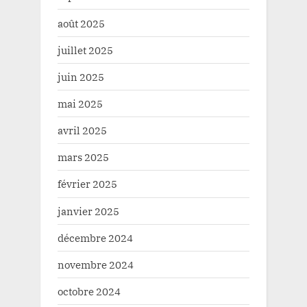
août 2025
juillet 2025
juin 2025
mai 2025
avril 2025
mars 2025
février 2025
janvier 2025
décembre 2024
novembre 2024
octobre 2024