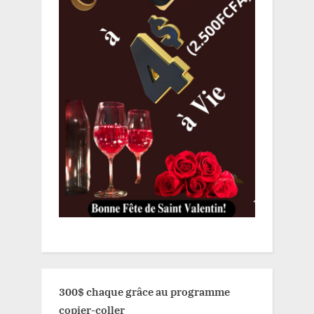
300$ chaque grâce au programme
copier-coller