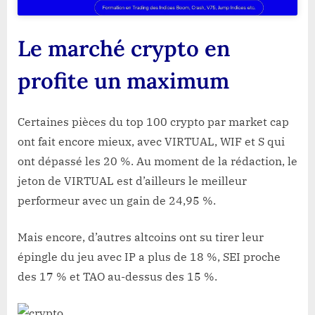
Le marché crypto en
profite un maximum
Certaines pièces du top 100 crypto par market cap
ont fait encore mieux, avec VIRTUAL, WIF et S qui
ont dépassé les 20 %. Au moment de la rédaction, le
jeton de VIRTUAL est d’ailleurs le meilleur
performeur avec un gain de 24,95 %.
Mais encore, d’autres altcoins ont su tirer leur
épingle du jeu avec IP a plus de 18 %, SEI proche
des 17 % et TAO au-dessus des 15 %.