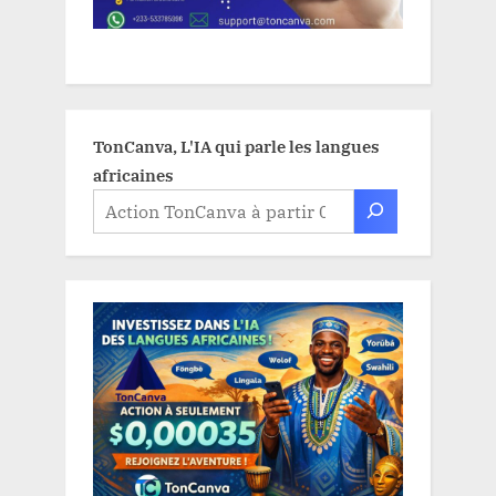
TonCanva, L'IA qui parle les langues
africaines