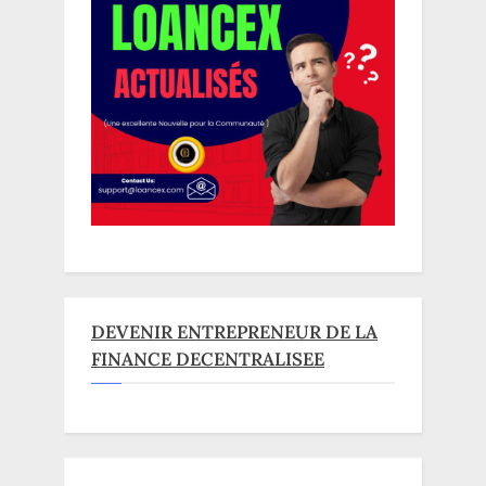
DEVENIR ENTREPRENEUR DE LA
FINANCE DECENTRALISEE