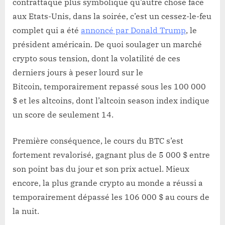
contrattaque plus symbolique qu’autre chose face
aux Etats-Unis, dans la soirée, c’est un cessez-le-feu
complet qui a été
annoncé par Donald Trump
, le
président américain. De quoi soulager un marché
crypto sous tension, dont la volatilité de ces
derniers jours à peser lourd sur le
Bitcoin, temporairement repassé sous les 100 000
$ et les altcoins, dont l’altcoin season index indique
un score de seulement 14.
Première conséquence, le cours du BTC s’est
fortement revalorisé, gagnant plus de 5 000 $ entre
son point bas du jour et son prix actuel. Mieux
encore, la plus grande crypto au monde a réussi a
temporairement dépassé les 106 000 $ au cours de
la nuit.