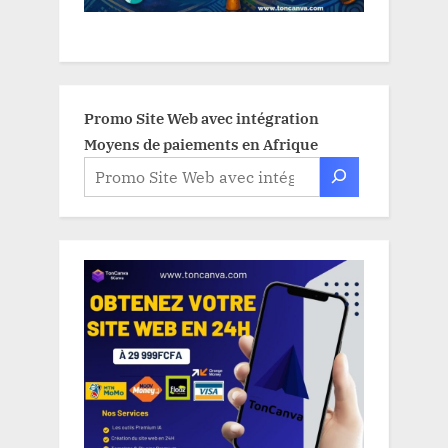
Promo Site Web avec intégration
Moyens de paiements en Afrique