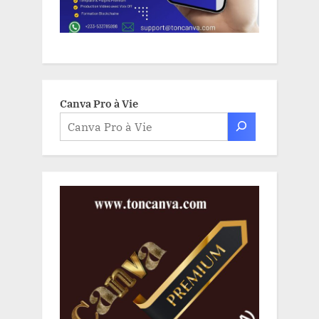
Canva Pro à Vie