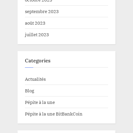
septembre 2023
août 2023
juillet 2023
Categories
Actualités
Blog
Pépite à la une
Pépite à la une BitBankCoin