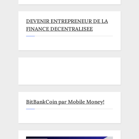
DEVENIR ENTREPRENEUR DE LA
FINANCE DECENTRALISEE
BitBankCoin par Mobile Money!