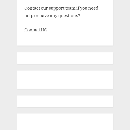
Contact our support team if you need
help or have any questions?
Contact US