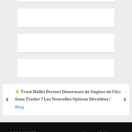
Trust Wallet Permet Désormais de Gagner de l’Argent
Sans Trader ? Les Nouvelles Options Dévoilées !
prev
nex
Blog