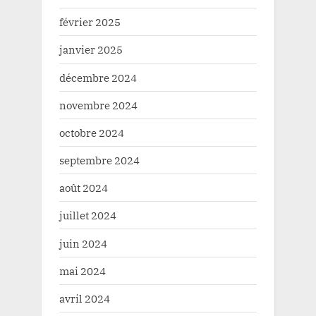
février 2025
janvier 2025
décembre 2024
novembre 2024
octobre 2024
septembre 2024
août 2024
juillet 2024
juin 2024
mai 2024
avril 2024