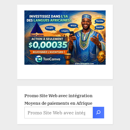
Promo Site Web avec intégration
Moyens de paiements en Afrique