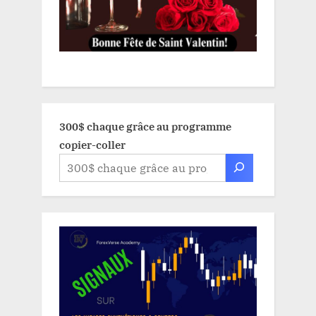
300$ chaque grâce au programme
copier-coller