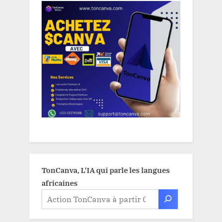
TonCanva, L'IA qui parle les langues
africaines