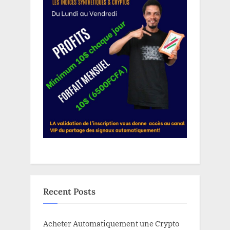
Recent Posts
Acheter Automatiquement une Crypto