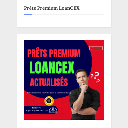
Prêts Premium LoanCEX