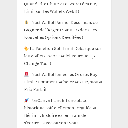
Quand Elle Chute ? Le Secret des Buy
Limit sur les Wallets Web3 !
Trust Wallet Permet Désormais de
Gagner de l’Argent Sans Trader ? Les
Nouvelles Options Dévoilées !
La Fonction Sell Limit Débarque sur
les Wallets Web3 : Voici Pourquoi Ça
Change Tout !
Trust Wallet Lance les Ordres Buy
Limit : Comment Acheter vos Cryptos au
Prix Parfait !
TonCanva franchit une étape
historique : officiellement régulée au
Bénin. L’histoire est en train de
s’écrire… avec ou sans vous.