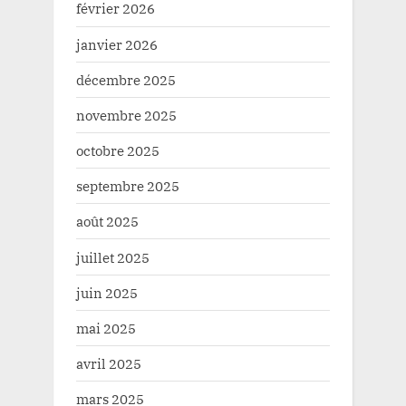
février 2026
janvier 2026
décembre 2025
novembre 2025
octobre 2025
septembre 2025
août 2025
juillet 2025
juin 2025
mai 2025
avril 2025
mars 2025