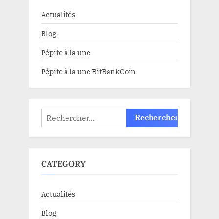
Actualités
Blog
Pépite à la une
Pépite à la une BitBankCoin
Rechercher :
CATEGORY
Actualités
Blog