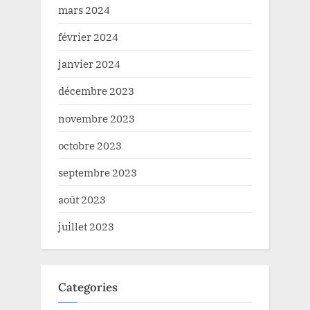
mars 2024
février 2024
janvier 2024
décembre 2023
novembre 2023
octobre 2023
septembre 2023
août 2023
juillet 2023
Categories