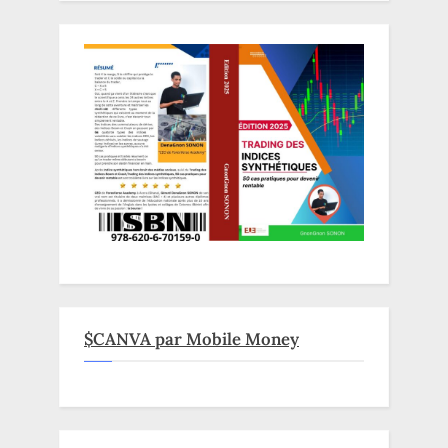
$CANVA par Mobile Money