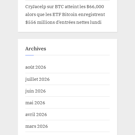
CryJacelp
sur
BTC atteint les $66,000
alors que les ETF Bitcoin enregistrent
$556 millions d’entrées nettes lundi
Archives
août 2026
juillet 2026
juin 2026
mai 2026
avril 2026
mars 2026