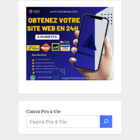
Canva Pro à Vie