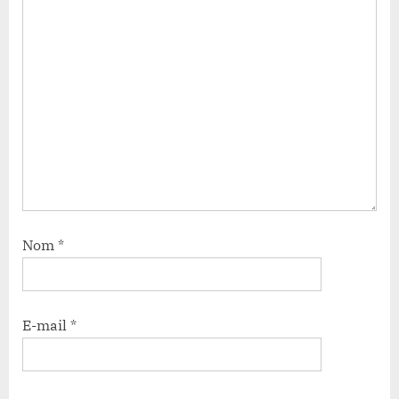
Nom
*
E-mail
*