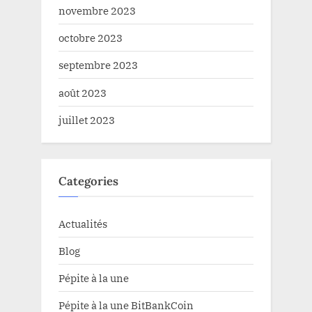
novembre 2023
octobre 2023
septembre 2023
août 2023
juillet 2023
Categories
Actualités
Blog
Pépite à la une
Pépite à la une BitBankCoin