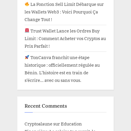
La Fonction Sell Limit Débarque sur
les Wallets Web3 : Voici Pourquoi Ça
Change Tout !
Trust Wallet Lance les Ordres Buy
Limit : Comment Acheter vos Cryptos au
Prix Parfait !
TonCanva franchit une étape
historique : officiellement régulée au
Bénin. L’histoire est en train de
s’écrire… avec ou sans vous.
Recent Comments
Cryptoalaune
sur
Education