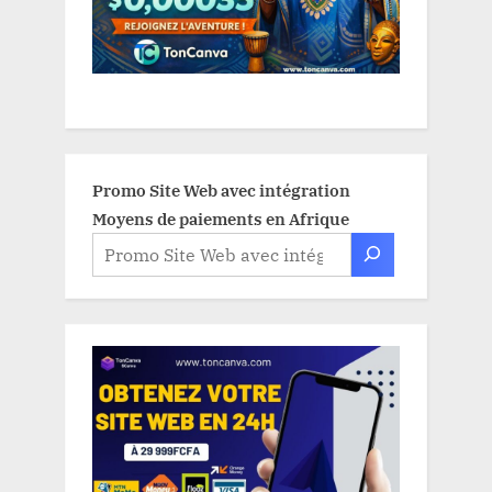
Promo Site Web avec intégration
Moyens de paiements en Afrique