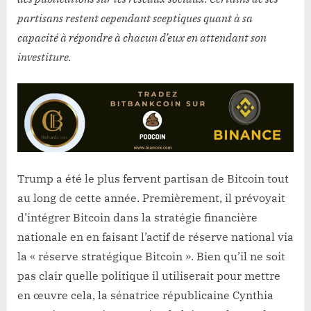
partisans restent cependant sceptiques quant à sa
capacité à répondre à chacun d’eux en attendant son
investiture.
Trump a été le plus fervent partisan de Bitcoin tout
au long de cette année. Premièrement, il prévoyait
d’intégrer Bitcoin dans la stratégie financière
nationale en en faisant l’actif de réserve national via
la « réserve stratégique Bitcoin ». Bien qu’il ne soit
pas clair quelle politique il utiliserait pour mettre
en œuvre cela, la sénatrice républicaine Cynthia