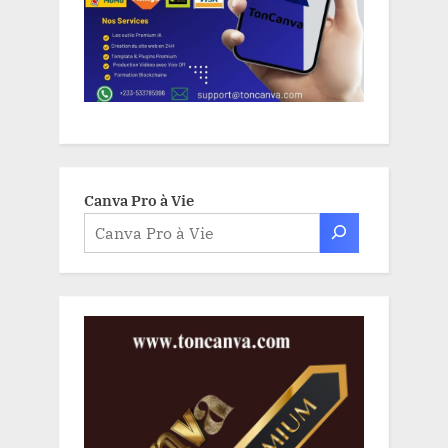
Canva Pro à Vie