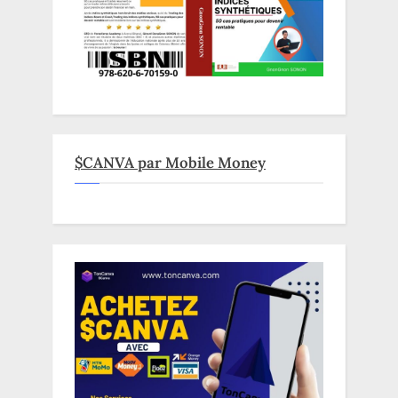
$CANVA par Mobile Money