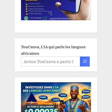
TonCanva, L'IA qui parle les langues
africaines