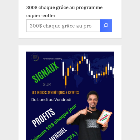
300$ chaque grâce au programme
copier-coller