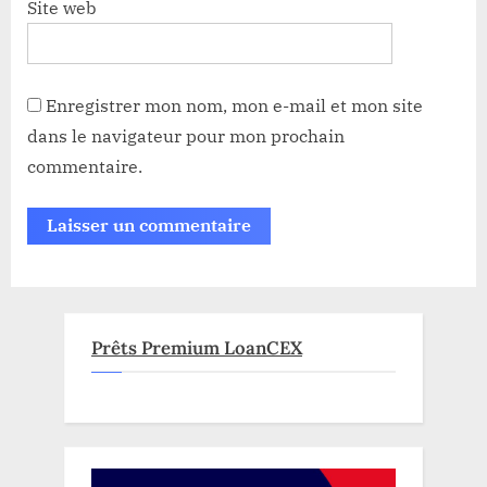
Site web
Enregistrer mon nom, mon e-mail et mon site
dans le navigateur pour mon prochain
commentaire.
Prêts Premium LoanCEX