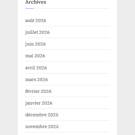
Archives
août 2026
juillet 2026
juin 2026
mai 2026
avril 2026
mars 2026
février 2026
janvier 2026
décembre 2025
novembre 2025