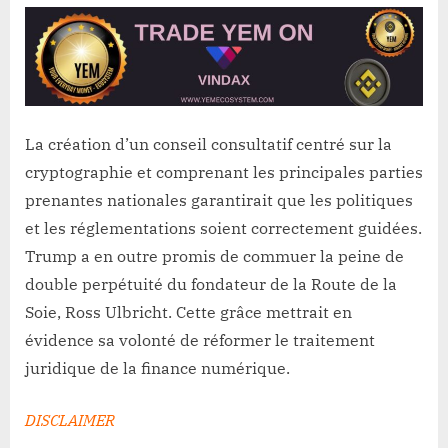
La création d’un conseil consultatif centré sur la
cryptographie et comprenant les principales parties
prenantes nationales garantirait que les politiques
et les réglementations soient correctement guidées.
Trump a en outre promis de commuer la peine de
double perpétuité du fondateur de la Route de la
Soie, Ross Ulbricht. Cette grâce mettrait en
évidence sa volonté de réformer le traitement
juridique de la finance numérique.
DISCLAIMER