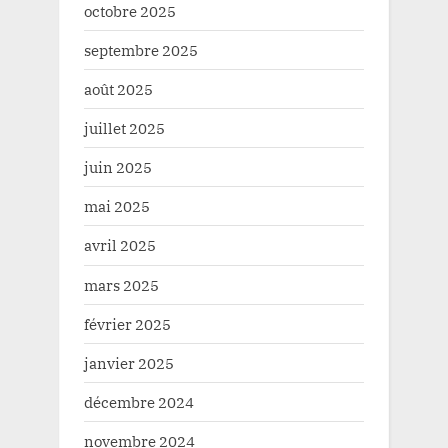
octobre 2025
septembre 2025
août 2025
juillet 2025
juin 2025
mai 2025
avril 2025
mars 2025
février 2025
janvier 2025
décembre 2024
novembre 2024