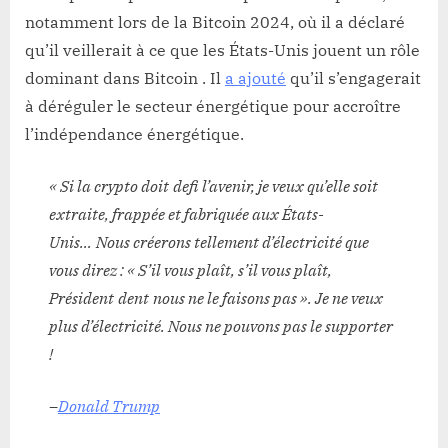
notamment lors de la Bitcoin 2024, où il a déclaré
qu’il veillerait à ce que les États-Unis jouent un rôle
dominant dans Bitcoin . Il
a ajouté
qu’il s’engagerait
à déréguler le secteur énergétique pour accroître
l’indépendance énergétique.
« Si la crypto doit
defi
l’avenir, je veux qu’elle soit
extraite, frappée et fabriquée aux États-
Unis…
Nous créerons tellement d’électricité que
vous direz : « S’il vous plaît, s’il vous plaît,
Président
dent
nous ne le faisons pas ». Je ne veux
plus d’électricité. Nous ne pouvons pas le supporter
!
–
Donald Trump