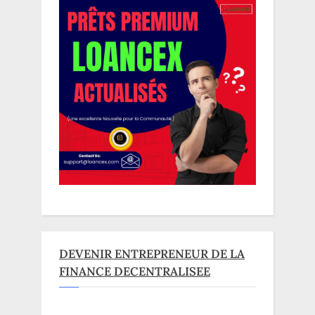
DEVENIR ENTREPRENEUR DE LA
FINANCE DECENTRALISEE