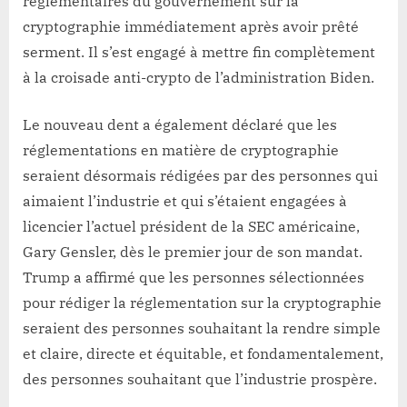
réglementaires du gouvernement sur la
cryptographie immédiatement après avoir prêté
serment. Il s’est engagé à mettre fin complètement
à la croisade anti-crypto de l’administration Biden.
Le nouveau dent a également déclaré que les
réglementations en matière de cryptographie
seraient désormais rédigées par des personnes qui
aimaient l’industrie et qui s’étaient engagées à
licencier l’actuel président de la SEC américaine,
Gary Gensler, dès le premier jour de son mandat.
Trump a affirmé que les personnes sélectionnées
pour rédiger la réglementation sur la cryptographie
seraient des personnes souhaitant la rendre simple
et claire, directe et équitable, et fondamentalement,
des personnes souhaitant que l’industrie prospère.