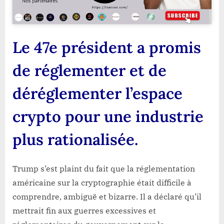
Le 47e président a promis
de réglementer et de
déréglementer l’espace
crypto pour une industrie
plus rationalisée.
Trump s’est plaint du fait que la réglementation
américaine sur la cryptographie était difficile à
comprendre, ambiguë et bizarre. Il a déclaré qu’il
mettrait fin aux guerres excessives et