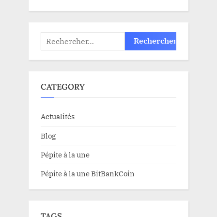
Rechercher :
CATEGORY
Actualités
Blog
Pépite à la une
Pépite à la une BitBankCoin
TAGS