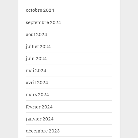
octobre 2024
septembre 2024
août 2024
juillet 2024
juin 2024
mai 2024
avril 2024
mars 2024
février 2024
janvier 2024
décembre 2023