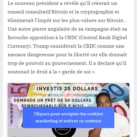
Le nouveau président a révélé qu’il créerait un
conseil consultatif Bitcoin et la cryptographie et
éliminerait l’impôt sur les plus-values ​​​​sur Bitcoin .
Une autre pierre angulaire de sa campagne était sa
farouche opposition à la CBDC (Central Bank Digital
Currency). Trump considérait la CBDC comme une
menace dangereuse pour la liberté car elle donnait
trop de pouvoir au gouvernement. Il a déclaré qu’il
soutenait le droit à la « garde de soi ».
Cliquez pour accepter les cookies
marketing et activer ce contenu