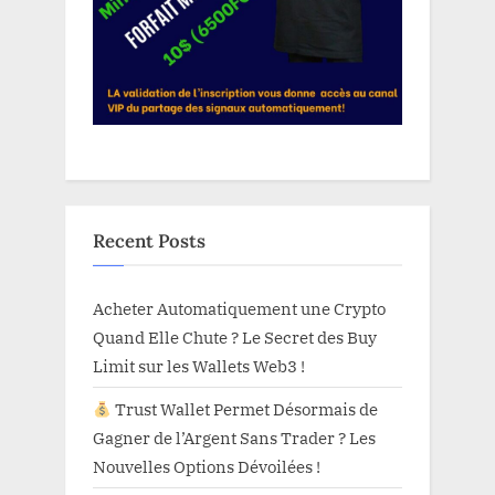
Recent Posts
Acheter Automatiquement une Crypto
Quand Elle Chute ? Le Secret des Buy
Limit sur les Wallets Web3 !
Trust Wallet Permet Désormais de
Gagner de l’Argent Sans Trader ? Les
Nouvelles Options Dévoilées !