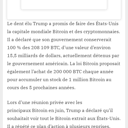
Le dent élu Trump a promis de faire des États-Unis
la capitale mondiale Bitcoin et des cryptomonnaies.
Il a déclaré que son gouvernement conserverait
100 % des 208 109 BTC, d’une valeur d’environ
15,5 milliards de dollars, actuellement détenus par
le gouvernement américain. La loi Bitcoin proposait
également l’achat de 200 000 BTC chaque année
pour accumuler un stock de 1 million Bitcoin au
cours des 5 prochaines années.
Lors d’une réunion privée avec les
principaux Bitcoin en juin, Trump a déclaré qu’il
souhaitait voir tout le Bitcoin extrait aux États-Unis.
Il a répété ce plan d’action à plusieurs reprises,