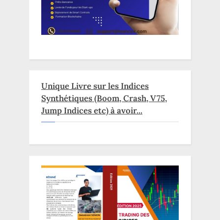
Unique Livre sur les Indices
Synthétiques (Boom, Crash, V75,
Jump Indices etc) à avoir...