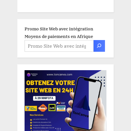
Promo Site Web avec intégration
Moyens de paiements en Afrique