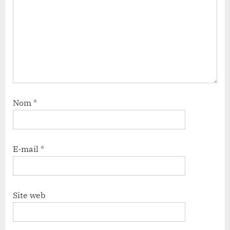
Nom
*
E-mail
*
Site web