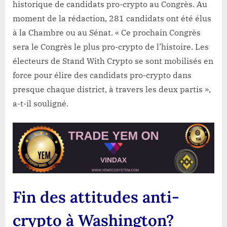
historique de candidats pro-crypto au Congrès. Au
moment de la rédaction, 281 candidats ont été élus
à la Chambre ou au Sénat. « Ce prochain Congrès
sera le Congrès le plus pro-crypto de l’histoire. Les
électeurs de Stand With Crypto se sont mobilisés en
force pour élire des candidats pro-crypto dans
presque chaque district, à travers les deux partis »,
a-t-il souligné.
Fin des attitudes anti-
crypto à Washington?