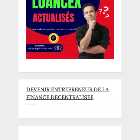
DEVENIR ENTREPRENEUR DE LA
FINANCE DECENTRALISEE