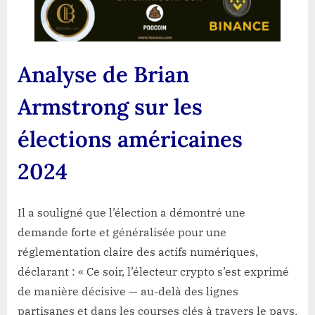
Analyse de Brian
Armstrong sur les
élections américaines
2024
Il a souligné que l’élection a démontré une
demande forte et généralisée pour une
réglementation claire des actifs numériques,
déclarant : « Ce soir, l’électeur crypto s’est exprimé
de manière décisive — au-delà des lignes
partisanes et dans les courses clés à travers le pays.