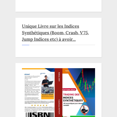
Unique Livre sur les Indices
Synthétiques (Boom, Crash, V75,
Jump Indices etc) à avoir...