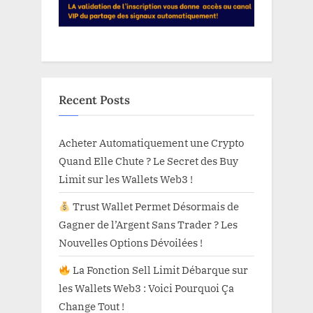
Recent Posts
Acheter Automatiquement une Crypto
Quand Elle Chute ? Le Secret des Buy
Limit sur les Wallets Web3 !
Trust Wallet Permet Désormais de
Gagner de l’Argent Sans Trader ? Les
Nouvelles Options Dévoilées !
La Fonction Sell Limit Débarque sur
les Wallets Web3 : Voici Pourquoi Ça
Change Tout !