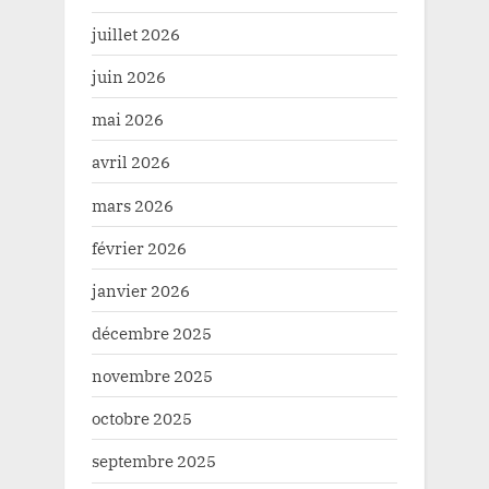
juillet 2026
juin 2026
mai 2026
avril 2026
mars 2026
février 2026
janvier 2026
décembre 2025
novembre 2025
octobre 2025
septembre 2025