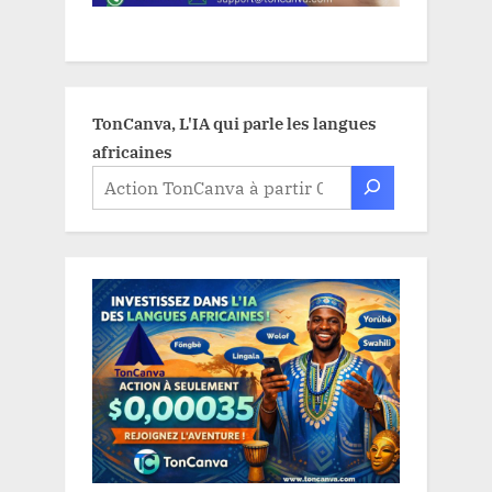
TonCanva, L'IA qui parle les langues
africaines