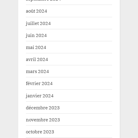
août 2024
juillet 2024
juin 2024
mai 2024
avril 2024
mars 2024
février 2024
janvier 2024
décembre 2023
novembre 2023
octobre 2023