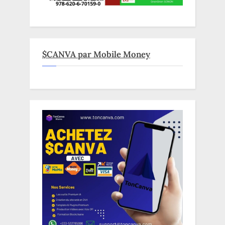
$CANVA par Mobile Money