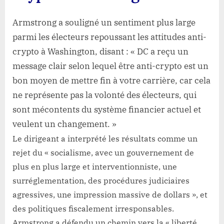
Armstrong a souligné un sentiment plus large
parmi les électeurs repoussant les attitudes anti-
crypto à Washington, disant : « DC a reçu un
message clair selon lequel être anti-crypto est un
bon moyen de mettre fin à votre carrière, car cela
ne représente pas la volonté des électeurs, qui
sont mécontents du système financier actuel et
veulent un changement. »
Le dirigeant a interprété les résultats comme un
rejet du « socialisme, avec un gouvernement de
plus en plus large et interventionniste, une
surréglementation, des procédures judiciaires
agressives, une impression massive de dollars », et
des politiques fiscalement irresponsables.
Armstrong a défendu un chemin vers la « liberté