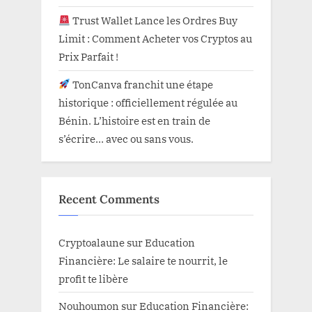
Trust Wallet Lance les Ordres Buy
Limit : Comment Acheter vos Cryptos au
Prix Parfait !
TonCanva franchit une étape
historique : officiellement régulée au
Bénin. L’histoire est en train de
s’écrire… avec ou sans vous.
Recent Comments
Cryptoalaune
sur
Education
Financière: Le salaire te nourrit, le
profit te libère
Nouhoumon
sur
Education Financière: