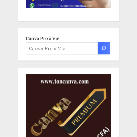
Canva Pro à Vie