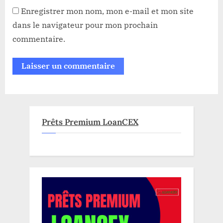
Enregistrer mon nom, mon e-mail et mon site
dans le navigateur pour mon prochain
commentaire.
Prêts Premium LoanCEX