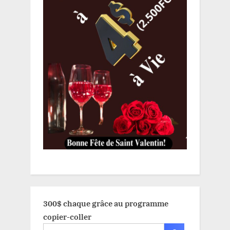
300$ chaque grâce au programme
copier-coller