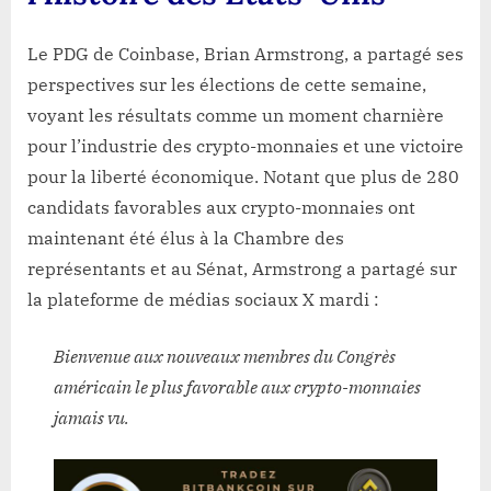
Le PDG de Coinbase, Brian Armstrong, a partagé ses
perspectives sur les élections de cette semaine,
voyant les résultats comme un moment charnière
pour l’industrie des crypto-monnaies et une victoire
pour la liberté économique. Notant que plus de 280
candidats favorables aux crypto-monnaies ont
maintenant été élus à la Chambre des
représentants et au Sénat, Armstrong a partagé sur
la plateforme de médias sociaux X mardi :
Bienvenue aux nouveaux membres du Congrès
américain le plus favorable aux crypto-monnaies
jamais vu.