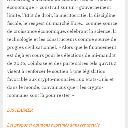
économique », construit sur un « gouvernement
limité, l’État de droit, la méritocratie, la discipline
fiscale, le respect du marché libre… comme source
de croissance économique, célébrant la science, la
technologie et les constructeurs comme source de
progrès civilisationnel. » Alors que le financement
est déjà en cours pour les élections de mi-mandat
de 2026, Coinbase et des partenaires tels qu’A16Z
visent à renforcer le soutien à une législation
favorable aux crypto-monnaies aux États-Unis et
dans le monde, convaincus que « les crypto-
monnaies sont là pour rester. »
DISCLAIMER
Les propos et opinions exprimés dans cet article