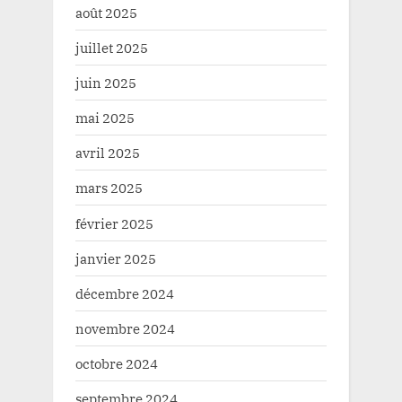
août 2025
juillet 2025
juin 2025
mai 2025
avril 2025
mars 2025
février 2025
janvier 2025
décembre 2024
novembre 2024
octobre 2024
septembre 2024