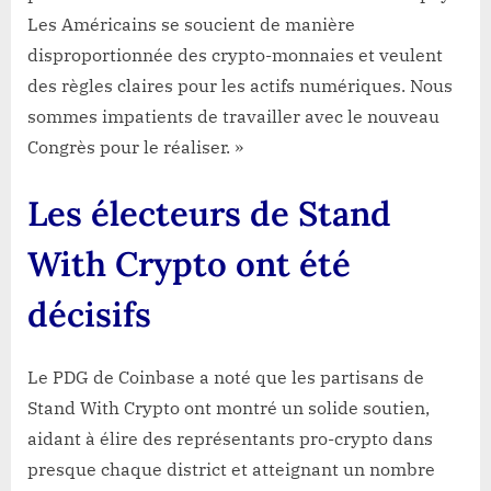
Les Américains se soucient de manière
disproportionnée des crypto-monnaies et veulent
des règles claires pour les actifs numériques. Nous
sommes impatients de travailler avec le nouveau
Congrès pour le réaliser. »
Les électeurs de Stand
With Crypto ont été
décisifs
Le PDG de Coinbase a noté que les partisans de
Stand With Crypto ont montré un solide soutien,
aidant à élire des représentants pro-crypto dans
presque chaque district et atteignant un nombre