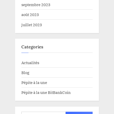
septembre 2023
août 2023
juillet 2023
Categories
Actualités
Blog
Pépite à la une
Pépite à la une BitBankCoin