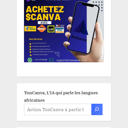
TonCanva, L'IA qui parle les langues
africaines