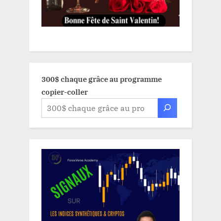
300$ chaque grâce au programme
copier-coller