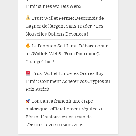
Limit sur les Wallets Web3 !
Trust Wallet Permet Désormais de
Gagner de l’Argent Sans Trader ? Les
Nouvelles Options Dévoilées !
La Fonction Sell Limit Débarque sur
les Wallets Web3 : Voici Pourquoi Ça
Change Tout !
Trust Wallet Lance les Ordres Buy
Limit : Comment Acheter vos Cryptos au
Prix Parfait !
TonCanva franchit une étape
historique : officiellement régulée au
Bénin. L’histoire est en train de
s’écrire… avec ou sans vous.