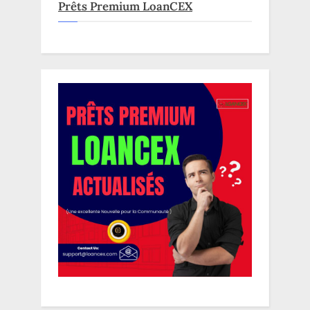
Prêts Premium LoanCEX