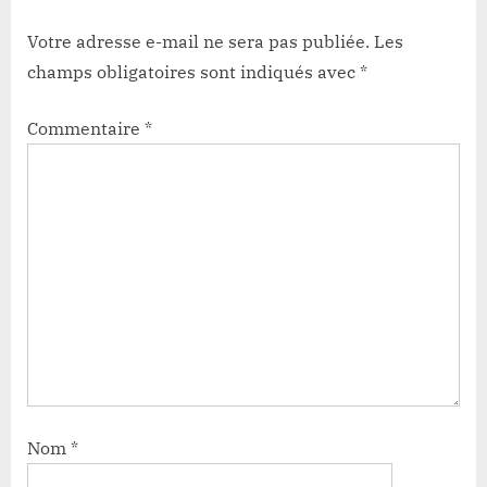
Votre adresse e-mail ne sera pas publiée.
Les
champs obligatoires sont indiqués avec
*
Commentaire
*
Nom
*