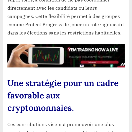
directement avec les candidats ou leurs
campagnes. Cette flexibilité permet à des groupes
comme Protect Progress de jouer un rôle significatif
dans les élections sans les restrictions habituelles.
Une stratégie pour un cadre
favorable aux
cryptomonnaies.
Ces contributions visent à promouvoir une plus