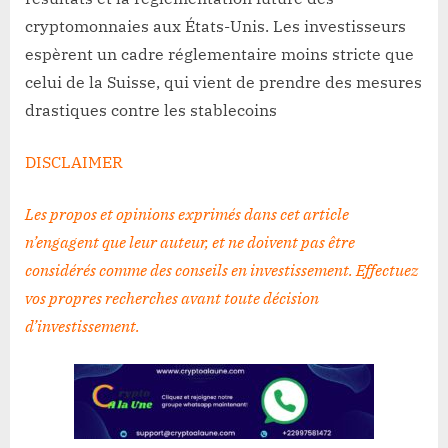
cryptomonnaies aux États-Unis. Les investisseurs
espèrent un cadre réglementaire moins stricte que
celui de la Suisse, qui vient de prendre des mesures
drastiques contre les stablecoins
DISCLAIMER
Les propos et opinions exprimés dans cet article
n’engagent que leur auteur, et ne doivent pas être
considérés comme des conseils en investissement. Effectuez
vos propres recherches avant toute décision
d’investissement
.