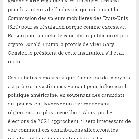
grande clarté réglementaire, un objectif crucial
pour les acteurs de l’industrie qui critiquent la
Commission des valeurs mobilières des États-Unis
(SEC) pour sa régulation perçue comme excessive.
Raison pour laquelle le candidat républicain et pro-
crypto Donald Trump, a promis de virer Gary
Gensler, le président de cette institution, s’il était
réélu.
Ces initiatives montrent que l’industrie de la crypto
est prête à investir massivement pour influencer la
politique américaine, en soutenant des candidats
qui pourraient favoriser un environnement
réglementaire plus accueillant. Alors que les
élections de 2024 approchent, il sera intéressant de
voir comment ces contributions affecteront les
résultats et la réglementation future des