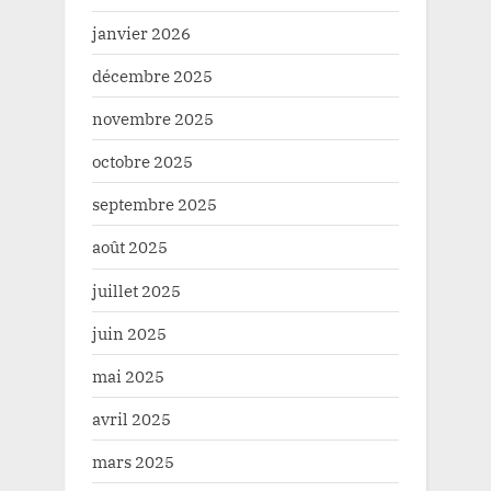
janvier 2026
décembre 2025
novembre 2025
octobre 2025
septembre 2025
août 2025
juillet 2025
juin 2025
mai 2025
avril 2025
mars 2025