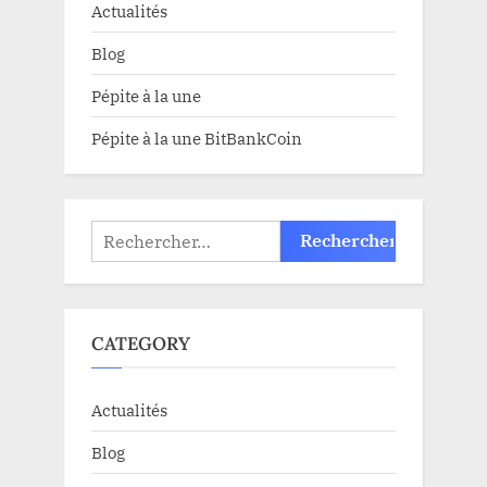
Actualités
Blog
Pépite à la une
Pépite à la une BitBankCoin
Rechercher :
CATEGORY
Actualités
Blog