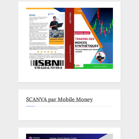
$CANVA par Mobile Money