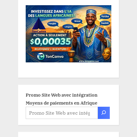
Promo Site Web avec intégration
Moyens de paiements en Afrique