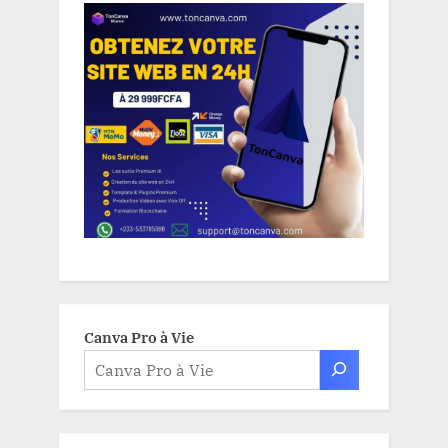
Canva Pro à Vie