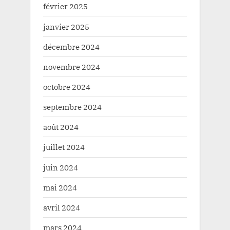
février 2025
janvier 2025
décembre 2024
novembre 2024
octobre 2024
septembre 2024
août 2024
juillet 2024
juin 2024
mai 2024
avril 2024
mars 2024