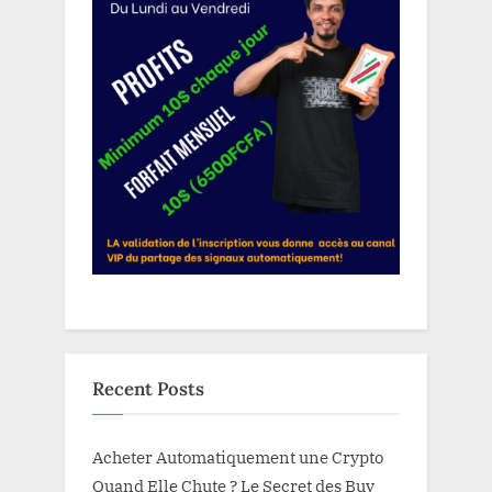
Recent Posts
Acheter Automatiquement une Crypto
Quand Elle Chute ? Le Secret des Buy