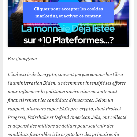
Cliquez pour accepter les cookies
marketing et activer ce contenu
Par gnongnon
L’industrie de la crypto, souvent perçue comme hostile à
l’administration Biden, a récemment intensifié ses efforts
pour influencer la politique américaine en soutenant
financièrement les candidats démocrates. Selon un
rapport, plusieurs super PACs pro-crypto, dont Protect
Progress, Fairshake et Defend American Jobs, ont collecté
et dépensé des millions de dollars pour soutenir des
candidats favorables à la crypto lors des primaires du