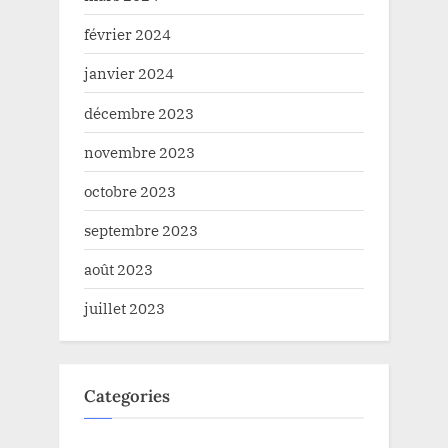
février 2024
janvier 2024
décembre 2023
novembre 2023
octobre 2023
septembre 2023
août 2023
juillet 2023
Categories