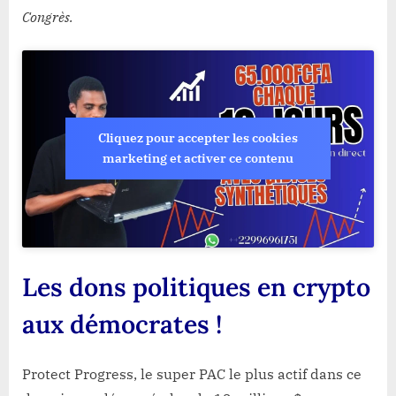
Congrès.
Cliquez pour accepter les cookies
marketing et activer ce contenu
Les dons politiques en crypto
aux démocrates !
Protect Progress, le super PAC le plus actif dans ce