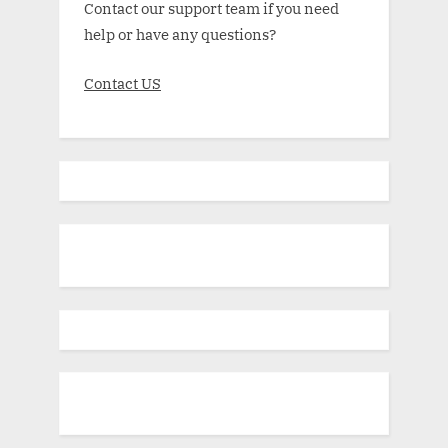
Contact our support team if you need
help or have any questions?
Contact US