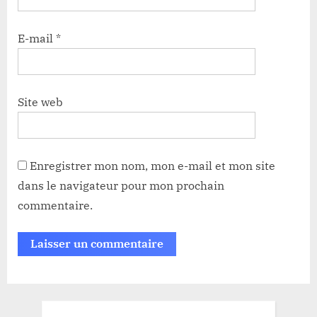
E-mail
*
Site web
Enregistrer mon nom, mon e-mail et mon site
dans le navigateur pour mon prochain
commentaire.