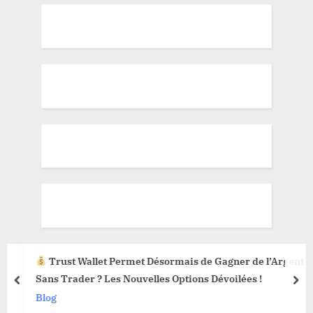
Trust Wallet Permet Désormais de Gagner de l’Argent
Sans Trader ? Les Nouvelles Options Dévoilées !
prev
nex
Blog