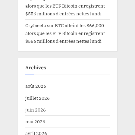
alors que les ETF Bitcoin enregistrent
$556 millions d’entrées nettes lundi
CryJacelp
sur
BTC atteint les $66,000
alors que les ETF Bitcoin enregistrent
$556 millions d’entrées nettes lundi
Archives
août 2026
juillet 2026
juin 2026
mai 2026
avril 2026