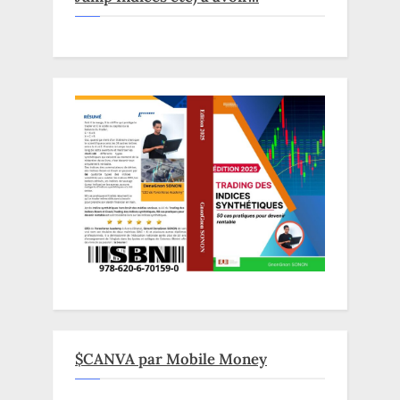
$CANVA par Mobile Money