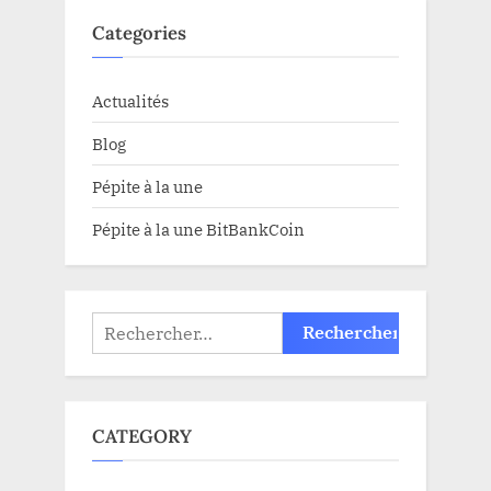
Categories
Actualités
Blog
Pépite à la une
Pépite à la une BitBankCoin
Rechercher :
CATEGORY