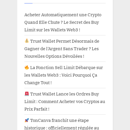
Acheter Automatiquement une Crypto
Quand Elle Chute ? Le Secret des Buy
Limit sur les Wallets Web3 !
Trust Wallet Permet Désormais de
Gagner de l’Argent Sans Trader ? Les
Nouvelles Options Dévoilées !
La Fonction Sell Limit Débarque sur
les Wallets Web3 : Voici Pourquoi Ça
Change Tout !
Trust Wallet Lance les Ordres Buy
Limit : Comment Acheter vos Cryptos au
Prix Parfait !
TonCanva franchit une étape
historique : officiellement régulée au