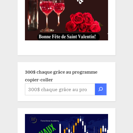
300$ chaque grâce au programme
copier-coller