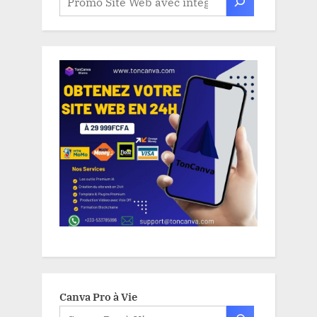
Canva Pro à Vie