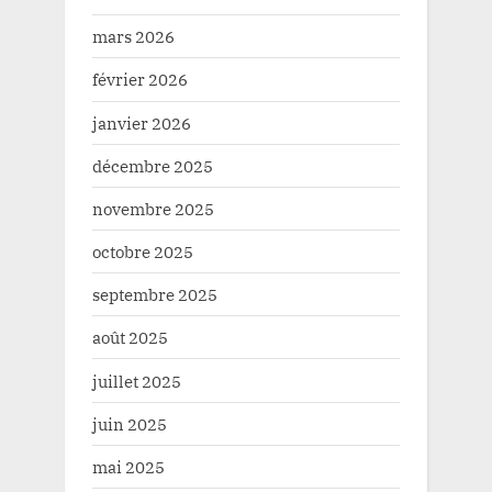
mars 2026
février 2026
janvier 2026
décembre 2025
novembre 2025
octobre 2025
septembre 2025
août 2025
juillet 2025
juin 2025
mai 2025