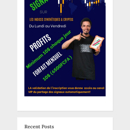
Recent Posts