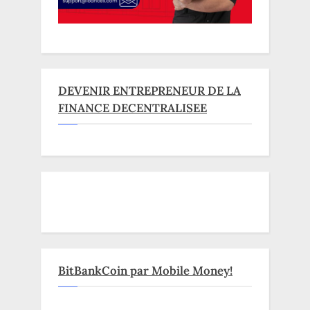
DEVENIR ENTREPRENEUR DE LA
FINANCE DECENTRALISEE
BitBankCoin par Mobile Money!