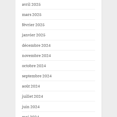
avril 2025
mars 2025
février 2025
janvier 2025
décembre 2024
novembre 2024
octobre 2024
septembre 2024
août 2024
juillet 2024
juin 2024
mai 2024