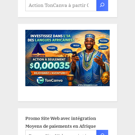
Promo Site Web avec intégration
Moyens de paiements en Afrique