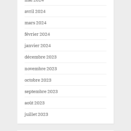
avril 2024
mars 2024
février 2024
janvier 2024
décembre 2023
novembre 2023
octobre 2023
septembre 2023
août 2023
juillet 2023