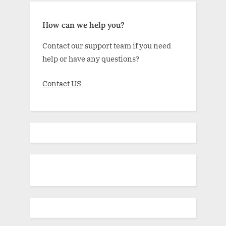
How can we help you?
Contact our support team if you need
help or have any questions?
Contact US