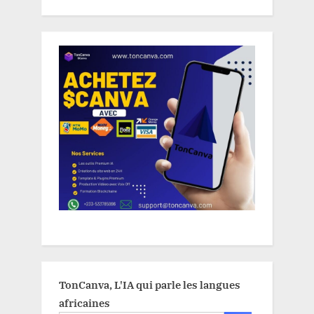
TonCanva, L'IA qui parle les langues
africaines