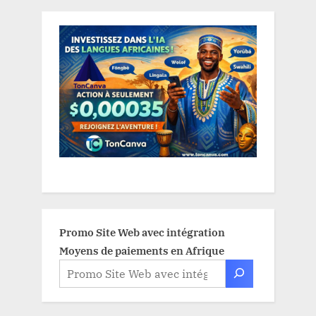
Promo Site Web avec intégration
Moyens de paiements en Afrique