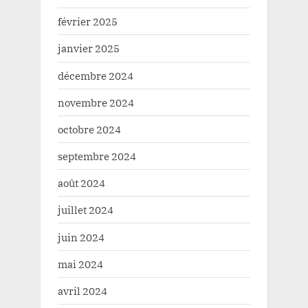
février 2025
janvier 2025
décembre 2024
novembre 2024
octobre 2024
septembre 2024
août 2024
juillet 2024
juin 2024
mai 2024
avril 2024