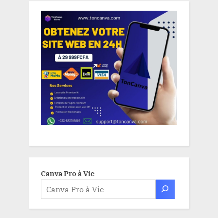
Canva Pro à Vie