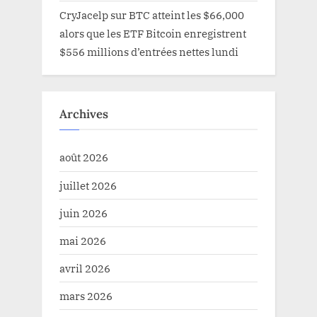
CryJacelp
sur
BTC atteint les $66,000
alors que les ETF Bitcoin enregistrent
$556 millions d’entrées nettes lundi
Archives
août 2026
juillet 2026
juin 2026
mai 2026
avril 2026
mars 2026