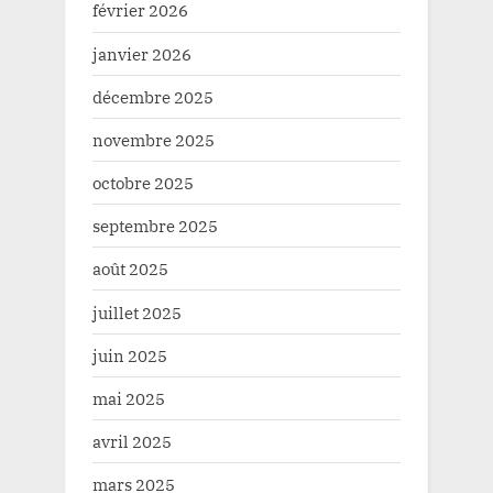
février 2026
janvier 2026
décembre 2025
novembre 2025
octobre 2025
septembre 2025
août 2025
juillet 2025
juin 2025
mai 2025
avril 2025
mars 2025