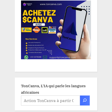
TonCanva, L'IA qui parle les langues
africaines