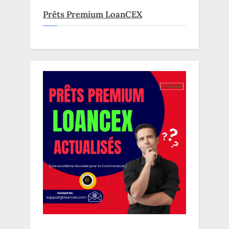
Prêts Premium LoanCEX