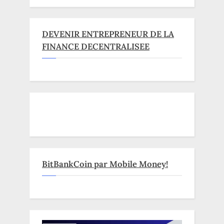
DEVENIR ENTREPRENEUR DE LA
FINANCE DECENTRALISEE
BitBankCoin par Mobile Money!