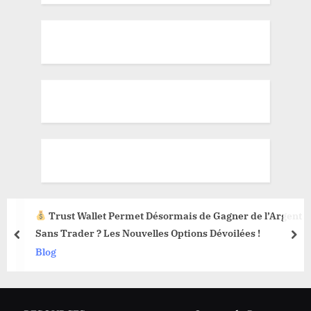
Trust Wallet Permet Désormais de Gagner de l’Argent
Sans Trader ? Les Nouvelles Options Dévoilées !
prev
nex
Blog