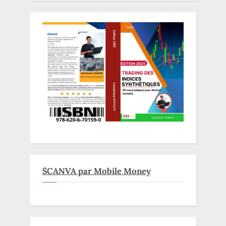
$CANVA par Mobile Money