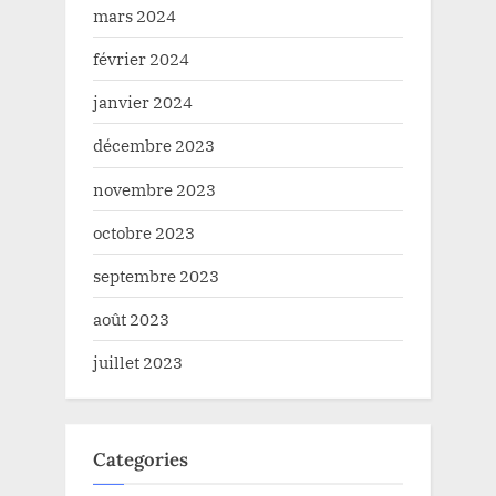
mars 2024
février 2024
janvier 2024
décembre 2023
novembre 2023
octobre 2023
septembre 2023
août 2023
juillet 2023
Categories