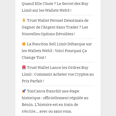
Quand Elle Chute ? Le Secret des Buy
Limit sur les Wallets Web3 !
Trust Wallet Permet Désormais de
Gagner de l’Argent Sans Trader ? Les
Nouvelles Options Dévoilées !
La Fonction Sell Limit Débarque sur
les Wallets Web3 : Voici Pourquoi Ça
Change Tout !
Trust Wallet Lance les Ordres Buy
Limit : Comment Acheter vos Cryptos au
Prix Parfait !
TonCanva franchit une étape
historique : officiellement régulée au
Bénin. L’histoire est en train de
s’écrire… avec ou sans vous.