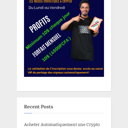
Recent Posts
Acheter Automatiquement une Crypto