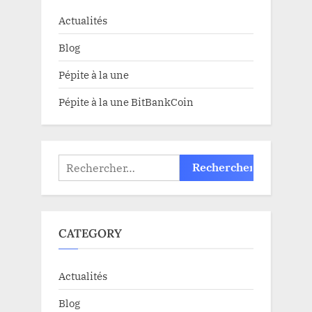
Actualités
Blog
Pépite à la une
Pépite à la une BitBankCoin
Rechercher :
CATEGORY
Actualités
Blog