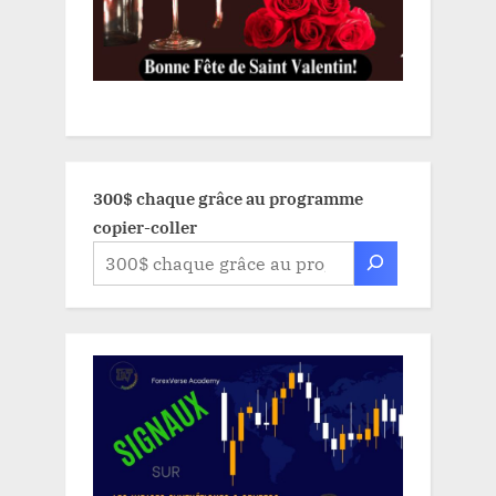
300$ chaque grâce au programme
copier-coller