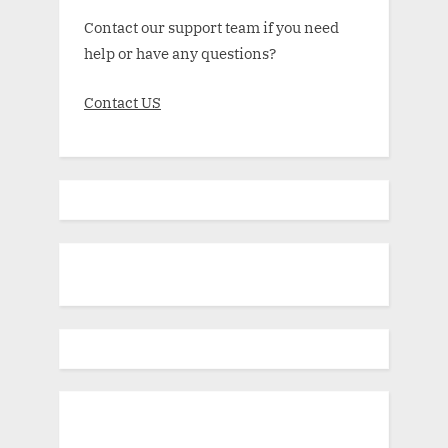
Contact our support team if you need
help or have any questions?
Contact US