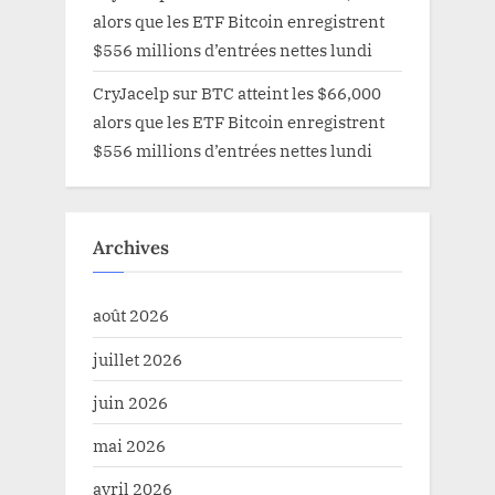
alors que les ETF Bitcoin enregistrent
$556 millions d’entrées nettes lundi
CryJacelp
sur
BTC atteint les $66,000
alors que les ETF Bitcoin enregistrent
$556 millions d’entrées nettes lundi
Archives
août 2026
juillet 2026
juin 2026
mai 2026
avril 2026