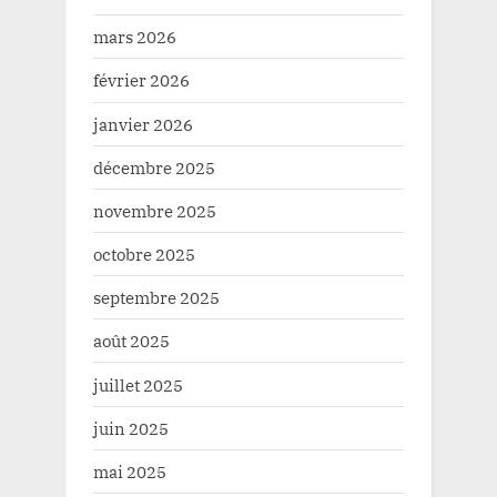
mars 2026
février 2026
janvier 2026
décembre 2025
novembre 2025
octobre 2025
septembre 2025
août 2025
juillet 2025
juin 2025
mai 2025