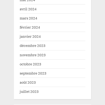
avril 2024
mars 2024
février 2024
janvier 2024
décembre 2023
novembre 2023
octobre 2023
septembre 2023
août 2023
juillet 2023