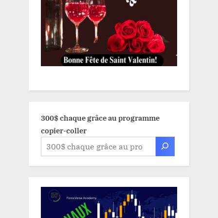
300$ chaque grâce au programme
copier-coller