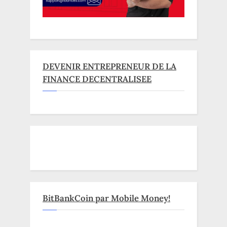
DEVENIR ENTREPRENEUR DE LA
FINANCE DECENTRALISEE
BitBankCoin par Mobile Money!