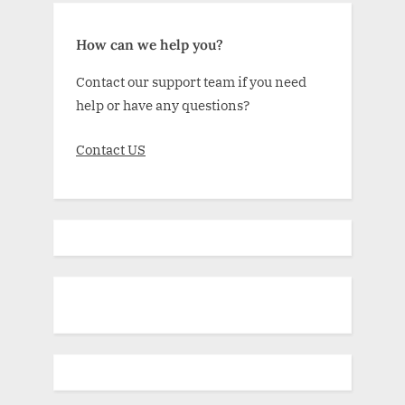
How can we help you?
Contact our support team if you need
help or have any questions?
Contact US