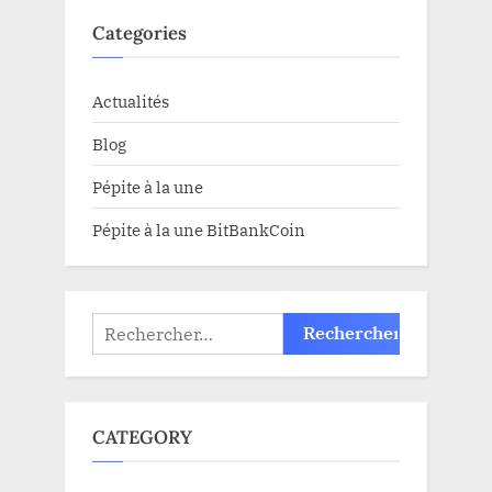
Categories
Actualités
Blog
Pépite à la une
Pépite à la une BitBankCoin
Rechercher :
CATEGORY