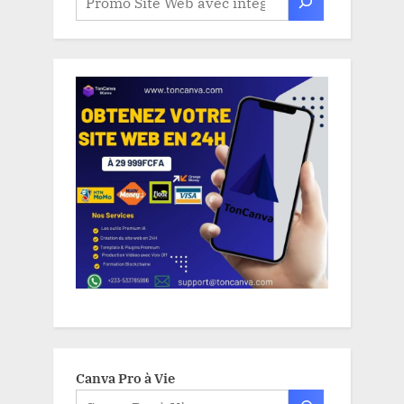
Canva Pro à Vie