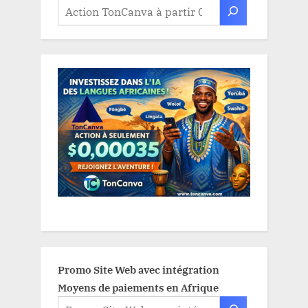
Promo Site Web avec intégration
Moyens de paiements en Afrique