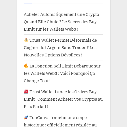
Acheter Automatiquement une Crypto
Quand Elle Chute ? Le Secret des Buy
Limit sur les Wallets Web3 !
Trust Wallet Permet Désormais de
Gagner de l’Argent Sans Trader ? Les
Nouvelles Options Dévoilées !
La Fonction Sell Limit Débarque sur
les Wallets Web3 : Voici Pourquoi Ça
Change Tout !
Trust Wallet Lance les Ordres Buy
Limit : Comment Acheter vos Cryptos au
Prix Parfait !
TonCanva franchit une étape
historique : officiellement régulée au