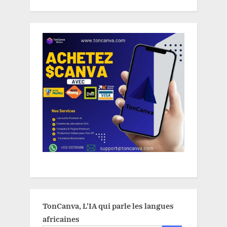
TonCanva, L'IA qui parle les langues
africaines