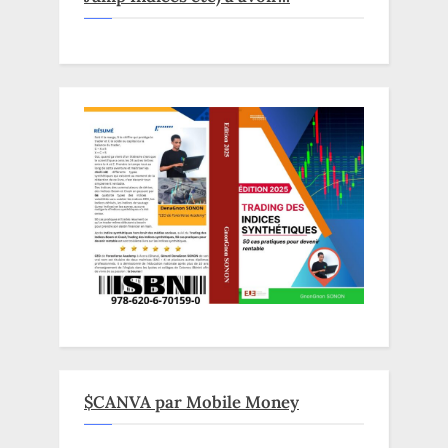
$CANVA par Mobile Money