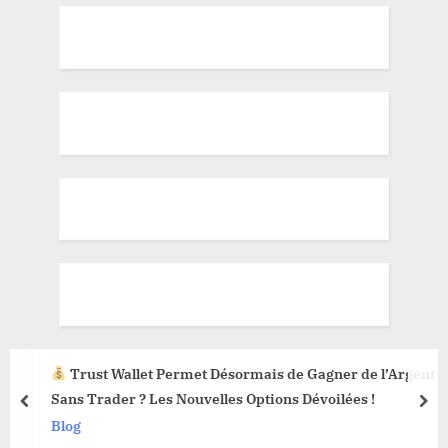
Trust Wallet Permet Désormais de Gagner de l’Argent
Sans Trader ? Les Nouvelles Options Dévoilées !
prev
nex
Blog