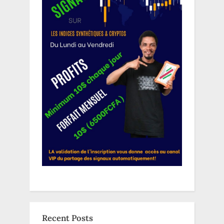
Recent Posts