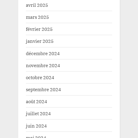
avril 2025
mars 2025
février 2025
janvier 2025
décembre 2024
novembre 2024
octobre 2024
septembre 2024
août 2024
juillet 2024
juin 2024
mai 2024