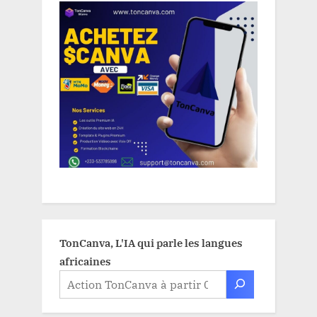
TonCanva, L'IA qui parle les langues
africaines