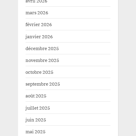
avril 2026
mars 2026
février 2026
janvier 2026
décembre 2025
novembre 2025
octobre 2025
septembre 2025
août 2025
juillet 2025
juin 2025
mai 2025