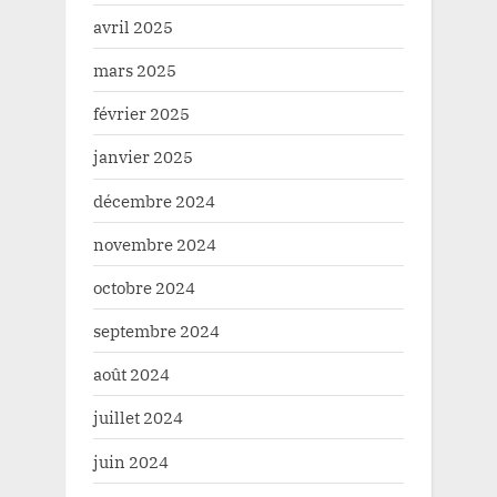
avril 2025
mars 2025
février 2025
janvier 2025
décembre 2024
novembre 2024
octobre 2024
septembre 2024
août 2024
juillet 2024
juin 2024