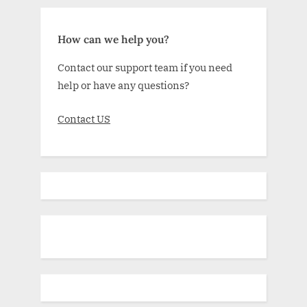
How can we help you?
Contact our support team if you need
help or have any questions?
Contact US