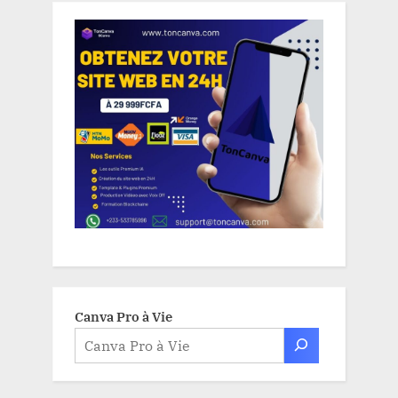
Canva Pro à Vie