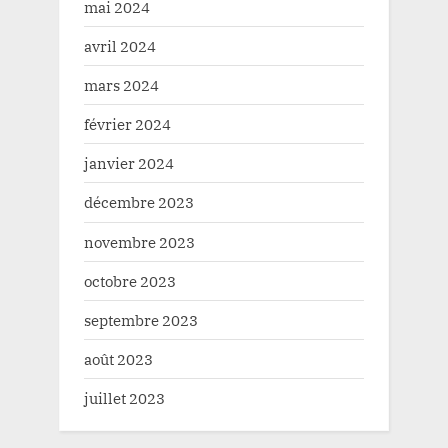
mai 2024
avril 2024
mars 2024
février 2024
janvier 2024
décembre 2023
novembre 2023
octobre 2023
septembre 2023
août 2023
juillet 2023