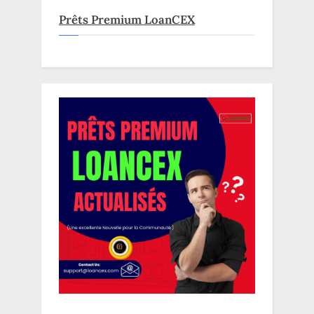
Prêts Premium LoanCEX