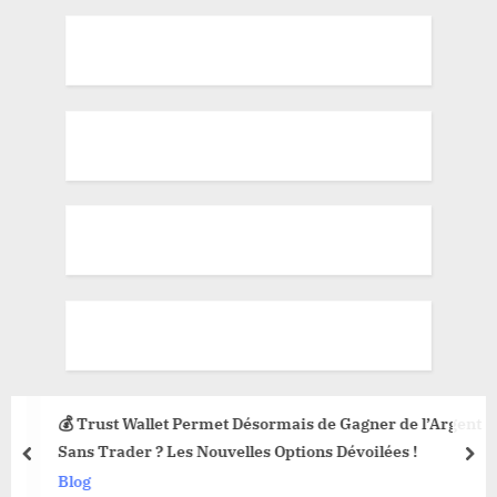
💰 Trust Wallet Permet Désormais de Gagner de l’Argent
Sans Trader ? Les Nouvelles Options Dévoilées !
prev
nex
Blog