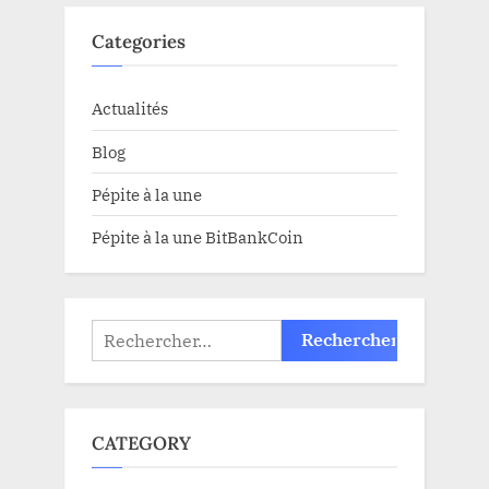
Categories
Actualités
Blog
Pépite à la une
Pépite à la une BitBankCoin
Rechercher :
CATEGORY