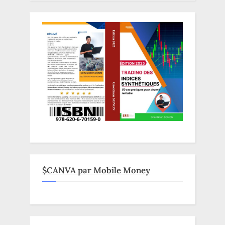
$CANVA par Mobile Money