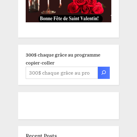
300$ chaque grâce au programme
copier-coller
Recent Posts