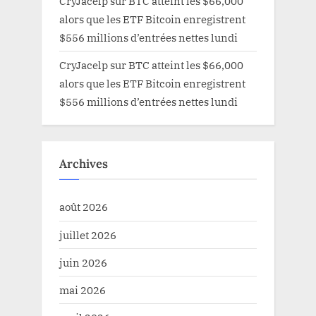
CryJacelp
sur
BTC atteint les $66,000
alors que les ETF Bitcoin enregistrent
$556 millions d’entrées nettes lundi
CryJacelp
sur
BTC atteint les $66,000
alors que les ETF Bitcoin enregistrent
$556 millions d’entrées nettes lundi
Archives
août 2026
juillet 2026
juin 2026
mai 2026