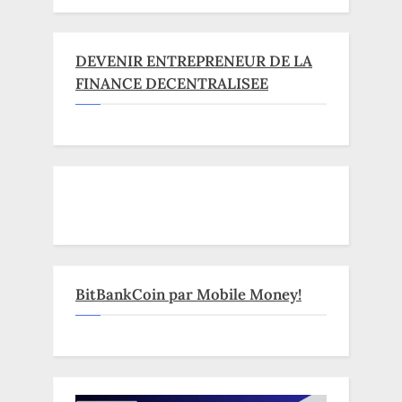
DEVENIR ENTREPRENEUR DE LA
FINANCE DECENTRALISEE
BitBankCoin par Mobile Money!