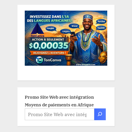
Promo Site Web avec intégration
Moyens de paiements en Afrique