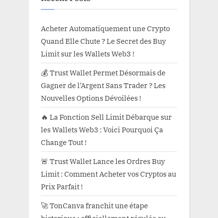
Acheter Automatiquement une Crypto
Quand Elle Chute ? Le Secret des Buy
Limit sur les Wallets Web3 !
💰 Trust Wallet Permet Désormais de
Gagner de l’Argent Sans Trader ? Les
Nouvelles Options Dévoilées !
🔥 La Fonction Sell Limit Débarque sur
les Wallets Web3 : Voici Pourquoi Ça
Change Tout !
🚨 Trust Wallet Lance les Ordres Buy
Limit : Comment Acheter vos Cryptos au
Prix Parfait !
🚀 TonCanva franchit une étape