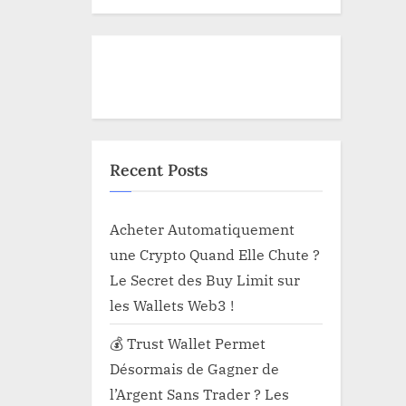
Recent Posts
Acheter Automatiquement
une Crypto Quand Elle Chute ?
Le Secret des Buy Limit sur
les Wallets Web3 !
💰 Trust Wallet Permet
Désormais de Gagner de
l’Argent Sans Trader ? Les