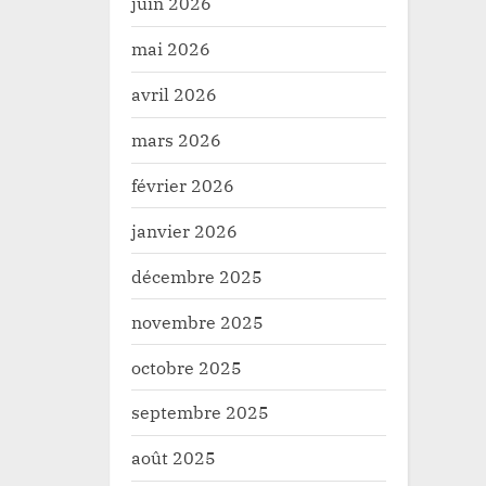
juin 2026
mai 2026
avril 2026
mars 2026
février 2026
janvier 2026
décembre 2025
novembre 2025
octobre 2025
septembre 2025
août 2025