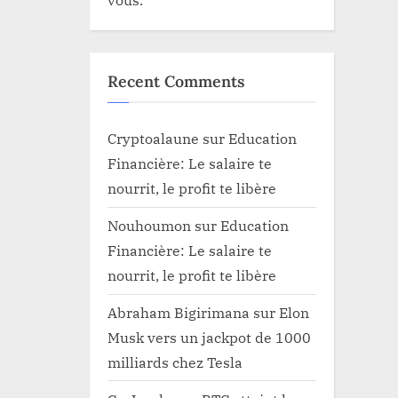
Recent Comments
Cryptoalaune
sur
Education
Financière: Le salaire te
nourrit, le profit te libère
Nouhoumon
sur
Education
Financière: Le salaire te
nourrit, le profit te libère
Abraham Bigirimana
sur
Elon
Musk vers un jackpot de 1000
milliards chez Tesla