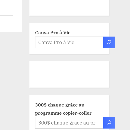
Canva Pro à Vie
300$ chaque grâce au
programme copier-coller