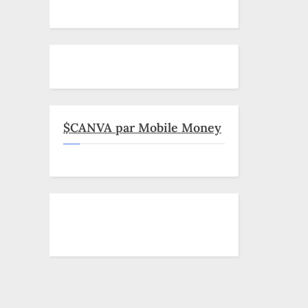
$CANVA par Mobile Money