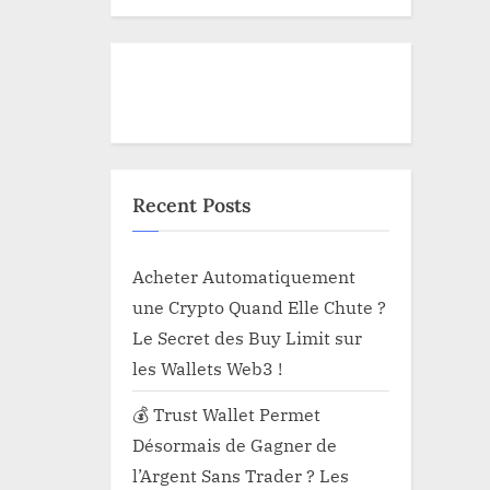
Recent Posts
Acheter Automatiquement
une Crypto Quand Elle Chute ?
Le Secret des Buy Limit sur
les Wallets Web3 !
💰 Trust Wallet Permet
Désormais de Gagner de
l’Argent Sans Trader ? Les