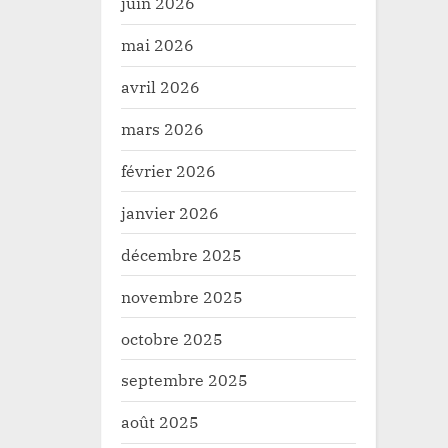
juin 2026
mai 2026
avril 2026
mars 2026
février 2026
janvier 2026
décembre 2025
novembre 2025
octobre 2025
septembre 2025
août 2025