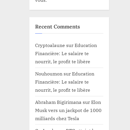
Recent Comments
Cryptoalaune
sur
Education
Financière: Le salaire te
nourrit, le profit te libère
Nouhoumon
sur
Education
Financière: Le salaire te
nourrit, le profit te libère
Abraham Bigirimana
sur
Elon
Musk vers un jackpot de 1000
milliards chez Tesla