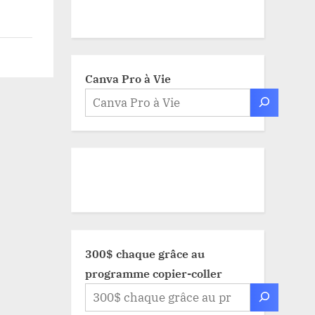
Canva Pro à Vie
300$ chaque grâce au
programme copier-coller