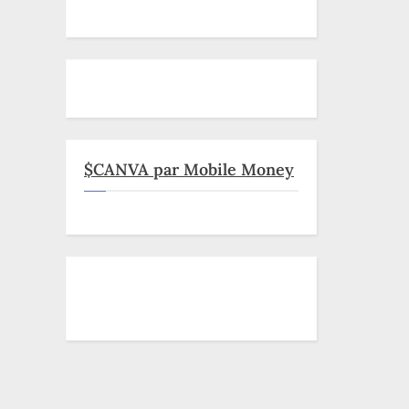
$CANVA par Mobile Money