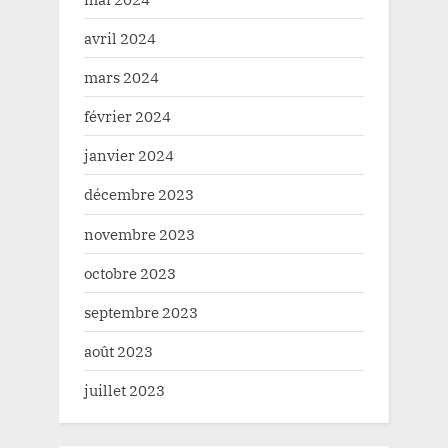
avril 2024
mars 2024
février 2024
janvier 2024
décembre 2023
novembre 2023
octobre 2023
septembre 2023
août 2023
juillet 2023