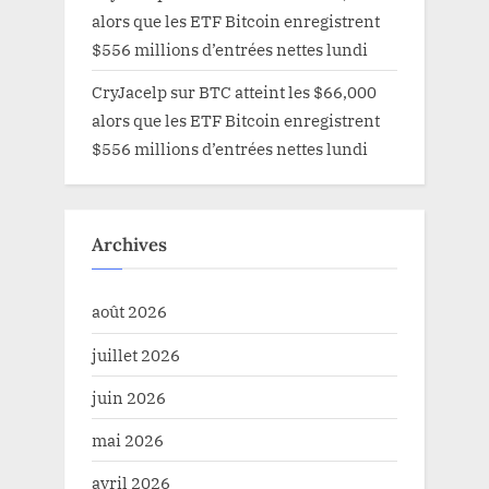
alors que les ETF Bitcoin enregistrent
$556 millions d’entrées nettes lundi
CryJacelp
sur
BTC atteint les $66,000
alors que les ETF Bitcoin enregistrent
$556 millions d’entrées nettes lundi
Archives
août 2026
juillet 2026
juin 2026
mai 2026
avril 2026