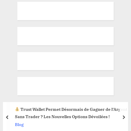
Trust Wallet Permet Désormais de Gagner de l’Argent
Sans Trader ? Les Nouvelles Options Dévoilées !
prev
nex
Blog