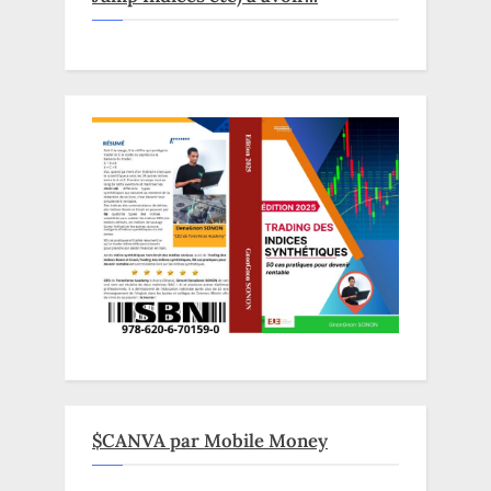
$CANVA par Mobile Money