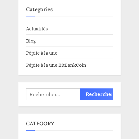
Categories
Actualités
Blog
Pépite à la une
Pépite à la une BitBankCoin
Rechercher :
CATEGORY