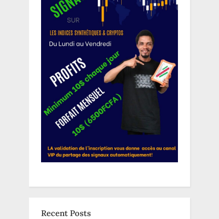
Recent Posts