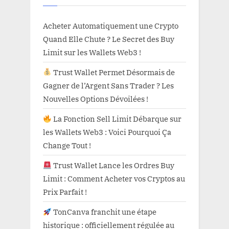
Acheter Automatiquement une Crypto
Quand Elle Chute ? Le Secret des Buy
Limit sur les Wallets Web3 !
Trust Wallet Permet Désormais de
Gagner de l’Argent Sans Trader ? Les
Nouvelles Options Dévoilées !
La Fonction Sell Limit Débarque sur
les Wallets Web3 : Voici Pourquoi Ça
Change Tout !
Trust Wallet Lance les Ordres Buy
Limit : Comment Acheter vos Cryptos au
Prix Parfait !
TonCanva franchit une étape
historique : officiellement régulée au