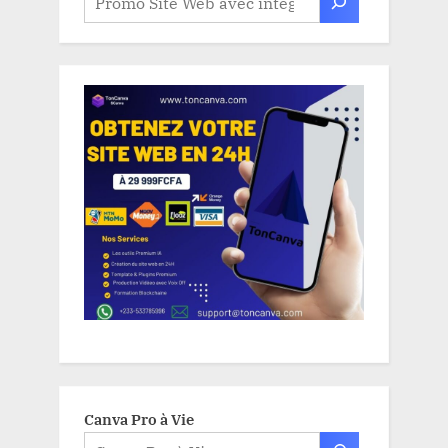
Canva Pro à Vie