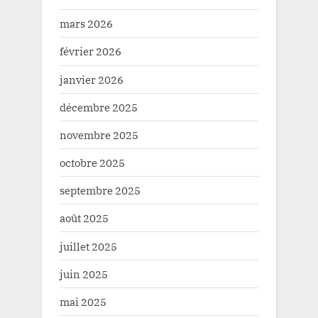
mars 2026
février 2026
janvier 2026
décembre 2025
novembre 2025
octobre 2025
septembre 2025
août 2025
juillet 2025
juin 2025
mai 2025