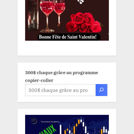
300$ chaque grâce au programme
copier-coller