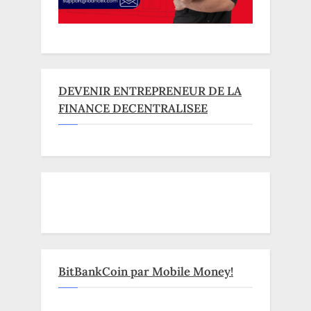
DEVENIR ENTREPRENEUR DE LA
FINANCE DECENTRALISEE
BitBankCoin par Mobile Money!