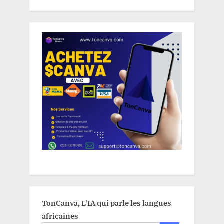
TonCanva, L'IA qui parle les langues
africaines