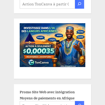
Promo Site Web avec intégration
Moyens de paiements en Afrique