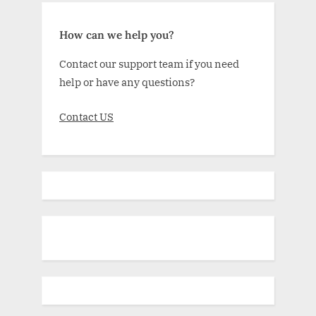
How can we help you?
Contact our support team if you need
help or have any questions?
Contact US