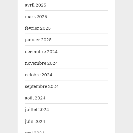
avril 2025
mars 2025
février 2025
janvier 2025
décembre 2024
novembre 2024
octobre 2024
septembre 2024
août 2024
juillet 2024
juin 2024
mai 2024