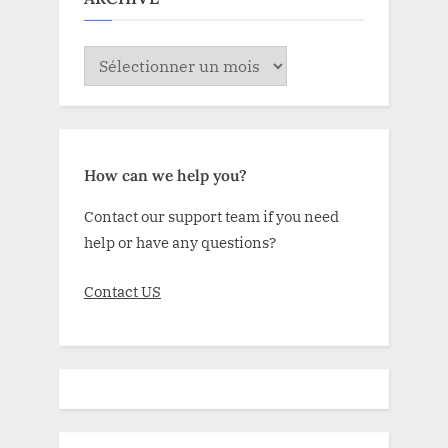
ARCHIVE
How can we help you?
Contact our support team if you need
help or have any questions?
Contact US