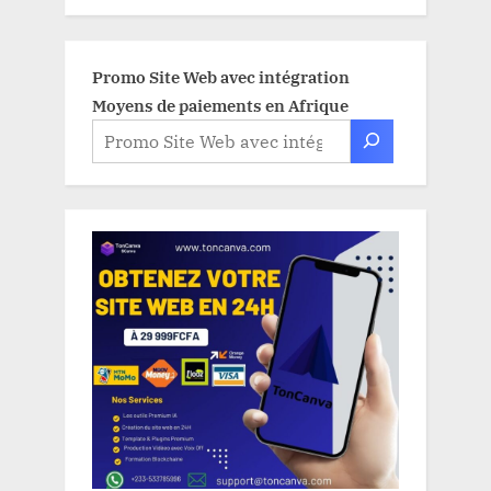
Promo Site Web avec intégration
Moyens de paiements en Afrique