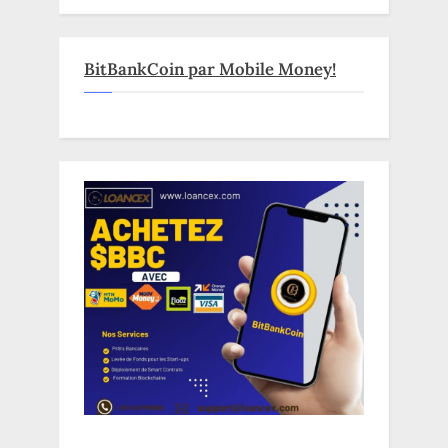
BitBankCoin par Mobile Money!