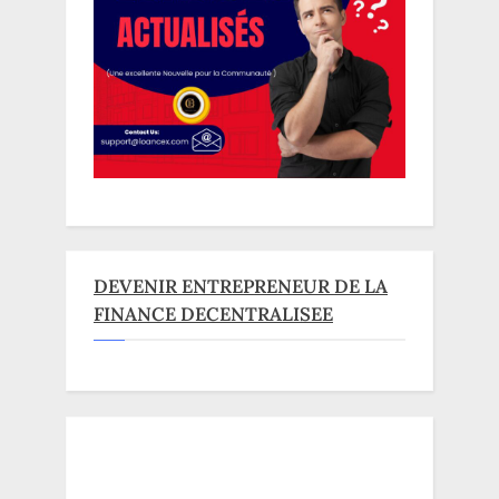
DEVENIR ENTREPRENEUR DE LA
FINANCE DECENTRALISEE