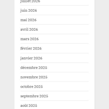
juillet 2026
juin 2026
mai 2026
avril 2026
mars 2026
février 2026
janvier 2026
décembre 2025
novembre 2025
octobre 2025
septembre 2025
août 2025