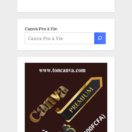
Canva Pro à Vie