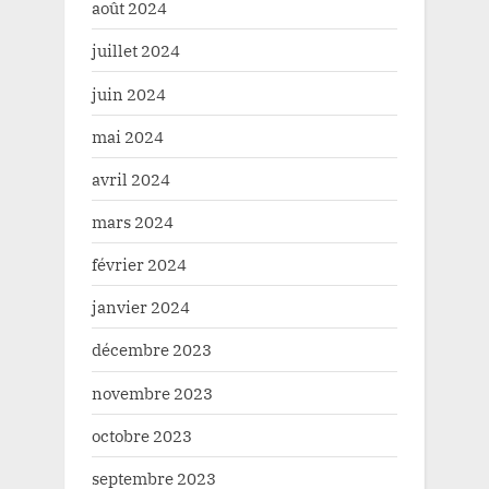
août 2024
juillet 2024
juin 2024
mai 2024
avril 2024
mars 2024
février 2024
janvier 2024
décembre 2023
novembre 2023
octobre 2023
septembre 2023