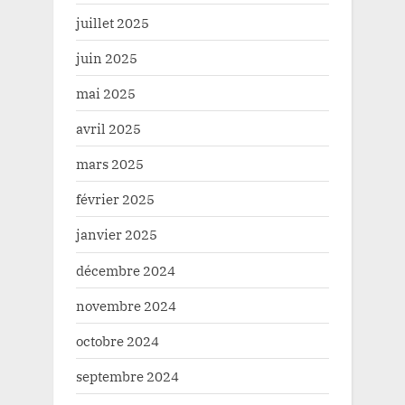
juillet 2025
juin 2025
mai 2025
avril 2025
mars 2025
février 2025
janvier 2025
décembre 2024
novembre 2024
octobre 2024
septembre 2024