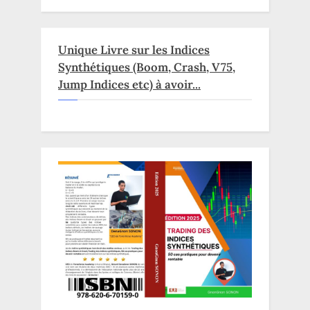
Unique Livre sur les Indices
Synthétiques (Boom, Crash, V75,
Jump Indices etc) à avoir...