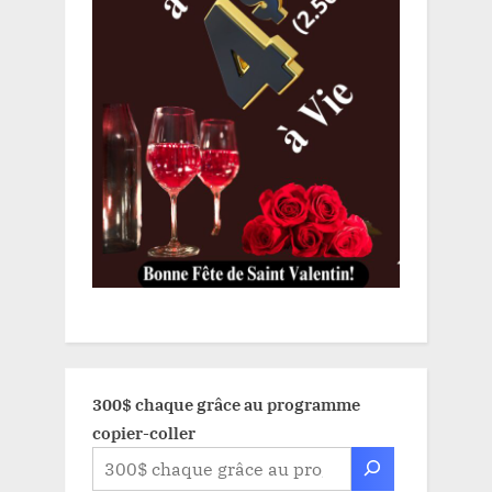
300$ chaque grâce au programme
copier-coller