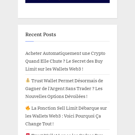
Recent Posts
Acheter Automatiquement une Crypto
Quand Elle Chute ? Le Secret des Buy
Limit sur les Wallets Web3 !
Trust Wallet Permet Désormais de
Gagner de l’Argent Sans Trader ? Les
Nouvelles Options Dévoilées !
La Fonction Sell Limit Débarque sur
les Wallets Web3 : Voici Pourquoi Ça
Change Tout !