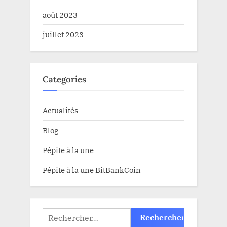
août 2023
juillet 2023
Categories
Actualités
Blog
Pépite à la une
Pépite à la une BitBankCoin
Rechercher :