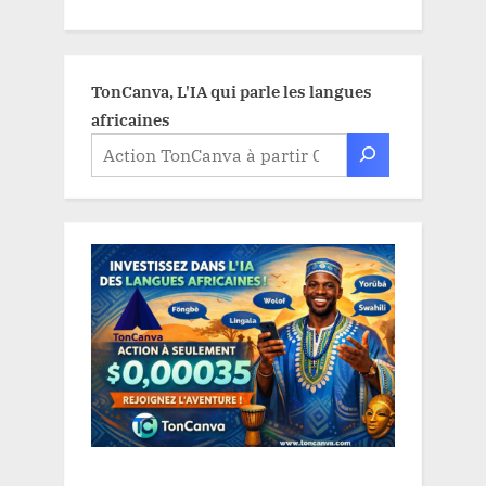
TonCanva, L'IA qui parle les langues
africaines