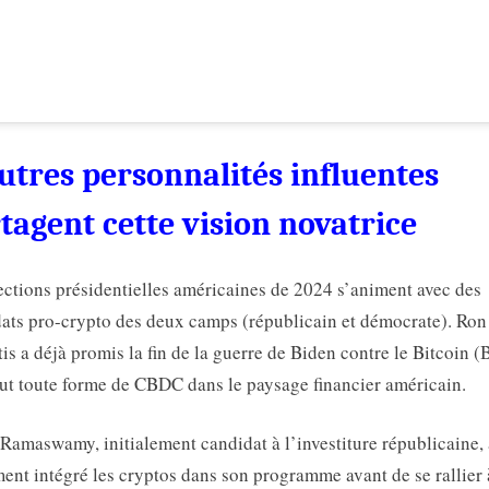
utres personnalités influentes
tagent cette vision novatrice
ections présidentielles américaines de 2024 s’animent avec des
ats pro-crypto des deux camps (républicain et démocrate). Ron
is a déjà promis la fin de la guerre de Biden contre le Bitcoin 
lut toute forme de CBDC dans le paysage financier américain.
Ramaswamy, initialement candidat à l’investiture républicaine, 
ent intégré les cryptos dans son programme avant de se rallier 