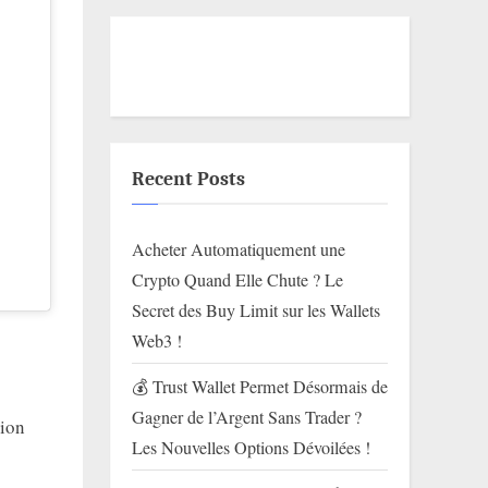
Recent Posts
Acheter Automatiquement une
Crypto Quand Elle Chute ? Le
Secret des Buy Limit sur les Wallets
Web3 !
💰 Trust Wallet Permet Désormais de
Gagner de l’Argent Sans Trader ?
tion
Les Nouvelles Options Dévoilées !