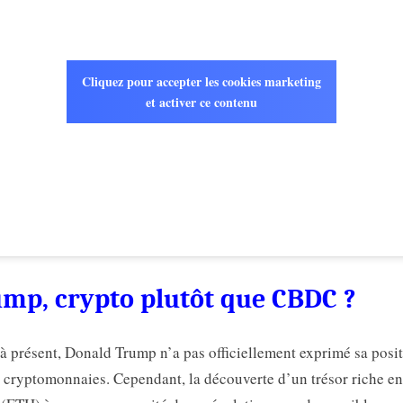
Cliquez pour accepter les cookies marketing
et activer ce contenu
mp, crypto plutôt que CBDC ?
à présent, Donald Trump n’a pas officiellement exprimé sa posi
s cryptomonnaies. Cependant, la découverte d’un trésor riche en