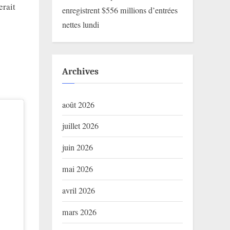
erait
enregistrent $556 millions d’entrées
nettes lundi
Archives
août 2026
juillet 2026
juin 2026
mai 2026
avril 2026
mars 2026