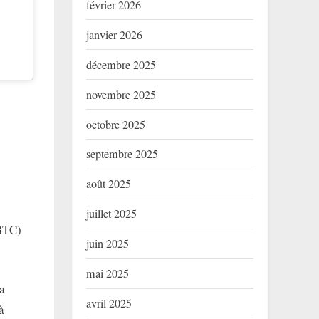
février 2026
janvier 2026
décembre 2025
novembre 2025
octobre 2025
septembre 2025
août 2025
juillet 2025
(BTC)
juin 2025
mai 2025
a
avril 2025
à