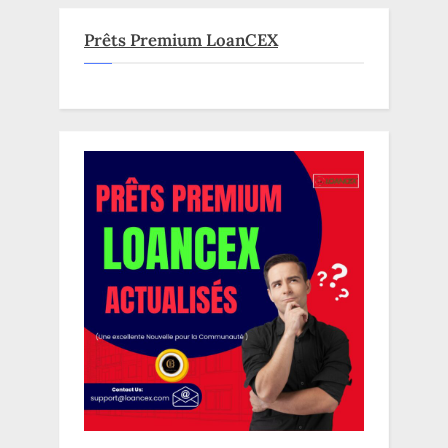
Prêts Premium LoanCEX