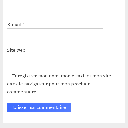
E-mail
*
Site web
Enregistrer mon nom, mon e-mail et mon site
dans le navigateur pour mon prochain
commentaire.