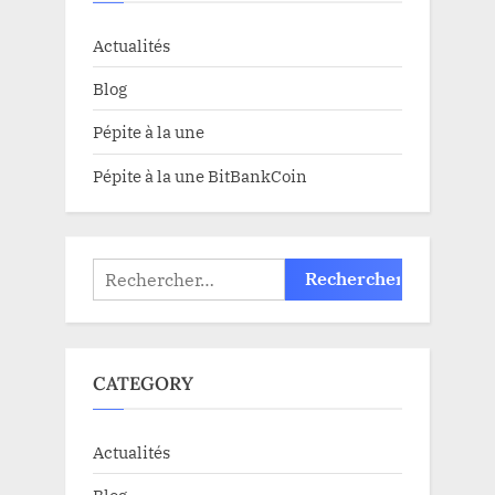
Actualités
Blog
Pépite à la une
Pépite à la une BitBankCoin
Rechercher :
CATEGORY
Actualités
Blog