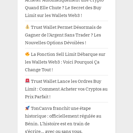
Quand Elle Chute ? Le Secret des Buy
Limit sur les Wallets Web3 !
Trust Wallet Permet Désormais de
Gagner de l’Argent Sans Trader ? Les
Nouvelles Options Dévoilées !
La Fonction Sell Limit Débarque sur
les Wallets Web3 : Voici Pourquoi Ça
Change Tout !
Trust Wallet Lance les Ordres Buy
Limit : Comment Acheter vos Cryptos au
Prix Parfait !
TonCanva franchit une étape
historique : officiellement régulée au
Bénin. L’histoire est en train de
s’écrire… avec ou sans vous.