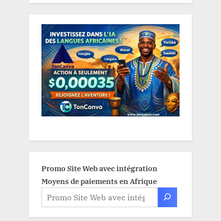
Promo Site Web avec intégration
Moyens de paiements en Afrique