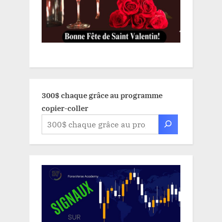
300$ chaque grâce au programme
copier-coller