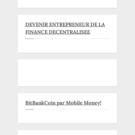
DEVENIR ENTREPRENEUR DE LA
FINANCE DECENTRALISEE
BitBankCoin par Mobile Money!