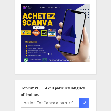
TonCanva, L'IA qui parle les langues
africaines