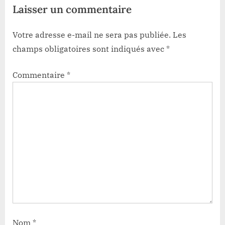
Laisser un commentaire
Votre adresse e-mail ne sera pas publiée.
Les
champs obligatoires sont indiqués avec
*
Commentaire
*
Nom
*