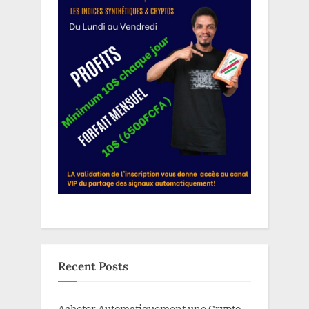
Recent Posts
Acheter Automatiquement une Crypto