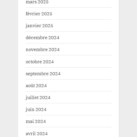
mars 2025
février 2025
janvier 2025
décembre 2024
novembre 2024
octobre 2024
septembre 2024
août 2024
juillet 2024
juin 2024
mai 2024
avril 2024