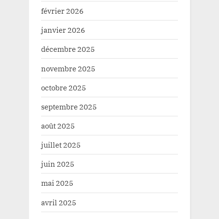
février 2026
janvier 2026
décembre 2025
novembre 2025
octobre 2025
septembre 2025
août 2025
juillet 2025
juin 2025
mai 2025
avril 2025