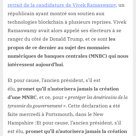
retrait de la candidature de Vivek Ramaswamy
, un
républicain ayant montré son soutien aux
technologies blockchain à plusieurs reprises. Vivek
Ramaswamy avait alors appelé ses électeurs à se
ranger du côté de Donald Trump, et ce sont
les
propos de ce dernier au sujet des monnaies
numériques de banques centrales (MNBC) qui nous
intéressent aujourd’hui
.
Et pour cause, l’ancien président, s’il est
élu,
promet qu’il n’autorisera jamais la création
d’une MNBC
, et ce, pour «
protéger les Américains de la
tyrannie du gouvernement
». Cette déclaration a été
faite mercredi à Portsmouth, dans le New
Hampshire :Et pour cause, l’ancien président, s’il
est élu,
promet qu’il n’autorisera jamais la création