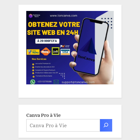
Canva Pro à Vie