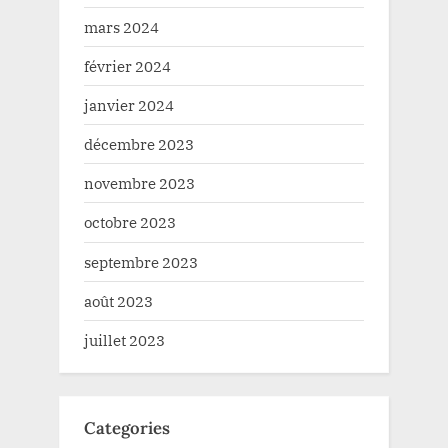
mars 2024
février 2024
janvier 2024
décembre 2023
novembre 2023
octobre 2023
septembre 2023
août 2023
juillet 2023
Categories