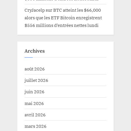
CryJacelp
sur
BTC atteint les $66,000
alors que les ETF Bitcoin enregistrent
$556 millions d’entrées nettes lundi
Archives
août 2026
juillet 2026
juin 2026
mai 2026
avril 2026
mars 2026