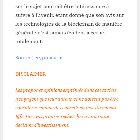
sur le sujet pourrait être intéressante à
suivre à l’avenir, étant donné que son avis sur
les technologies de la blockchain de manière
générale n’est jamais évident à cerner
totalement.
Source: cryptoast.fr
DISCLAIMER
Les propos et opinions exprimés dans cet article
n’engagent que leur auteur, et ne doivent pas être
considérés comme des conseils en investissement.
Effectuez vos propres recherches avant toute
décision d’investissement
.