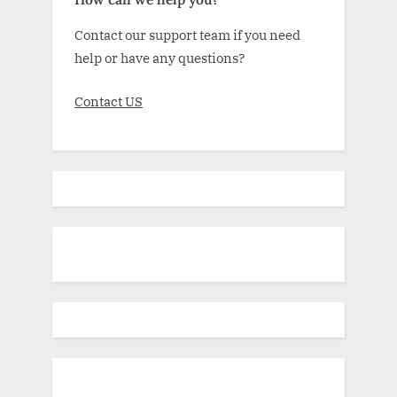
Contact our support team if you need
help or have any questions?
Contact US