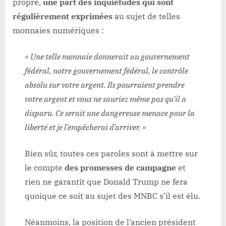
propre,
une part des inquiétudes qui sont
régulièrement exprimées
au sujet de telles
monnaies numériques :
« Une telle monnaie donnerait au gouvernement
fédéral, notre gouvernement fédéral, le contrôle
absolu sur votre argent. Ils pourraient prendre
votre argent et vous ne sauriez même pas qu’il a
disparu. Ce serait une dangereuse menace pour la
liberté et je l’empêcherai d’arriver. »
Bien sûr, toutes ces paroles sont à mettre sur
le compte
des promesses de campagne
et
rien ne garantit que Donald Trump ne fera
quoique ce soit au sujet des MNBC s’il est élu.
Néanmoins, la position de l’ancien président