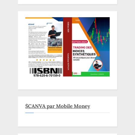
$CANVA par Mobile Money