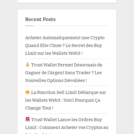
Recent Posts
Acheter Automatiquement une Crypto
Quand Elle Chute ? Le Secret des Buy
Limit sur les Wallets Web3 !
Trust Wallet Permet Désormais de
Gagner de l’Argent Sans Trader ? Les
Nouvelles Options Dévoilées !
La Fonction Sell Limit Débarque sur
les Wallets Web3 : Voici Pourquoi Ça
Change Tout !
Trust Wallet Lance les Ordres Buy
Limit : Comment Acheter vos Cryptos au