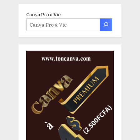
Canva Pro à Vie