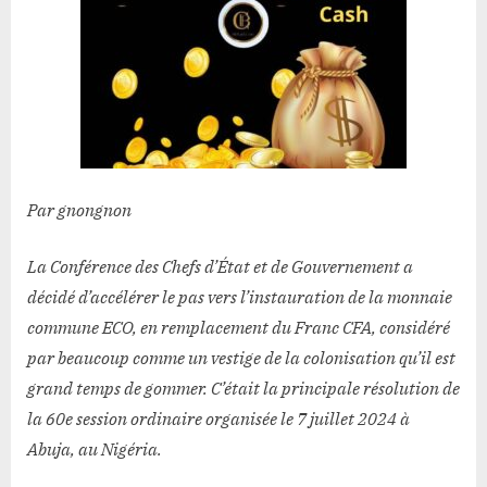
Par gnongnon
La Conférence des Chefs d’État et de Gouvernement a
décidé d’accélérer le pas vers l’instauration de la monnaie
commune ECO, en remplacement du Franc CFA, considéré
par beaucoup comme un vestige de la colonisation qu’il est
grand temps de gommer. C’était la principale résolution de
la 60e session ordinaire organisée le 7 juillet 2024 à
Abuja, au Nigéria.