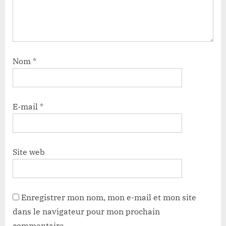
Nom
*
E-mail
*
Site web
Enregistrer mon nom, mon e-mail et mon site
dans le navigateur pour mon prochain
commentaire.