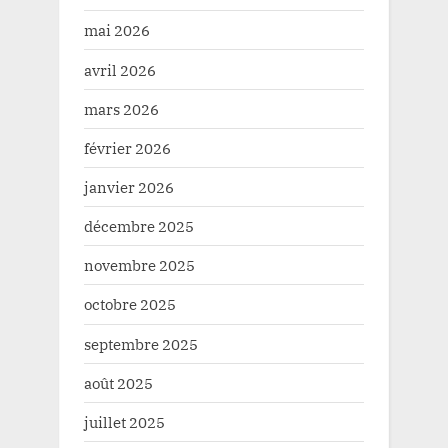
mai 2026
avril 2026
mars 2026
février 2026
janvier 2026
décembre 2025
novembre 2025
octobre 2025
septembre 2025
août 2025
juillet 2025