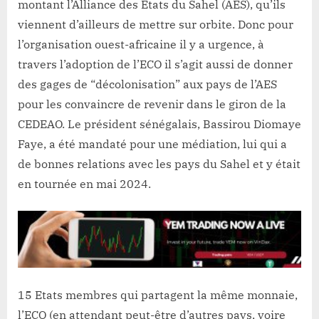
montant l’Alliance des Etats du Sahel (AES), qu’ils
viennent d’ailleurs de mettre sur orbite. Donc pour
l’organisation ouest-africaine il y a urgence, à
travers l’adoption de l’ECO il s’agit aussi de donner
des gages de “décolonisation” aux pays de l’AES
pour les convaincre de revenir dans le giron de la
CEDEAO. Le président sénégalais, Bassirou Diomaye
Faye, a été mandaté pour une médiation, lui qui a
de bonnes relations avec les pays du Sahel et y était
en tournée en mai 2024.
15 Etats membres qui partagent la même monnaie,
l’ECO (en attendant peut-être d’autres pays, voire