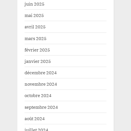
juin 2025
mai 2025
avril 2025
mars 2025
février 2025
janvier 2025
décembre 2024
novembre 2024
octobre 2024
septembre 2024
août 2024
juillet 2024