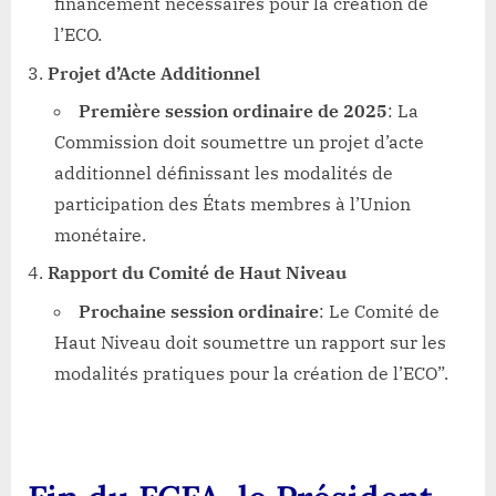
financement nécessaires pour la création de
l’ECO.
Projet d’Acte Additionnel
Première session ordinaire de 2025
: La
Commission doit soumettre un projet d’acte
additionnel définissant les modalités de
participation des États membres à l’Union
monétaire.
Rapport du Comité de Haut Niveau
Prochaine session ordinaire
: Le Comité de
Haut Niveau doit soumettre un rapport sur les
modalités pratiques pour la création de l’ECO”.