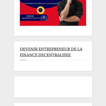
DEVENIR ENTREPRENEUR DE LA
FINANCE DECENTRALISEE