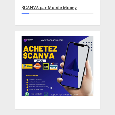
$CANVA par Mobile Money