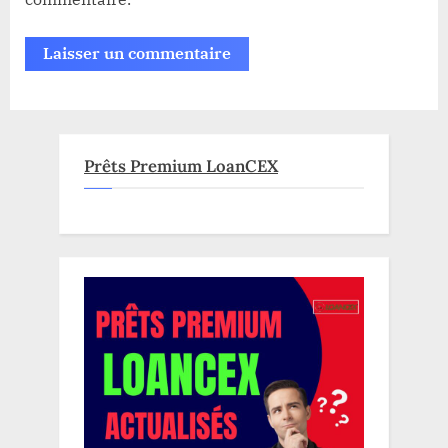
Prêts Premium LoanCEX