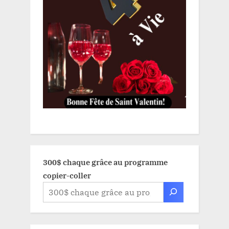
300$ chaque grâce au programme
copier-coller