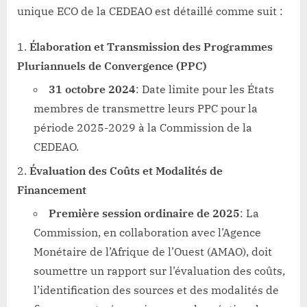
unique ECO de la CEDEAO est détaillé comme suit :
Élaboration et Transmission des Programmes
Pluriannuels de Convergence (PPC)
31 octobre 2024
: Date limite pour les États
membres de transmettre leurs PPC pour la
période 2025-2029 à la Commission de la
CEDEAO.
Évaluation des Coûts et Modalités de
Financement
Première session ordinaire de 2025
: La
Commission, en collaboration avec l’Agence
Monétaire de l’Afrique de l’Ouest (AMAO), doit
soumettre un rapport sur l’évaluation des coûts,
l’identification des sources et des modalités de