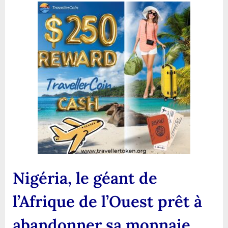
Nigéria, le géant de
l’Afrique de l’Ouest prêt à
abandonner sa monnaie