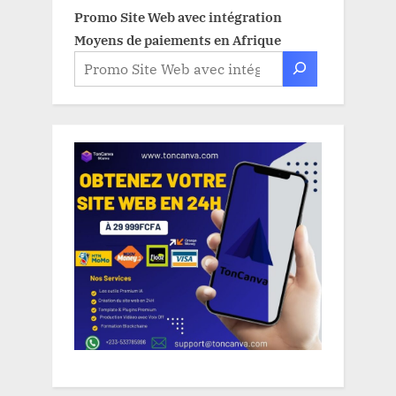
Promo Site Web avec intégration
Moyens de paiements en Afrique