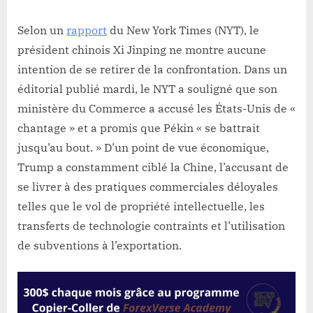
Selon un
rapport
du New York Times (NYT), le
président chinois Xi Jinping ne montre aucune
intention de se retirer de la confrontation. Dans un
éditorial publié mardi, le NYT a souligné que son
ministère du Commerce a accusé les États-Unis de «
chantage » et a promis que Pékin « se battrait
jusqu’au bout. » D’un point de vue économique,
Trump a constamment ciblé la Chine, l’accusant de
se livrer à des pratiques commerciales déloyales
telles que le vol de propriété intellectuelle, les
transferts de technologie contraints et l’utilisation
de subventions à l’exportation.