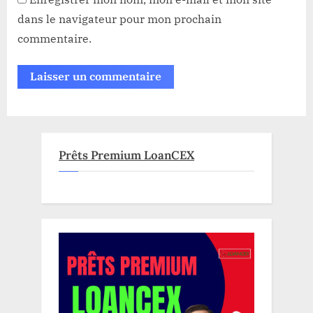
dans le navigateur pour mon prochain
commentaire.
Prêts Premium LoanCEX