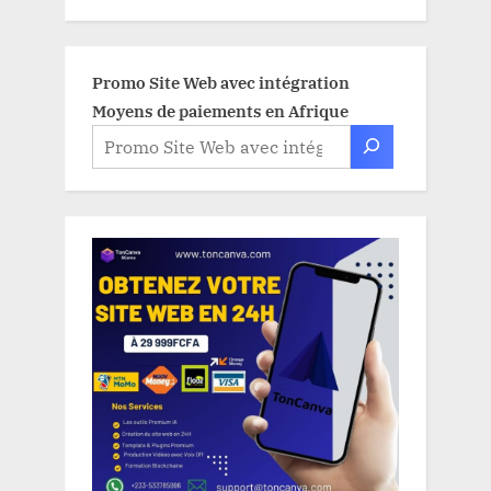
Promo Site Web avec intégration
Moyens de paiements en Afrique