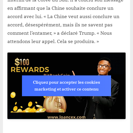
en affirmant que la Chine souhaite conclure un
accord avec lui. « La Chine veut aussi conclure un
accord, désespérément, mais ils ne savent pas
comment l’entamer, » a déclaré Trump. « Nous
attendons leur appel. Cela se produira. »
Cliquez pour accepter les cookies
marketing et activer ce contenu