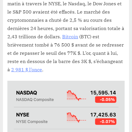
matin à travers le NYSE, le Nasdaq, le Dow Jones et
le S&P 500 avaient été effacés. Le marché des
cryptomonnaies a chuté de 2,5 % au cours des
dernières 24 heures, portant sa valorisation totale à
2,43 trillions de dollars.
Bitcoin
(BTC) est
brièvement tombé à 76 500 $ avant de se redresser
et de repasser le seuil des 77K $. L’or, quant à lui,
reste en dessous de la barre des 3K $, s’échangeant
à
2 981 $ l’once
.