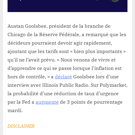
Austan Goolsbee, président de la branche de
Chicago de la Réserve Fédérale, a remarqué que les
décideurs pourraient devoir agir rapidement,
ajoutant que les tarifs sont « bien plus importants »
qu’il ne l’avait prévu. « Nous venons de vivre et
d’apprendre ce qui se passe lorsque l’inflation est
hors de contrôle, » a
déclaré
Goolsbee lors d’une
interview avec Illinois Public Radio. Sur Polymarket,
la probabilité d’une réduction de taux d’urgence
par la Fed a
augmenté
de 3 points de pourcentage
mardi.
DISCLAIMER