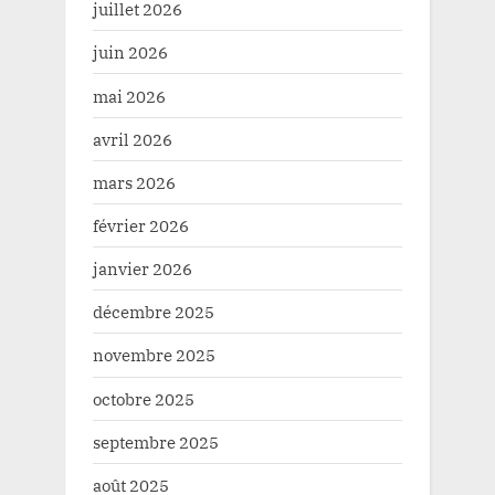
juillet 2026
juin 2026
mai 2026
avril 2026
mars 2026
février 2026
janvier 2026
décembre 2025
novembre 2025
octobre 2025
septembre 2025
août 2025