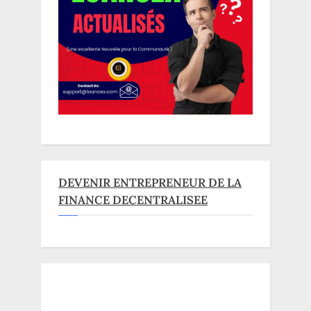
DEVENIR ENTREPRENEUR DE LA
FINANCE DECENTRALISEE