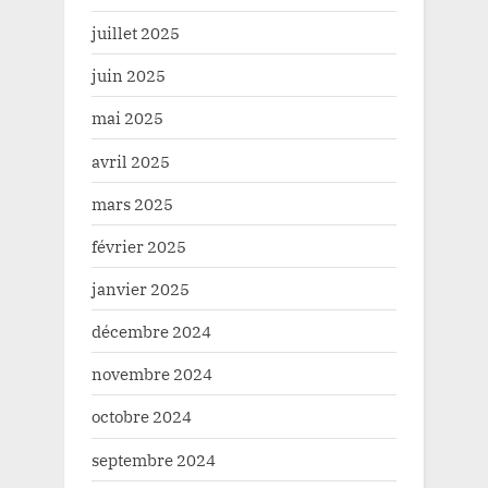
juillet 2025
juin 2025
mai 2025
avril 2025
mars 2025
février 2025
janvier 2025
décembre 2024
novembre 2024
octobre 2024
septembre 2024