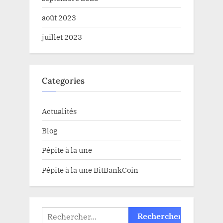
août 2023
juillet 2023
Categories
Actualités
Blog
Pépite à la une
Pépite à la une BitBankCoin
Rechercher :