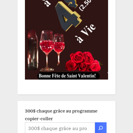
300$ chaque grâce au programme
copier-coller