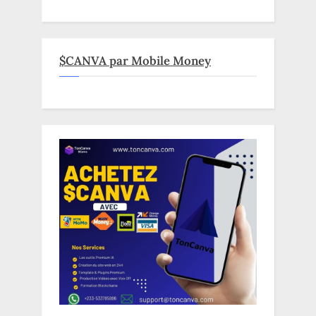
$CANVA par Mobile Money