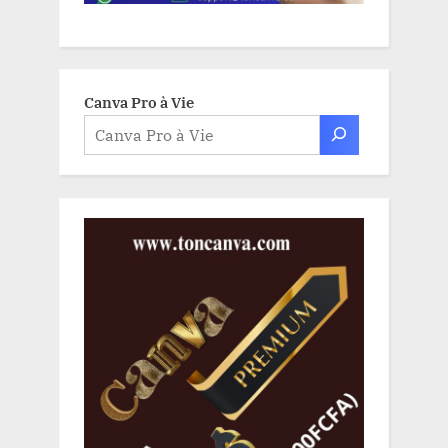
Canva Pro à Vie