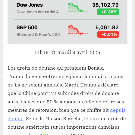
14h15 ET mardi 8 avril 2025.
Les droits de douane du président Donald
Trump doivent entrer en vigueur à minuit à moins
qu’ils ne soient annulés. Mardi, Trump a déclaré
que la Chine pourrait subir des droits de douane
aussi élevés que 50 % à moins qu’elle ne retire ses
mesures de rétorsion, bien que ce chiffre ait
depuis
doublé
. Selon la Maison Blanche, le taux de droit de
douane américain sur les importations chinoises