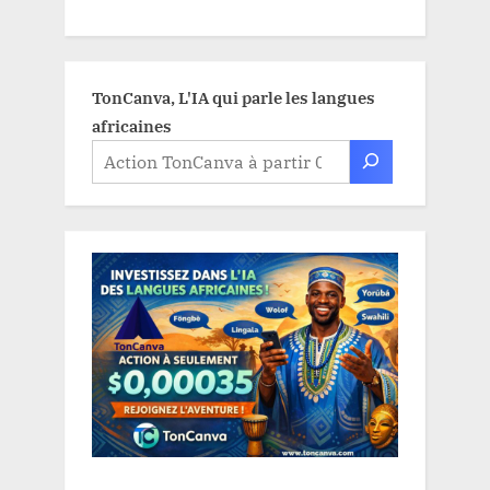
TonCanva, L'IA qui parle les langues
africaines