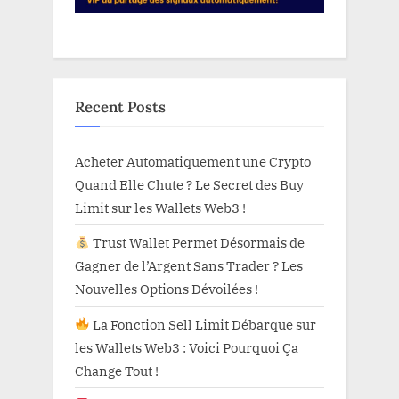
Recent Posts
Acheter Automatiquement une Crypto
Quand Elle Chute ? Le Secret des Buy
Limit sur les Wallets Web3 !
Trust Wallet Permet Désormais de
Gagner de l’Argent Sans Trader ? Les
Nouvelles Options Dévoilées !
La Fonction Sell Limit Débarque sur
les Wallets Web3 : Voici Pourquoi Ça
Change Tout !