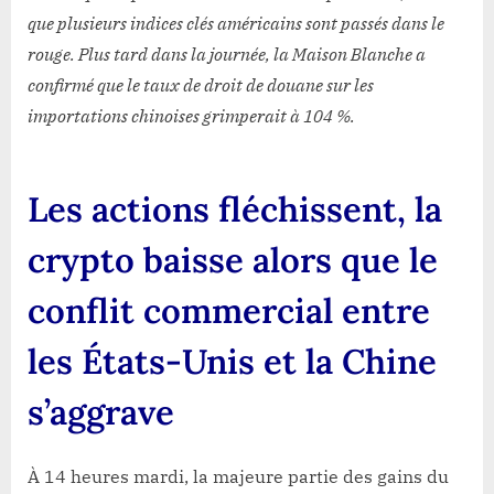
Pru
que plusieurs indices clés américains sont passés dans le
rouge. Plus tard dans la journée, la Maison Blanche a
confirmé que le taux de droit de douane sur les
importations chinoises grimperait à 104 %.
Les actions fléchissent, la
crypto baisse alors que le
conflit commercial entre
les États-Unis et la Chine
s’aggrave
À 14 heures mardi, la majeure partie des gains du