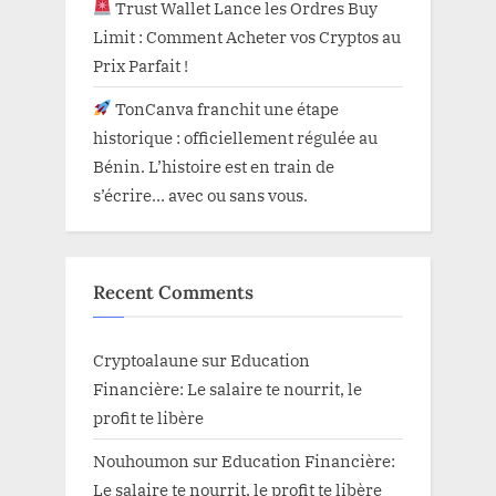
Trust Wallet Lance les Ordres Buy
Limit : Comment Acheter vos Cryptos au
Prix Parfait !
TonCanva franchit une étape
historique : officiellement régulée au
Bénin. L’histoire est en train de
s’écrire… avec ou sans vous.
Recent Comments
Cryptoalaune
sur
Education
Financière: Le salaire te nourrit, le
profit te libère
Nouhoumon
sur
Education Financière:
Le salaire te nourrit, le profit te libère