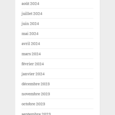
août 2024
juillet 2024
juin 2024
mai 2024
avril 2024
mars 2024
février 2024
janvier 2024
décembre 2023
novembre 2023
octobre 2023
septembre 2023