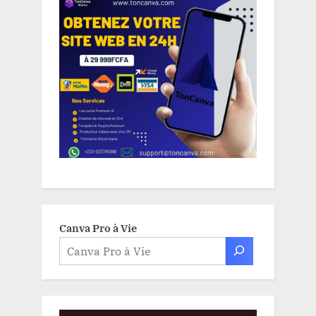
Canva Pro à Vie