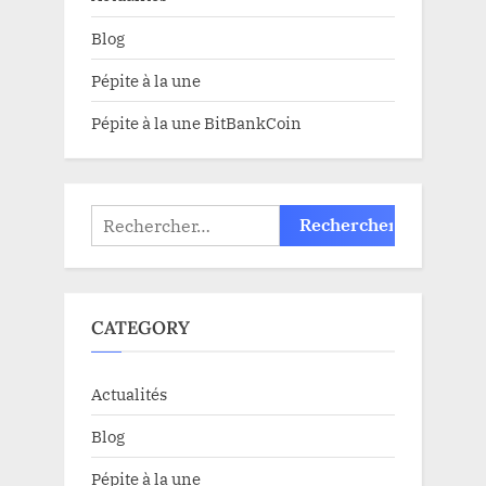
Blog
Pépite à la une
Pépite à la une BitBankCoin
Rechercher :
CATEGORY
Actualités
Blog
Pépite à la une