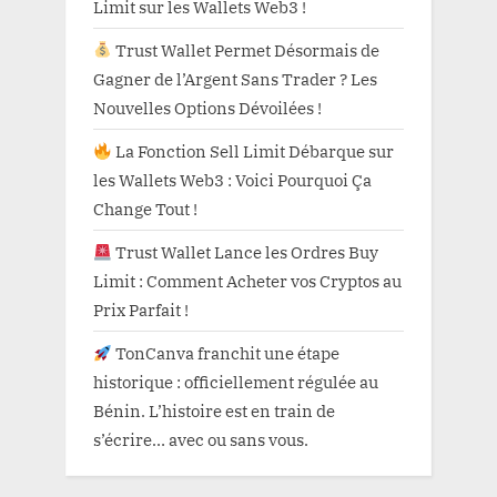
Limit sur les Wallets Web3 !
Trust Wallet Permet Désormais de
Gagner de l’Argent Sans Trader ? Les
Nouvelles Options Dévoilées !
La Fonction Sell Limit Débarque sur
les Wallets Web3 : Voici Pourquoi Ça
Change Tout !
Trust Wallet Lance les Ordres Buy
Limit : Comment Acheter vos Cryptos au
Prix Parfait !
TonCanva franchit une étape
historique : officiellement régulée au
Bénin. L’histoire est en train de
s’écrire… avec ou sans vous.