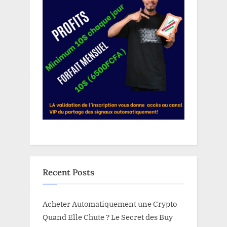
Recent Posts
Acheter Automatiquement une Crypto
Quand Elle Chute ? Le Secret des Buy