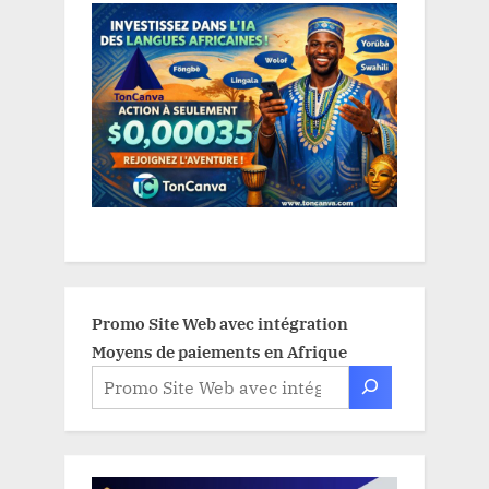
Promo Site Web avec intégration
Moyens de paiements en Afrique