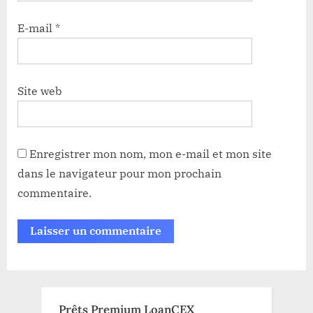
E-mail
*
Site web
Enregistrer mon nom, mon e-mail et mon site
dans le navigateur pour mon prochain
commentaire.
Prêts Premium LoanCEX