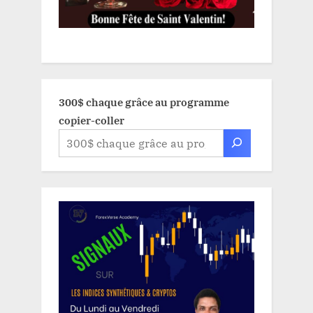
300$ chaque grâce au programme
copier-coller