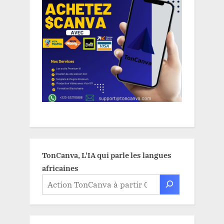
TonCanva, L'IA qui parle les langues
africaines