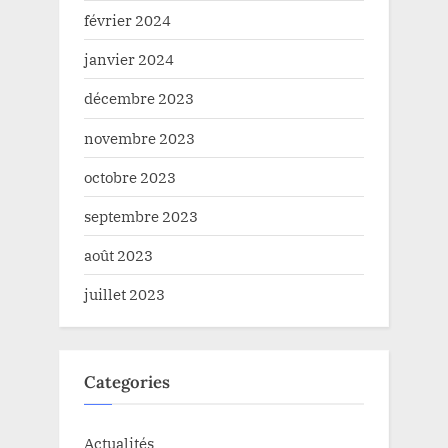
février 2024
janvier 2024
décembre 2023
novembre 2023
octobre 2023
septembre 2023
août 2023
juillet 2023
Categories
Actualités