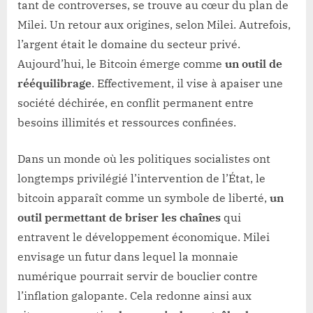
tant de controverses, se trouve au cœur du plan de
Milei. Un retour aux origines, selon Milei. Autrefois,
l’argent était le domaine du secteur privé.
Aujourd’hui, le Bitcoin émerge comme
un outil de
rééquilibrage
. Effectivement, il vise à apaiser une
société déchirée, en conflit permanent entre
besoins illimités et ressources confinées.
Dans un monde où les politiques socialistes ont
longtemps privilégié l’intervention de l’État, le
bitcoin apparaît comme un symbole de liberté,
un
outil permettant de briser les chaînes
qui
entravent le développement économique. Milei
envisage un futur dans lequel la monnaie
numérique pourrait servir de bouclier contre
l’inflation galopante. Cela redonne ainsi aux