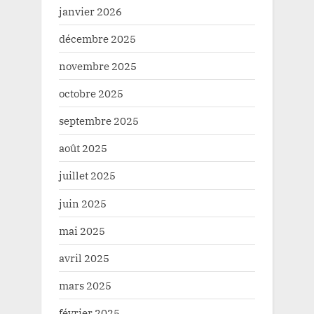
janvier 2026
décembre 2025
novembre 2025
octobre 2025
septembre 2025
août 2025
juillet 2025
juin 2025
mai 2025
avril 2025
mars 2025
février 2025