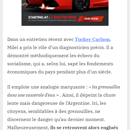
Dans un entretien récent avec
Tucker Carlson
,
Milei a pris le rôle d’un diagnosticien précis. Il a
démontré méthodiquement les échecs du
socialisme, qui a, selon lui, sapé les fondements
économiques du pays pendant plus d’un siècle.
Il emploie une analogie marquante :
« les grenouilles
dans une casserole d’eau
» . Ainsi, il dépeint la chute
lente mais dangereuse de l’Argentine. Ici, les
citoyens, semblables à des grenouilles, ne
discernent le danger qu’au dernier moment.
Malheureusement,
ils se retrouvent alors englués