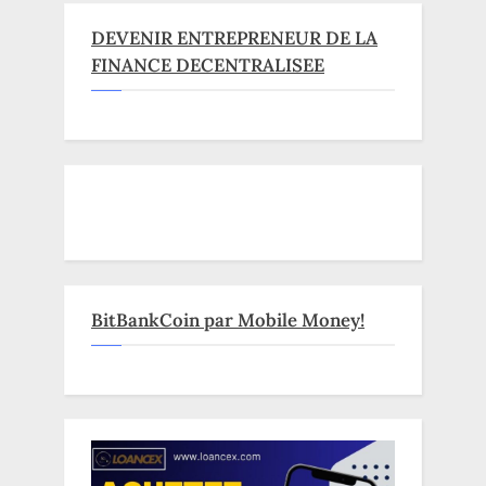
DEVENIR ENTREPRENEUR DE LA
FINANCE DECENTRALISEE
BitBankCoin par Mobile Money!