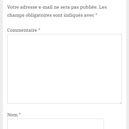
Votre adresse e-mail ne sera pas publiée.
Les
champs obligatoires sont indiqués avec
*
Commentaire
*
Nom
*