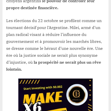
citoyens argentins
le pouvoir de contrôler leur
propre destinée financière.
Les élections du 22 octobre se profilent comme un
tournant décisif pour l’Argentine. Milei, armé d’un
plan radical visant à réduire l’influence du
gouvernement et à promouvoir les marchés libres,
se dresse comme le héraut d’une nouvelle ère. Une
ère où la justice sociale ne serait plus synonyme
d’injustice, où
la prospérité ne serait plus un rêve
lointain.