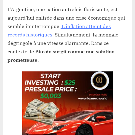
L’Argentine, une nation autrefois florissante, est
aujourd’hui enlisée dans une crise économique qui
semble ininterrompue.
L’inflation atteint des
records historiques
. Simultanément, la monnaie
dégringole à une vitesse alarmante. Dans ce
contexte,
le Bitcoin surgit comme une solution
prometteuse.