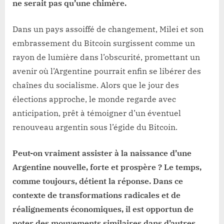
ne serait pas qu’une chimère.
Dans un pays assoiffé de changement, Milei et son
embrassement du Bitcoin surgissent comme un
rayon de lumière dans l’obscurité, promettant un
avenir où l’Argentine pourrait enfin se libérer des
chaînes du socialisme. Alors que le jour des
élections approche, le monde regarde avec
anticipation, prêt à témoigner d’un éventuel
renouveau argentin sous l’égide du Bitcoin.
Peut-on vraiment assister à la naissance d’une
Argentine nouvelle, forte et prospère ? Le temps,
comme toujours, détient la réponse. Dans ce
contexte de transformations radicales et de
réalignements économiques, il est opportun de
noter des mouvements similaires dans d’autres