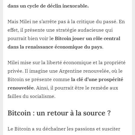
dans un cycle de déclin inexorable.
Mais Milei ne s’arrête pas à la critique du passé. En
effet, il présente une stratégie audacieuse qui
pourrait bien voir l
e Bitcoin jouer un rôle central
dans la renaissance économique du pays
.
Milei mise sur la liberté économique et la propriété
privée. Il imagine une Argentine renouvelée, où le
Bitcoin se présente comme
la clé d’une prospérité
renouvelée
. Ainsi, il pourrait être le remède aux
failles du socialisme.
Bitcoin : un retour à la source ?
Le Bitcoin a su déchaîner les passions et susciter