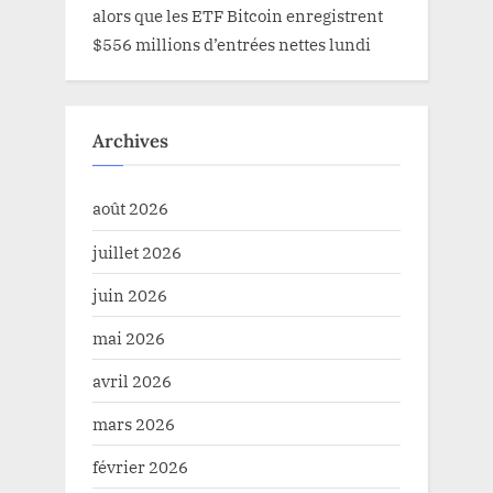
alors que les ETF Bitcoin enregistrent
$556 millions d’entrées nettes lundi
Archives
août 2026
juillet 2026
juin 2026
mai 2026
avril 2026
mars 2026
février 2026