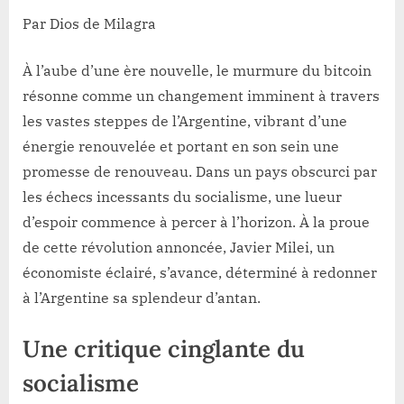
Par Dios de Milagra
À l’aube d’une ère nouvelle, le murmure du bitcoin
résonne comme un changement imminent à travers
les vastes steppes de l’Argentine, vibrant d’une
énergie renouvelée et portant en son sein une
promesse de renouveau. Dans un pays obscurci par
les échecs incessants du socialisme, une lueur
d’espoir commence à percer à l’horizon. À la proue
de cette révolution annoncée, Javier Milei, un
économiste éclairé, s’avance, déterminé à redonner
à l’Argentine sa splendeur d’antan.
Une critique cinglante du
socialisme