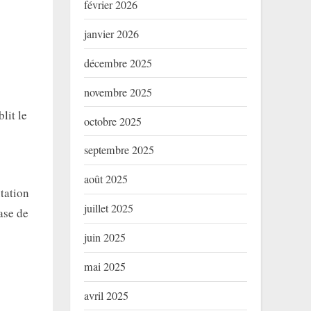
février 2026
janvier 2026
décembre 2025
novembre 2025
lit le
octobre 2025
septembre 2025
août 2025
utation
juillet 2025
ase de
juin 2025
mai 2025
avril 2025