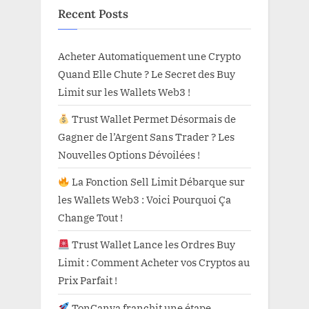
Recent Posts
Acheter Automatiquement une Crypto
Quand Elle Chute ? Le Secret des Buy
Limit sur les Wallets Web3 !
Trust Wallet Permet Désormais de
Gagner de l’Argent Sans Trader ? Les
Nouvelles Options Dévoilées !
La Fonction Sell Limit Débarque sur
les Wallets Web3 : Voici Pourquoi Ça
Change Tout !
Trust Wallet Lance les Ordres Buy
Limit : Comment Acheter vos Cryptos au
Prix Parfait !
TonCanva franchit une étape