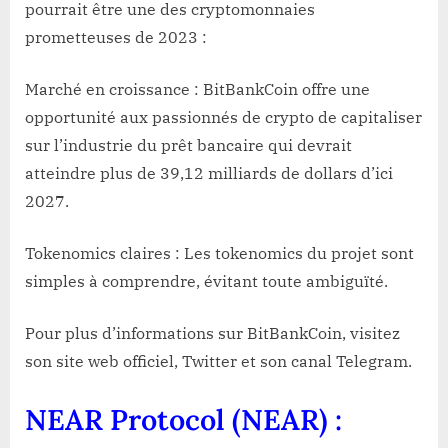
pourrait être une des cryptomonnaies
prometteuses de 2023 :
Marché en croissance : BitBankCoin offre une
opportunité aux passionnés de crypto de capitaliser
sur l’industrie du prêt bancaire qui devrait
atteindre plus de 39,12 milliards de dollars d’ici
2027.
Tokenomics claires : Les tokenomics du projet sont
simples à comprendre, évitant toute ambiguïté.
Pour plus d’informations sur BitBankCoin, visitez
son site web officiel, Twitter et son canal Telegram.
NEAR Protocol (NEAR) :