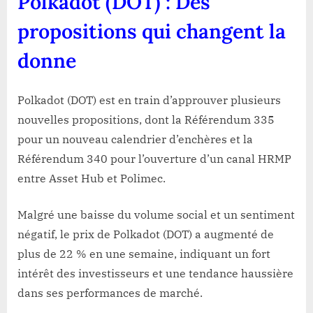
Polkadot (DOT) : Des
propositions qui changent la
donne
Polkadot (DOT) est en train d’approuver plusieurs
nouvelles propositions, dont la Référendum 335
pour un nouveau calendrier d’enchères et la
Référendum 340 pour l’ouverture d’un canal HRMP
entre Asset Hub et Polimec.
Malgré une baisse du volume social et un sentiment
négatif, le prix de Polkadot (DOT) a augmenté de
plus de 22 % en une semaine, indiquant un fort
intérêt des investisseurs et une tendance haussière
dans ses performances de marché.