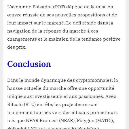
L’avenir de Polkadot (DOT) dépend de la mise en
œuvre réussie de ses nouvelles propositions et de
leur impact sur le marché. Le défi réside dans la
navigation de la réponse du marché à ces
changements et le maintien de la tendance positive
des prix.
Conclusion
Dans le monde dynamique des cryptomonnaies, la
hausse actuelle du marché offre une opportunité
unique aux investisseurs et aux passionnés. Avec
Bitcoin (BTC) en tête, les projecteurs sont
maintenant tournés vers des altcoins prometteurs
tels que NEAR Protocol (NEAR), Polygon (MATIC),
Polkadot (DOT) et le nouveau BitBankCoin.