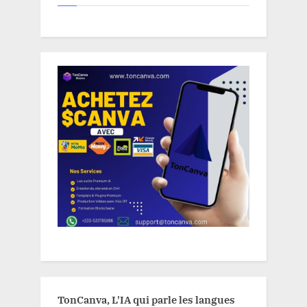
TonCanva, L'IA qui parle les langues