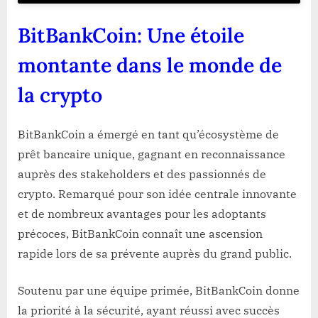
BitBankCoin: Une étoile
montante dans le monde de
la crypto
BitBankCoin a émergé en tant qu’écosystème de
prêt bancaire unique, gagnant en reconnaissance
auprès des stakeholders et des passionnés de
crypto. Remarqué pour son idée centrale innovante
et de nombreux avantages pour les adoptants
précoces, BitBankCoin connaît une ascension
rapide lors de sa prévente auprès du grand public.
Soutenu par une équipe primée, BitBankCoin donne
la priorité à la sécurité, ayant réussi avec succès