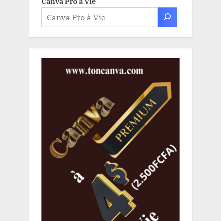
Canva Pro à Vie