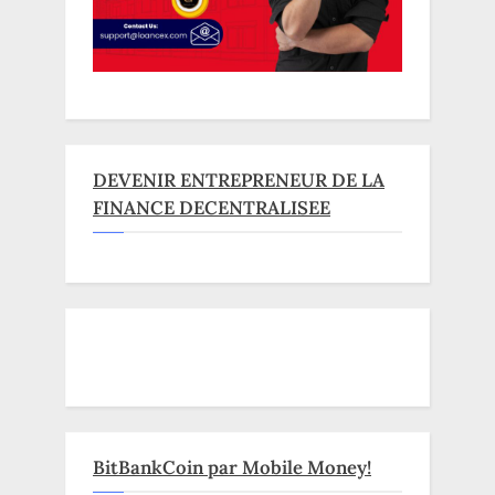
DEVENIR ENTREPRENEUR DE LA
FINANCE DECENTRALISEE
BitBankCoin par Mobile Money!