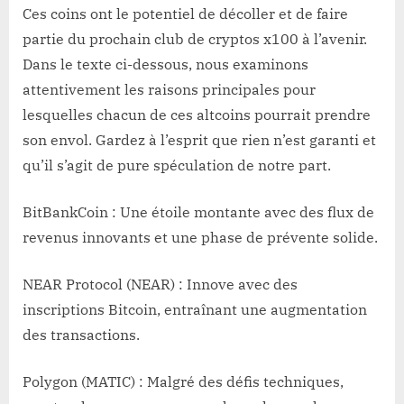
Ces coins ont le potentiel de décoller et de faire
partie du prochain club de cryptos x100 à l’avenir.
Dans le texte ci-dessous, nous examinons
attentivement les raisons principales pour
lesquelles chacun de ces altcoins pourrait prendre
son envol. Gardez à l’esprit que rien n’est garanti et
qu’il s’agit de pure spéculation de notre part.
BitBankCoin : Une étoile montante avec des flux de
revenus innovants et une phase de prévente solide.
NEAR Protocol (NEAR) : Innove avec des
inscriptions Bitcoin, entraînant une augmentation
des transactions.
Polygon (MATIC) : Malgré des défis techniques,