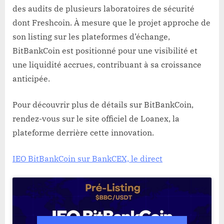
des audits de plusieurs laboratoires de sécurité
dont Freshcoin. À mesure que le projet approche de
son listing sur les plateformes d’échange,
BitBankCoin est positionné pour une visibilité et
une liquidité accrues, contribuant à sa croissance
anticipée.
Pour découvrir plus de détails sur BitBankCoin,
rendez-vous sur le site officiel de Loanex, la
plateforme derrière cette innovation.
IEO BitBankCoin sur BankCEX, le direct