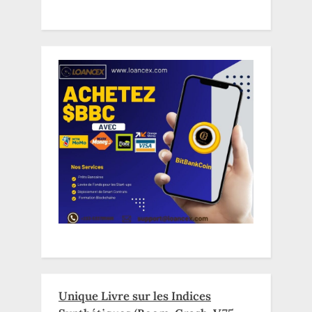
Unique Livre sur les Indices