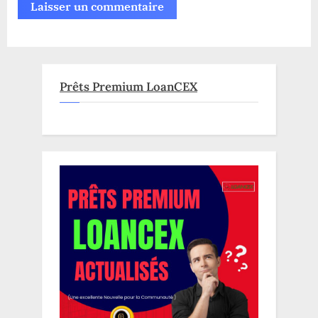
Prêts Premium LoanCEX