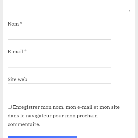
Nom
*
E-mail
*
Site web
Enregistrer mon nom, mon e-mail et mon site
dans le navigateur pour mon prochain
commentaire.