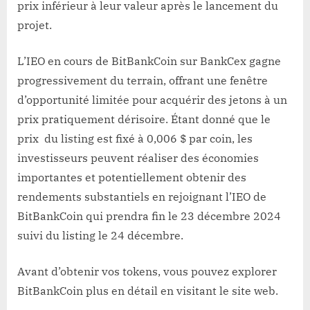
prix inférieur à leur valeur après le lancement du
projet.
L’IEO en cours de BitBankCoin sur BankCex gagne
progressivement du terrain, offrant une fenêtre
d’opportunité limitée pour acquérir des jetons à un
prix pratiquement dérisoire. Étant donné que le
prix du listing est fixé à 0,006 $ par coin, les
investisseurs peuvent réaliser des économies
importantes et potentiellement obtenir des
rendements substantiels en rejoignant l’IEO de
BitBankCoin qui prendra fin le 23 décembre 2024
suivi du listing le 24 décembre.
Avant d’obtenir vos tokens, vous pouvez explorer
BitBankCoin plus en détail en visitant le site web.