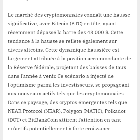
Le marché des cryptomonnaies connaît une hausse
significative, avec Bitcoin (BTC) en tête, ayant
récemment dépassé la barre des 43 000 $. Cette
tendance à la hausse se reflète également sur
divers altcoins. Cette dynamique haussière est
largement attribuée à la position accommodante de
la Réserve fédérale, projetant des baisses de taux
dans l’année à venir. Ce scénario a injecté de
l’optimisme parmi les investisseurs, se propageant
aux nouveaux actifs tels que les cryptomonnaies.
Dans ce paysage, des cryptos émergentes tels que
NEAR Protocol (NEAR), Polygon (MATIC), Polkadot
(DOT) et BitBankCoin attirent l’attention en tant
qu’actifs potentiellement à forte croissance.