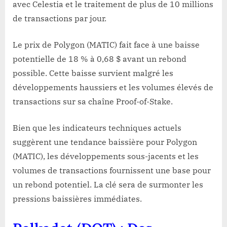
avec Celestia et le traitement de plus de 10 millions
de transactions par jour.
Le prix de Polygon (MATIC) fait face à une baisse
potentielle de 18 % à 0,68 $ avant un rebond
possible. Cette baisse survient malgré les
développements haussiers et les volumes élevés de
transactions sur sa chaîne Proof-of-Stake.
Bien que les indicateurs techniques actuels
suggèrent une tendance baissière pour Polygon
(MATIC), les développements sous-jacents et les
volumes de transactions fournissent une base pour
un rebond potentiel. La clé sera de surmonter les
pressions baissières immédiates.