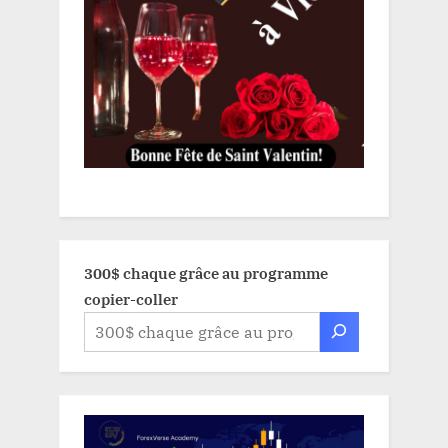
300$ chaque grâce au programme
copier-coller