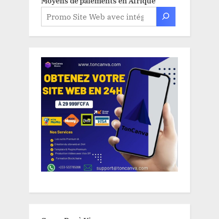
Moyens de paiements en Afrique