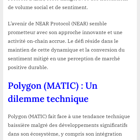
de volume social et de sentiment.
L’avenir de NEAR Protocol (NEAR) semble
prometteur avec son approche innovante et une
activité on-chain accrue. Le défi réside dans le
maintien de cette dynamique et la conversion du
sentiment mitigé en une perception de marché
positive durable.
Polygon (MATIC) : Un
dilemme technique
Polygon (MATIC) fait face à une tendance technique
baissière malgré des développements significatifs
dans son écosystème, y compris son intégration