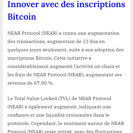
Innover avec des inscriptions
Bitcoin
NEAR Protocol (NEAR) a connu une augmentation
des transactions, augmentant de 12 fois en
quelques jours seulement, suite à son adoption des
inscriptions Bitcoin. Cette initiative a
considérablement augmenté l’activité on-chain et
les frais de NEAR Protocol (NEAR), augmentant ses
revenus de 67,90 %.
Le Total Value Locked (TVL) de NEAR Protocol
(NEAR) a également augmenté, indiquant une
confiance et une liquidité croissantes dans le
protocole. Cependant, le sentiment autour de NEAR
Protocol (NEAR) reste mitigé, avec des fluctuations