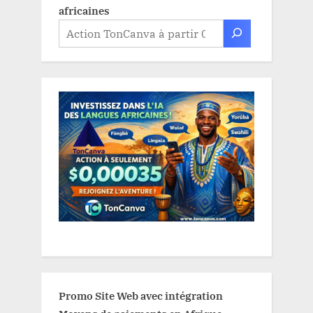
africaines
Promo Site Web avec intégration