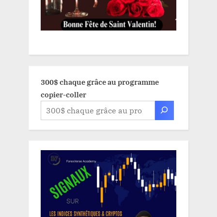
300$ chaque grâce au programme
copier-coller