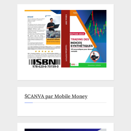
$CANVA par Mobile Money