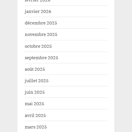
janvier 2026
décembre 2025
novembre 2025
octobre 2025
septembre 2025
août 2025
juillet 2025
juin 2025
mai 2025
avril 2025
mars 2025