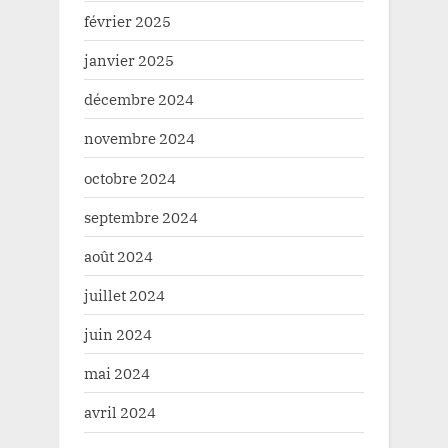
février 2025
janvier 2025
décembre 2024
novembre 2024
octobre 2024
septembre 2024
août 2024
juillet 2024
juin 2024
mai 2024
avril 2024