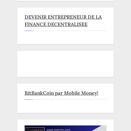
DEVENIR ENTREPRENEUR DE LA
FINANCE DECENTRALISEE
BitBankCoin par Mobile Money!