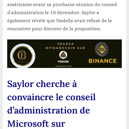
américaine avant sa prochaine réunion du conseil
d’administration le 10 décembre. Saylor a
également révélé que Nadella avait refusé de le
rencontrer pour discuter de la proposition.
Saylor cherche à
convaincre le conseil
d’administration de
Microsoft sur