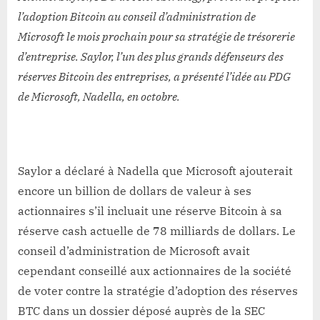
l’adoption Bitcoin au conseil d’administration de
Microsoft le mois prochain pour sa stratégie de trésorerie
d’entreprise. Saylor, l’un des plus grands défenseurs des
réserves Bitcoin des entreprises, a présenté l’idée au PDG
de Microsoft, Nadella, en octobre.
Saylor a déclaré à Nadella que Microsoft ajouterait
encore un billion de dollars de valeur à ses
actionnaires s’il incluait une réserve Bitcoin à sa
réserve cash actuelle de 78 milliards de dollars. Le
conseil d’administration de Microsoft avait
cependant conseillé aux actionnaires de la société
de voter contre la stratégie d’adoption des réserves
BTC dans un dossier déposé auprès de la SEC