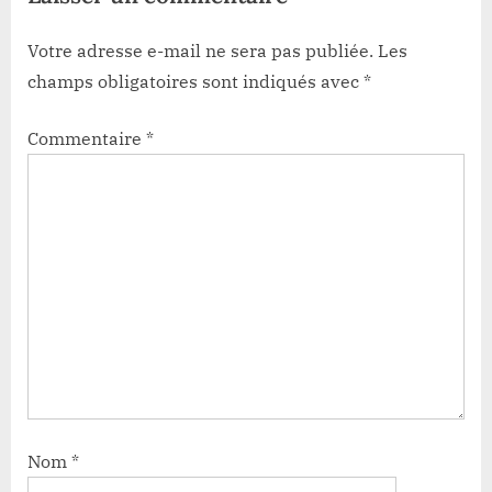
Votre adresse e-mail ne sera pas publiée.
Les
champs obligatoires sont indiqués avec
*
Commentaire
*
Nom
*