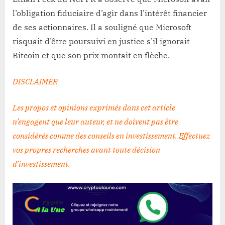
l’obligation fiduciaire d’agir dans l’intérêt financier
de ses actionnaires. Il a souligné que Microsoft
risquait d’être poursuivi en justice s’il ignorait
Bitcoin et que son prix montait en flèche.
DISCLAIMER
Les propos et opinions exprimés dans cet article
n’engagent que leur auteur, et ne doivent pas être
considérés comme des conseils en investissement. Effectuez
vos propres recherches avant toute décision
d’investissement
.