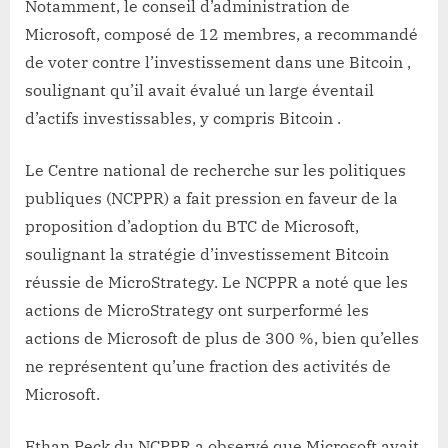
Notamment, le conseil d’administration de
Microsoft, composé de 12 membres, a recommandé
de voter contre l’investissement dans une Bitcoin ,
soulignant qu’il avait évalué un large éventail
d’actifs investissables, y compris Bitcoin .
Le Centre national de recherche sur les politiques
publiques (NCPPR) a fait pression en faveur de la
proposition d’adoption du BTC de Microsoft,
soulignant la stratégie d’investissement Bitcoin
réussie de MicroStrategy. Le NCPPR a noté que les
actions de MicroStrategy ont surperformé les
actions de Microsoft de plus de 300 %, bien qu’elles
ne représentent qu’une fraction des activités de
Microsoft.
Ethan Peck du NCPPR a observé que Microsoft avait