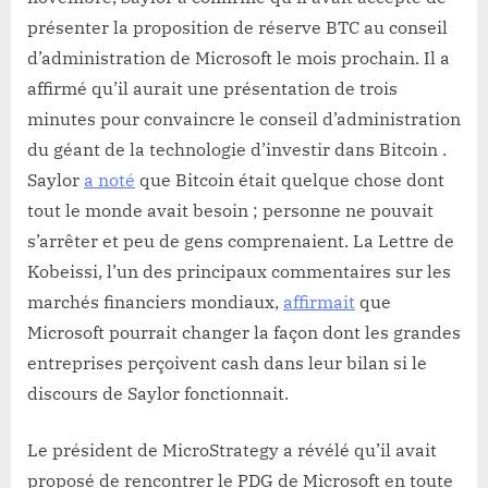
présenter la proposition de réserve BTC au conseil
d’administration de Microsoft le mois prochain. Il a
affirmé qu’il aurait une présentation de trois
minutes pour convaincre le conseil d’administration
du géant de la technologie d’investir dans Bitcoin .
Saylor
a noté
que Bitcoin était quelque chose dont
tout le monde avait besoin ; personne ne pouvait
s’arrêter et peu de gens comprenaient. La Lettre de
Kobeissi, l’un des principaux commentaires sur les
marchés financiers mondiaux,
affirmait
que
Microsoft pourrait changer la façon dont les grandes
entreprises perçoivent cash dans leur bilan si le
discours de Saylor fonctionnait.
Le président de MicroStrategy a révélé qu’il avait
proposé de rencontrer le PDG de Microsoft en toute