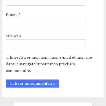
E-mail
*
Site web
Enregistrer mon nom, mon e-mail et mon site
dans le navigateur pour mon prochain
commentaire.