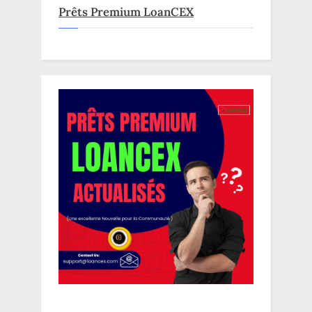
Prêts Premium LoanCEX