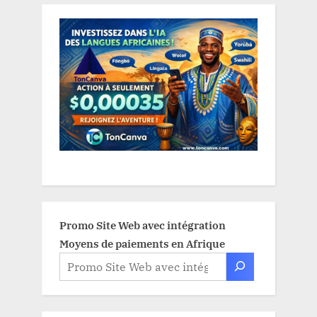
Promo Site Web avec intégration
Moyens de paiements en Afrique