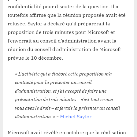
confidentialité pour discuter de la question. Il a
toutefois affirmé que la réunion proposée avait été
refusée. Saylor a déclaré qu’il préparerait la
proposition de trois minutes pour Microsoft et
l’enverrait au conseil d’administration avant la
réunion du conseil d’administration de Microsoft
prévue le 10 décembre.
« L’activiste qui a élaboré cette proposition m’a
contacté pour la présenter au conseil
d’administration, et j’ai accepté de faire une
présentation de trois minutes – c’est tout ce que
vous avez le droit – et je vais la présenter au conseil
d’administration. »
~
Michel Saylor
Microsoft avait révélé en octobre que la réalisation