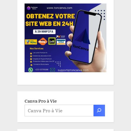
Canva Pro à Vie