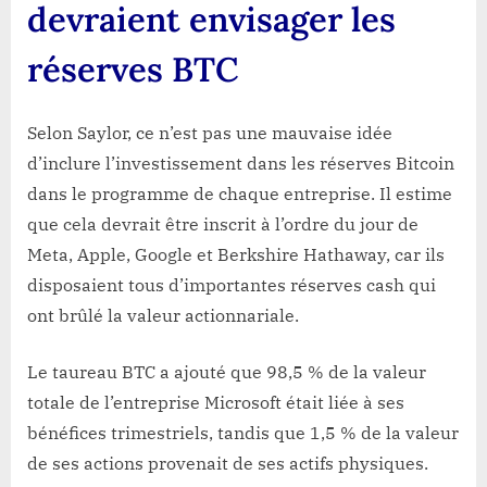
devraient envisager les
réserves BTC
Selon Saylor, ce n’est pas une mauvaise idée
d’inclure l’investissement dans les réserves Bitcoin
dans le programme de chaque entreprise. Il estime
que cela devrait être inscrit à l’ordre du jour de
Meta, Apple, Google et Berkshire Hathaway, car ils
disposaient tous d’importantes réserves cash qui
ont brûlé la valeur actionnariale.
Le taureau BTC a ajouté que 98,5 % de la valeur
totale de l’entreprise Microsoft était liée à ses
bénéfices trimestriels, tandis que 1,5 % de la valeur
de ses actions provenait de ses actifs physiques.