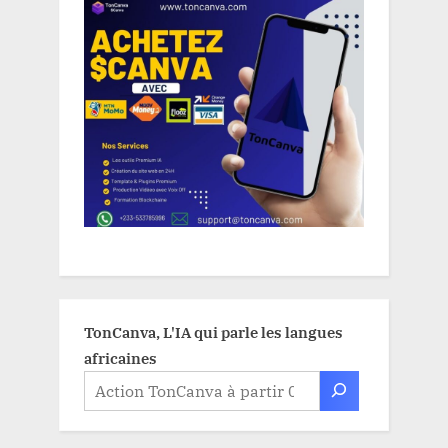
TonCanva, L'IA qui parle les langues
africaines