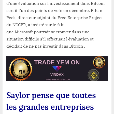
d’une évaluation sur l’investissement dans Bitcoin
serait l’un des points de vote en décembre. Ethan
Peck, directeur adjoint du Free Enterprise Project
du NCCPR, a insisté sur le fait
que Microsoft pourrait se trouver dans une
situation difficile s’il effectuait l’évaluation et
décidait de ne pas investir dans Bitcoin .
Saylor pense que toutes
les grandes entreprises