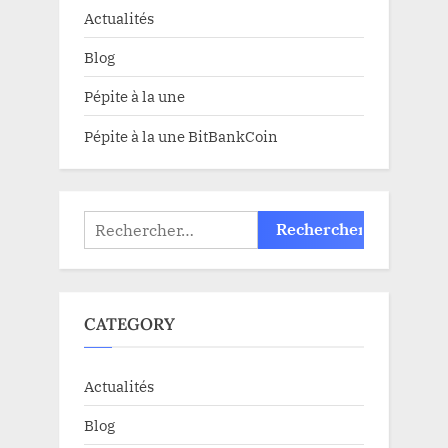
Actualités
Blog
Pépite à la une
Pépite à la une BitBankCoin
Rechercher :
CATEGORY
Actualités
Blog