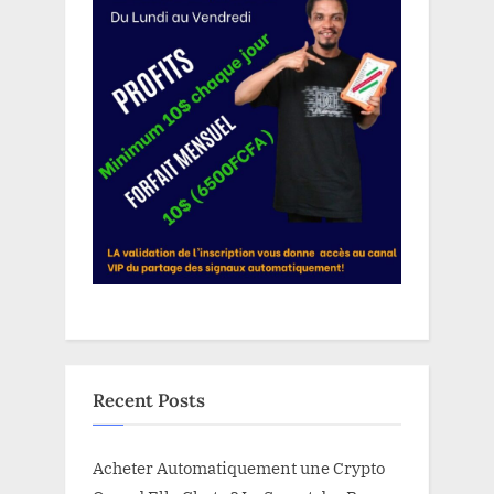
Recent Posts
Acheter Automatiquement une Crypto