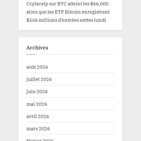
CryJacelp
sur
BTC atteint les $66,000
alors que les ETF Bitcoin enregistrent
$556 millions d’entrées nettes lundi
Archives
août 2026
juillet 2026
juin 2026
mai 2026
avril 2026
mars 2026
février 2026