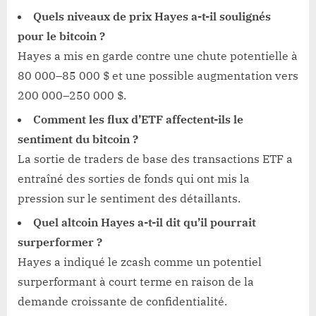
Quels niveaux de prix Hayes a-t-il soulignés
pour le bitcoin ?
Hayes a mis en garde contre une chute potentielle à
80 000–85 000 $ et une possible augmentation vers
200 000–250 000 $.
Comment les flux d’ETF affectent-ils le
sentiment du bitcoin ?
La sortie de traders de base des transactions ETF a
entraîné des sorties de fonds qui ont mis la
pression sur le sentiment des détaillants.
Quel altcoin Hayes a-t-il dit qu’il pourrait
surperformer ?
Hayes a indiqué le zcash comme un potentiel
surperformant à court terme en raison de la
demande croissante de confidentialité.