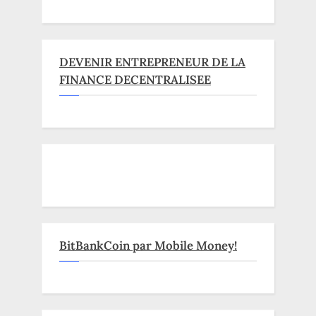
DEVENIR ENTREPRENEUR DE LA
FINANCE DECENTRALISEE
BitBankCoin par Mobile Money!