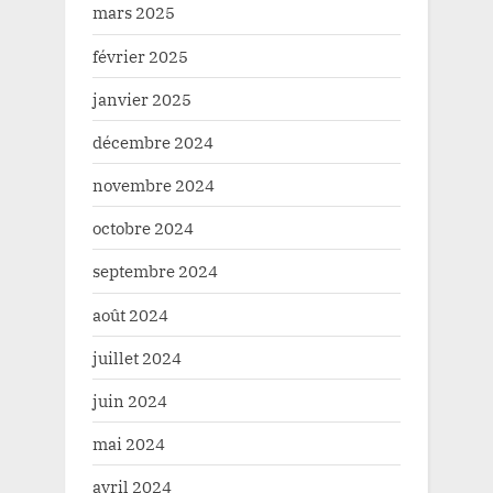
mars 2025
février 2025
janvier 2025
décembre 2024
novembre 2024
octobre 2024
septembre 2024
août 2024
juillet 2024
juin 2024
mai 2024
avril 2024