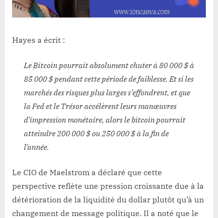
Hayes a écrit :
Le Bitcoin pourrait absolument chuter à 80 000 $ à
85 000 $ pendant cette période de faiblesse. Et si les
marchés des risques plus larges s’effondrent, et que
la Fed et le Trésor accélèrent leurs manœuvres
d’impression monétaire, alors le bitcoin pourrait
atteindre 200 000 $ ou 250 000 $ à la fin de
l’année.
Le CIO de Maelstrom a déclaré que cette
perspective reflète une pression croissante due à la
détérioration de la liquidité du dollar plutôt qu’à un
changement de message politique. Il a noté que le