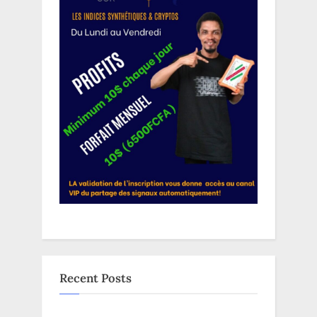
Recent Posts