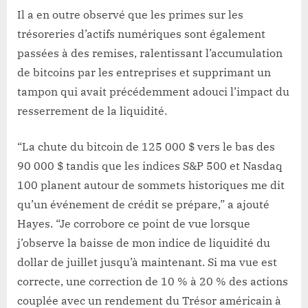
Il a en outre observé que les primes sur les
trésoreries d’actifs numériques sont également
passées à des remises, ralentissant l’accumulation
de bitcoins par les entreprises et supprimant un
tampon qui avait précédemment adouci l’impact du
resserrement de la liquidité.
“La chute du bitcoin de 125 000 $ vers le bas des
90 000 $ tandis que les indices S&P 500 et Nasdaq
100 planent autour de sommets historiques me dit
qu’un événement de crédit se prépare,” a ajouté
Hayes. “Je corrobore ce point de vue lorsque
j’observe la baisse de mon indice de liquidité du
dollar de juillet jusqu’à maintenant. Si ma vue est
correcte, une correction de 10 % à 20 % des actions
couplée avec un rendement du Trésor américain à