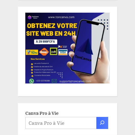
Canva Pro à Vie