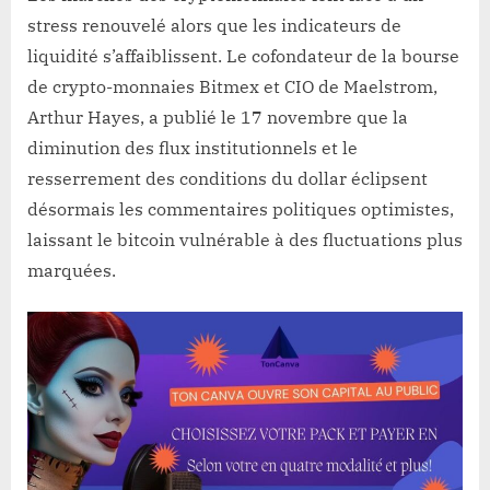
stress renouvelé alors que les indicateurs de
liquidité s’affaiblissent. Le cofondateur de la bourse
de crypto-monnaies Bitmex et CIO de Maelstrom,
Arthur Hayes, a publié le 17 novembre que la
diminution des flux institutionnels et le
resserrement des conditions du dollar éclipsent
désormais les commentaires politiques optimistes,
laissant le bitcoin vulnérable à des fluctuations plus
marquées.