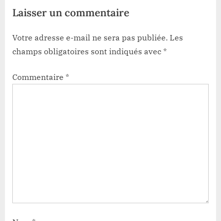
Laisser un commentaire
Votre adresse e-mail ne sera pas publiée.
Les
champs obligatoires sont indiqués avec
*
Commentaire
*