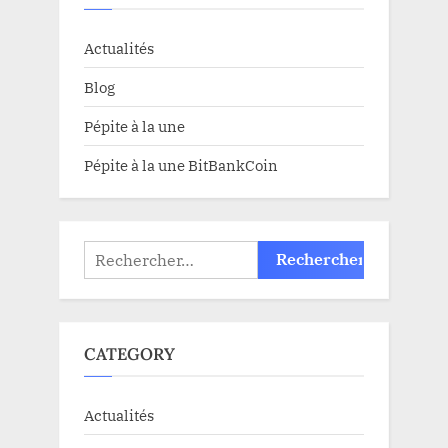
Actualités
Blog
Pépite à la une
Pépite à la une BitBankCoin
Rechercher :
CATEGORY
Actualités