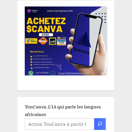
TonCanva, L'IA qui parle les langues
africaines