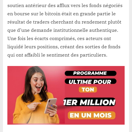
soutien antérieur des afflux vers les fonds négociés
en bourse sur le bitcoin était en grande partie le
résultat de traders cherchant du rendement plutôt
que d’une demande institutionnelle authentique.
Une fois les écarts comprimés, ces acteurs ont
liquidé leurs positions, créant des sorties de fonds
qui ont affaibli le sentiment des particuliers.