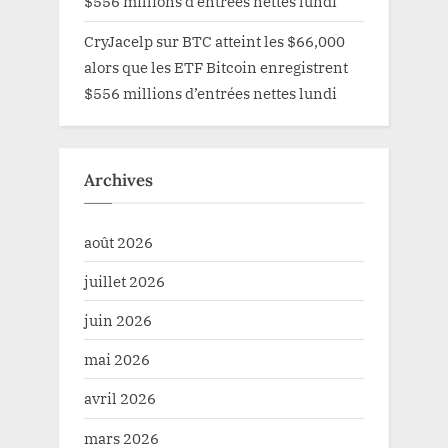
$556 millions d’entrées nettes lundi
CryJacelp
sur
BTC atteint les $66,000
alors que les ETF Bitcoin enregistrent
$556 millions d’entrées nettes lundi
Archives
août 2026
juillet 2026
juin 2026
mai 2026
avril 2026
mars 2026