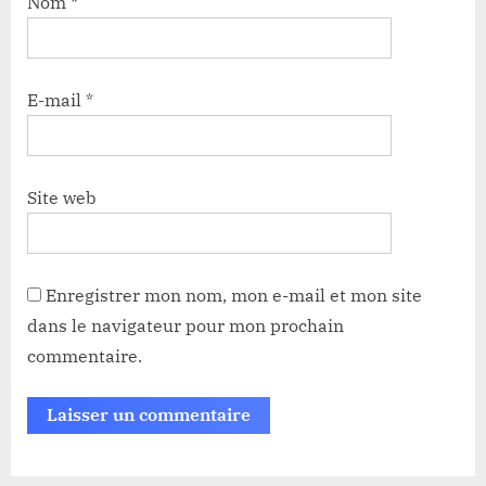
Nom
*
E-mail
*
Site web
Enregistrer mon nom, mon e-mail et mon site
dans le navigateur pour mon prochain
commentaire.