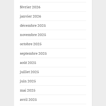
février 2026
janvier 2026
décembre 2025
novembre 2025
octobre 2025
septembre 2025
août 2025
juillet 2025
juin 2025
mai 2025
avril 2025