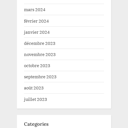
mars 2024
février 2024
janvier 2024
décembre 2023
novembre 2023
octobre 2023
septembre 2023
août 2023
juillet 2023
Categories