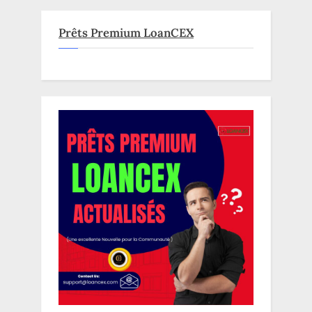
Prêts Premium LoanCEX