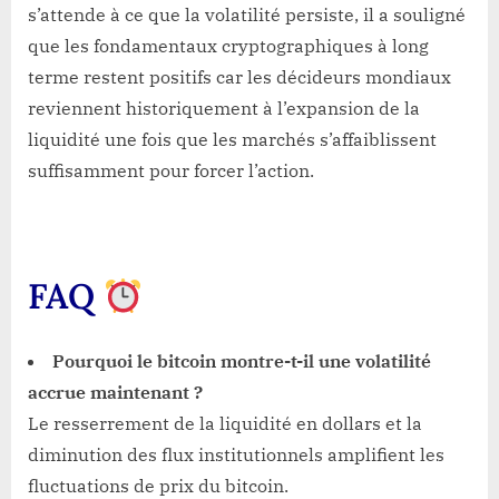
s’attende à ce que la volatilité persiste, il a souligné
que les fondamentaux cryptographiques à long
terme restent positifs car les décideurs mondiaux
reviennent historiquement à l’expansion de la
liquidité une fois que les marchés s’affaiblissent
suffisamment pour forcer l’action.
FAQ
Pourquoi le bitcoin montre-t-il une volatilité
accrue maintenant ?
Le resserrement de la liquidité en dollars et la
diminution des flux institutionnels amplifient les
fluctuations de prix du bitcoin.