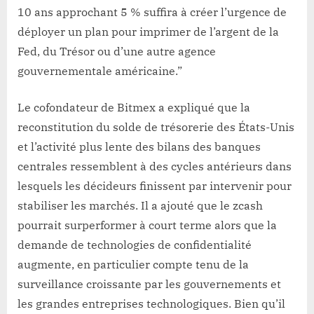
10 ans approchant 5 % suffira à créer l’urgence de
déployer un plan pour imprimer de l’argent de la
Fed, du Trésor ou d’une autre agence
gouvernementale américaine.”
Le cofondateur de Bitmex a expliqué que la
reconstitution du solde de trésorerie des États-Unis
et l’activité plus lente des bilans des banques
centrales ressemblent à des cycles antérieurs dans
lesquels les décideurs finissent par intervenir pour
stabiliser les marchés. Il a ajouté que le zcash
pourrait surperformer à court terme alors que la
demande de technologies de confidentialité
augmente, en particulier compte tenu de la
surveillance croissante par les gouvernements et
les grandes entreprises technologiques. Bien qu’il