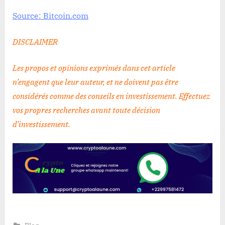
Source: Bitcoin.com
DISCLAIMER
Les propos et opinions exprimés dans cet article
n’engagent que leur auteur, et ne doivent pas être
considérés comme des conseils en investissement. Effectuez
vos propres recherches avant toute décision
d’investissement
.