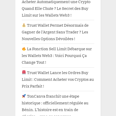
Acheter Automatiquement une Crypto
Quand Elle Chute ? Le Secret des Buy
Limit sur les Wallets Web3 !
Trust Wallet Permet Désormais de
Gagner de l’Argent Sans Trader ? Les
Nouvelles Options Dévoilées !
La Fonction Sell Limit Débarque sur
les Wallets Web3 : Voici Pourquoi Ça
Change Tout !
Trust Wallet Lance les Ordres Buy
Limit : Comment Acheter vos Cryptos au
Prix Parfait !
TonCanva franchit une étape
historique : officiellement régulée au
Bénin. L’histoire est en train de