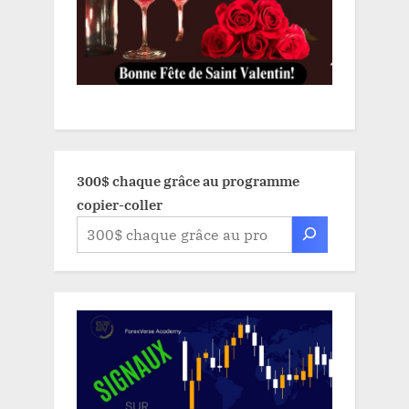
300$ chaque grâce au programme
copier-coller