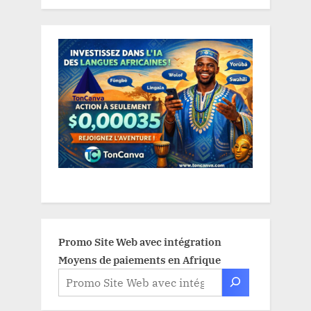
Promo Site Web avec intégration
Moyens de paiements en Afrique