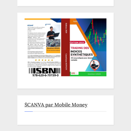
$CANVA par Mobile Money