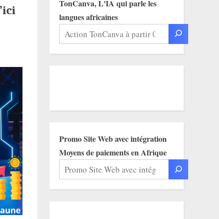
TonCanva, L'IA qui parle les
ici
langues africaines
Promo Site Web avec intégration
Moyens de paiements en Afrique