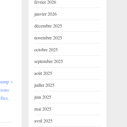
février 2026
janvier 2026
décembre 2025
novembre 2025
octobre 2025
septembre 2025
août 2025
Trump
juillet 2025
tions
juin 2025
lles.
mai 2025
avril 2025