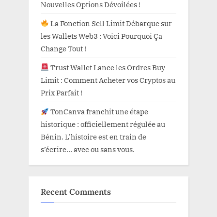
Nouvelles Options Dévoilées !
La Fonction Sell Limit Débarque sur
les Wallets Web3 : Voici Pourquoi Ça
Change Tout !
Trust Wallet Lance les Ordres Buy
Limit : Comment Acheter vos Cryptos au
Prix Parfait !
TonCanva franchit une étape
historique : officiellement régulée au
Bénin. L’histoire est en train de
s’écrire… avec ou sans vous.
Recent Comments