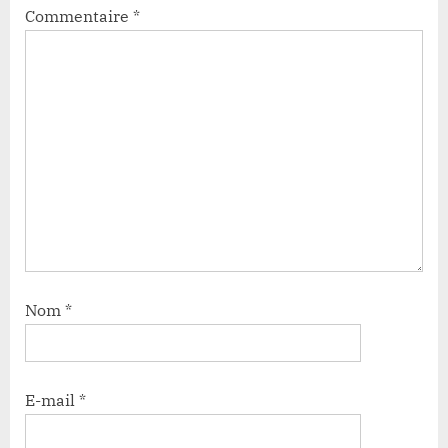
Commentaire
*
Nom
*
E-mail
*