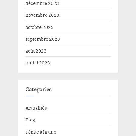
décembre 2023
novembre 2023
octobre 2023
septembre 2023
août 2023
juillet 2023
Categories
Actualités
Blog
Pépite à la une