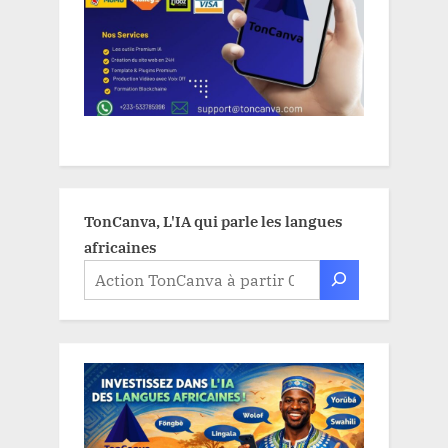
TonCanva, L'IA qui parle les langues
africaines