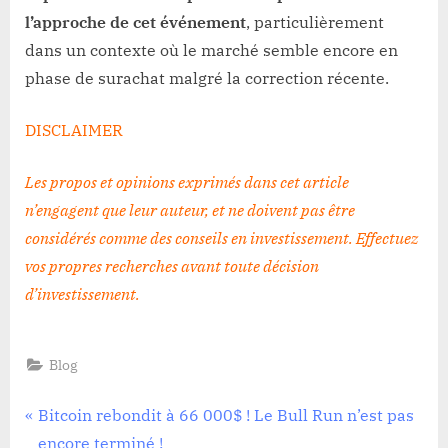
l’approche de cet événement
, particulièrement
dans un contexte où le marché semble encore en
phase de surachat malgré la correction récente.
DISCLAIMER
Les propos et opinions exprimés dans cet article
n’engagent que leur auteur, et ne doivent pas être
considérés comme des conseils en investissement. Effectuez
vos propres recherches avant toute décision
d’investissement
.
Blog
Navigation
P
Bitcoin rebondit à 66 000$ ! Le Bull Run n’est pas
r
encore terminé !