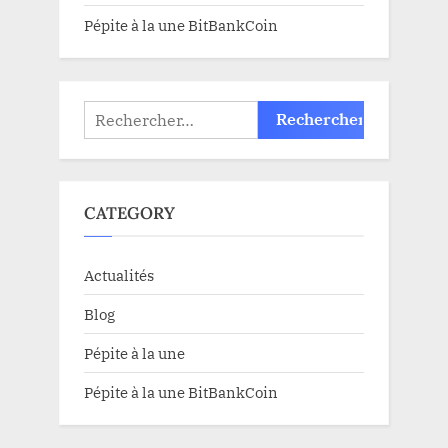
Pépite à la une BitBankCoin
Rechercher :
CATEGORY
Actualités
Blog
Pépite à la une
Pépite à la une BitBankCoin