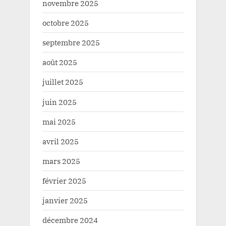
novembre 2025
octobre 2025
septembre 2025
août 2025
juillet 2025
juin 2025
mai 2025
avril 2025
mars 2025
février 2025
janvier 2025
décembre 2024