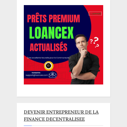
DEVENIR ENTREPRENEUR DE LA
FINANCE DECENTRALISEE