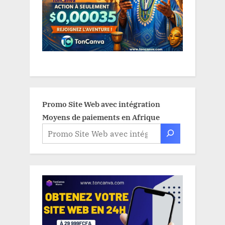
Promo Site Web avec intégration
Moyens de paiements en Afrique