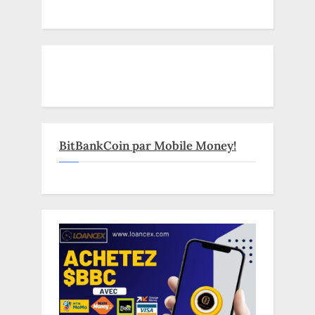
BitBankCoin par Mobile Money!