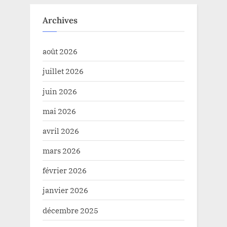
Archives
août 2026
juillet 2026
juin 2026
mai 2026
avril 2026
mars 2026
février 2026
janvier 2026
décembre 2025