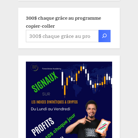
300$ chaque grâce au programme
copier-coller