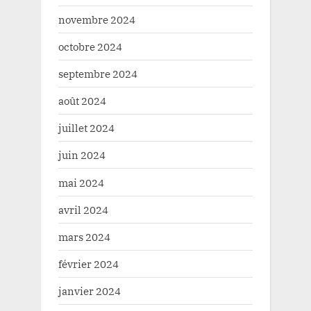
novembre 2024
octobre 2024
septembre 2024
août 2024
juillet 2024
juin 2024
mai 2024
avril 2024
mars 2024
février 2024
janvier 2024