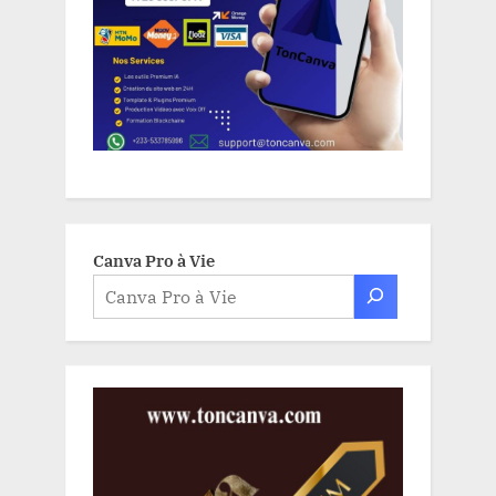
Canva Pro à Vie