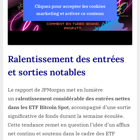
Cliquez pour accepter les cookies
marketing et activer ce contenu
Ralentissement des entrées
et sorties notables
Le rapport de JPMorgan met en lumière
un
ralentissement considérable des entrées nettes
dans les ETF Bitcoin Spot
, accompagné d’une sortie
significative de fonds durant la semaine écoulée.
Cette tendance remet en question l’idée d’un afflux
net continu et soutenu dans le cadre des ETF