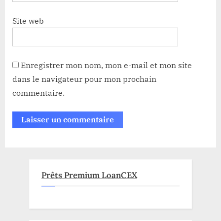
Site web
Enregistrer mon nom, mon e-mail et mon site
dans le navigateur pour mon prochain
commentaire.
Prêts Premium LoanCEX