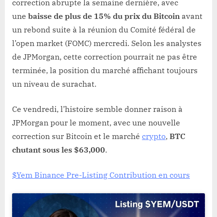
correction abrupte la semaine dernière, avec
une
baisse de plus de 15% du prix du Bitcoin
avant
un rebond suite à la réunion du Comité fédéral de
l’open market (FOMC) mercredi. Selon les analystes
de JPMorgan, cette correction pourrait ne pas être
terminée, la position du marché affichant toujours
un niveau de surachat.
Ce vendredi, l’histoire semble donner raison à
JPMorgan pour le moment, avec une nouvelle
correction sur Bitcoin et le marché
crypto
,
BTC
chutant sous les $63,000
.
$Yem Binance Pre-Listing Contribution en cours