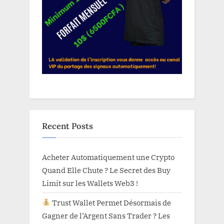
Recent Posts
Acheter Automatiquement une Crypto
Quand Elle Chute ? Le Secret des Buy
Limit sur les Wallets Web3 !
Trust Wallet Permet Désormais de
Gagner de l’Argent Sans Trader ? Les