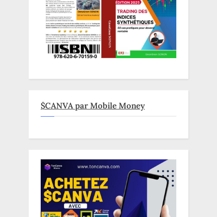
$CANVA par Mobile Money