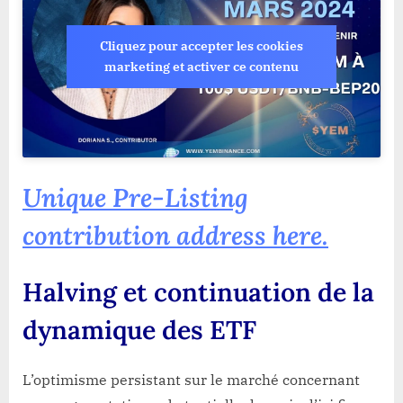
Cliquez pour accepter les cookies
marketing et activer ce contenu
Unique Pre-Listing
contribution address here.
Halving et continuation de la
dynamique des ETF
L’optimisme persistant sur le marché concernant